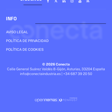
INFO
AVISO LEGAL
POLÍTICA DE PRIVACIDAD
POLÍTICA DE COOKIES
© 2026 Conecta
Calle General Suárez Valdés 8 - Gijón, Asturias, 33204 España
info@conectaindustria.es | +34 687 39 20 50