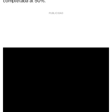
completada al 50%.