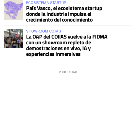
ECOSISTEMA STARTUP
País Vasco, el ecosistema startup
donde la industria impulsa el
crecimiento del conocimiento
SHOWROOM COIIAS
La OAP del COIIAS vuelve a la FIDMA
con un showroom repleto de
demostraciones en vivo, IA y
experiencias inmersivas