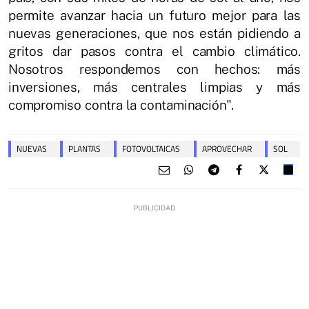
permite avanzar hacia un futuro mejor para las
nuevas generaciones, que nos están pidiendo a
gritos dar pasos contra el cambio climático.
Nosotros respondemos con hechos: más
inversiones, más centrales limpias y más
compromiso contra la contaminación".
NUEVAS
PLANTAS
FOTOVOLTAICAS
APROVECHAR
SOL