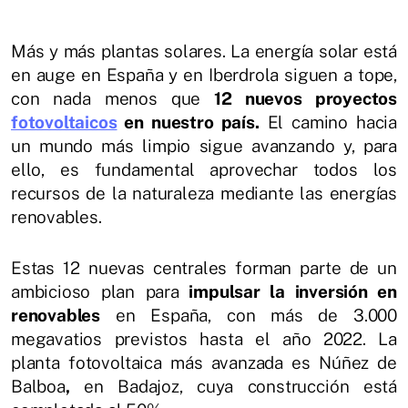
Más y más plantas solares. La energía solar está
en auge en España y en Iberdrola siguen a tope,
con nada menos que
12 nuevos proyectos
fotovoltaicos
en nuestro país.
El camino hacia
un mundo más limpio sigue avanzando y, para
ello, es fundamental aprovechar todos los
recursos de la naturaleza mediante las energías
renovables.
Estas 12 nuevas centrales forman parte de un
ambicioso plan para
impulsar la inversión en
renovables
en España, con más de 3.000
megavatios previstos hasta el año 2022. La
planta fotovoltaica más avanzada es Núñez de
Balboa
,
en Badajoz, cuya construcción está