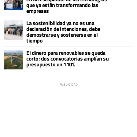
que ya están transformando las
empresas
La sostenibilidad ya no es una
declaración de intenciones, debe
demostrarse y sostenerse en el
tiempo
El dinero para renovables se queda
corto: dos convocatorias amplían su
presupuesto un 110%