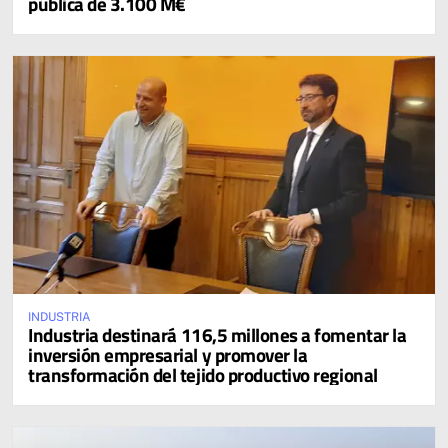
pública de 3.100 M€
INDUSTRIA
Industria destinará 116,5 millones a fomentar la
inversión empresarial y promover la
transformación del tejido productivo regional