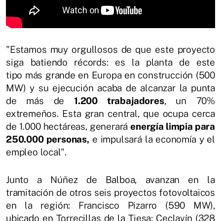
"Estamos muy orgullosos de que este proyecto
siga batiendo récords: es la planta de este
tipo más grande en Europa en construcción (500
MW) y su ejecución acaba de alcanzar la punta
de más de
1.200 trabajadores
, un 70%
extremeños. Esta gran central, que ocupa cerca
de 1.000 hectáreas, generará
energía limpia para
250.000 personas,
e impulsará la economía y el
empleo local".
Junto a Núñez de Balboa, avanzan en la
tramitación de otros seis proyectos fotovoltaicos
en la región: Francisco Pizarro (590 MW),
ubicado en Torrecillas de la Tiesa; Ceclavín (328