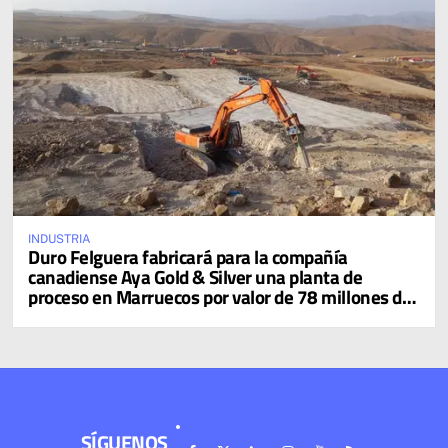
INDUSTRIA
Duro Felguera fabricará para la compañía
canadiense Aya Gold & Silver una planta de
proceso en Marruecos por valor de 78 millones de
dólares
SÍGUENOS