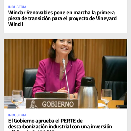
INDUSTRIA
Windar Renovables pone en marcha la primera
pieza de transición para el proyecto de Vineyard
Wind I
INDUSTRIA
El Gobierno aprueba el PERTE de
descarbonización industrial con una inversión