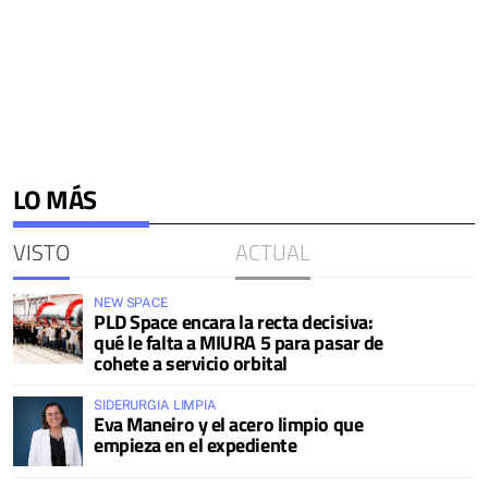
LO MÁS
VISTO
ACTUAL
NEW SPACE
PLD Space encara la recta decisiva:
qué le falta a MIURA 5 para pasar de
cohete a servicio orbital
SIDERURGIA LIMPIA
Eva Maneiro y el acero limpio que
empieza en el expediente