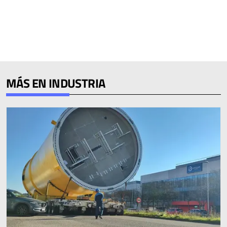
MÁS EN INDUSTRIA