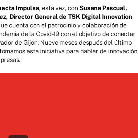
ecta Impulsa
, esta vez, con
Susana Pascual,
z, Director General de TSK Digital Innovation
ue cuenta con el patrocinio y colaboración de
pandemia de la Covid-19 con el objetivo de conectar
ovador de Gijón. Nueve meses después del último
tomamos esta iniciativa para hablar de innovación
mpresas.