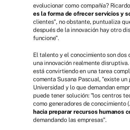
evolucionar como compañía? Ricardo 
es la forma de ofrecer servicios y s
clientes", no obstante, puntualiza qu
después de la innovación hay otro di
funcione".
El talento y el conocimiento son dos 
una innovación realmente disruptiva.
está convirtiendo en una tarea comp
comenta Susana Pascual, "existe un 
Universidad y lo que demandan empre
puede tener solución: "los centros te
como generadores de conocimiento (..
hacia preparar recursos humanos c
demandando las empresas".