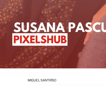
MIGUEL SANTIRSO