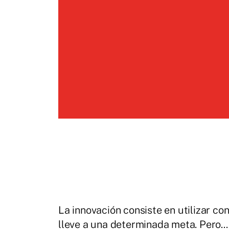
La innovación consiste en utilizar c
lleve a una determinada meta. Pero...