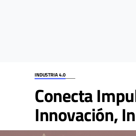
INDUSTRIA 4.0
Conecta Impul
Innovación, In