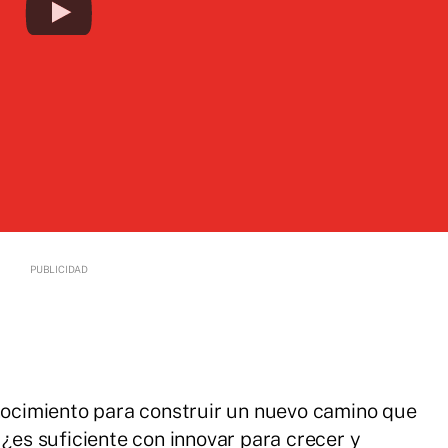
onocimiento para construir un nuevo camino que
 ¿es suficiente con innovar para crecer y