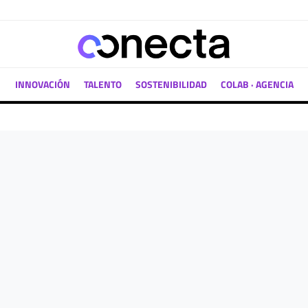
INNOVACIÓN
TALENTO
SOSTENIBILIDAD
COLAB · AGENCIA