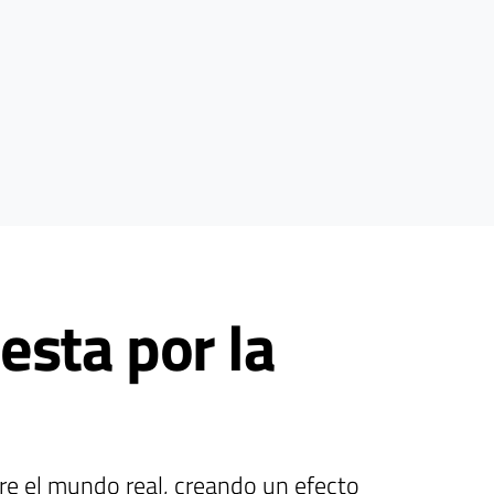
esta por la
e el mundo real, creando un efecto