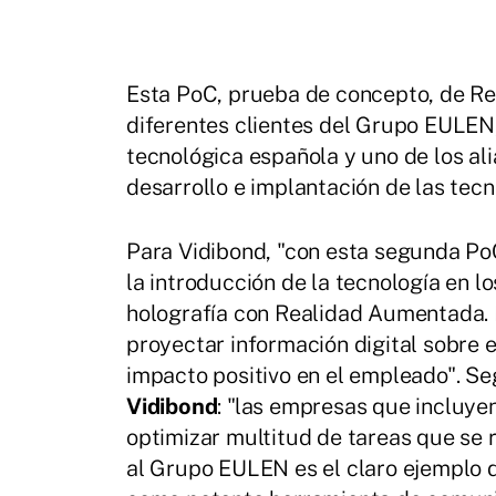
Esta PoC, prueba de concepto, de R
diferentes clientes del Grupo EULEN,
tecnológica española y uno de los ali
desarrollo e implantación de las tecn
Para Vidibond, "con esta segunda P
la introducción de la tecnología en 
holografía con Realidad Aumentada.
proyectar información digital sobre 
impacto positivo en el empleado". S
Vidibond
: "las empresas que incluye
optimizar multitud de tareas que se r
al Grupo EULEN es el claro ejemplo d