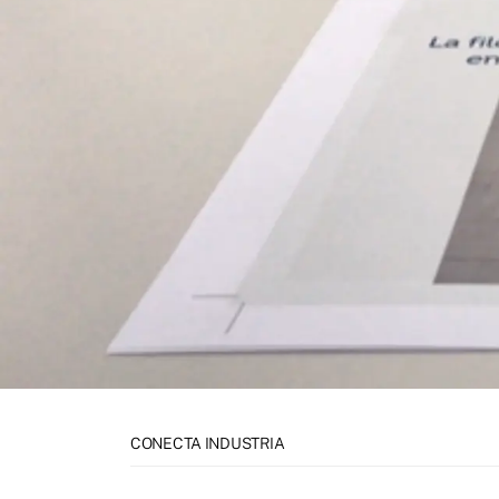
CONECTA INDUSTRIA