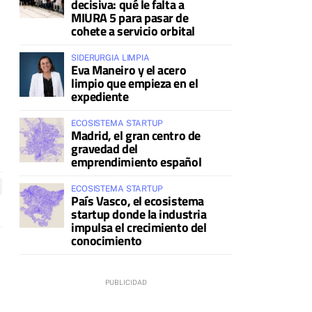
a
decisiva: qué le falta a
MIURA 5 para pasar de
cohete a servicio orbital
SIDERURGIA LIMPIA
Eva Maneiro y el acero
limpio que empieza en el
expediente
ECOSISTEMA STARTUP
Madrid, el gran centro de
gravedad del
emprendimiento español
ECOSISTEMA STARTUP
País Vasco, el ecosistema
startup donde la industria
impulsa el crecimiento del
conocimiento