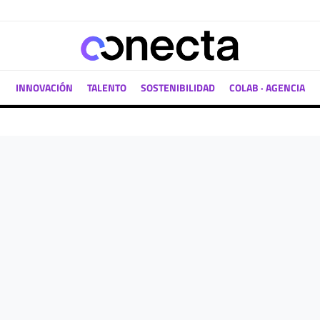
INNOVACIÓN
TALENTO
SOSTENIBILIDAD
COLAB · AGENCIA