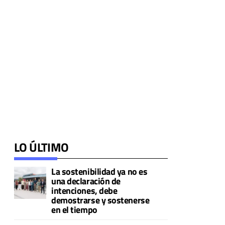
LO ÚLTIMO
La sostenibilidad ya no es
una declaración de
intenciones, debe
demostrarse y sostenerse
en el tiempo