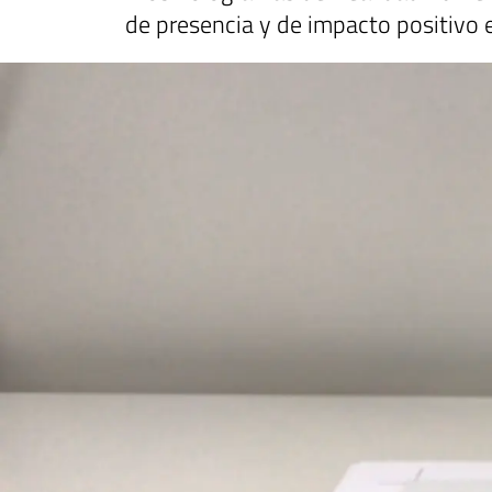
de presencia y de impacto positivo 