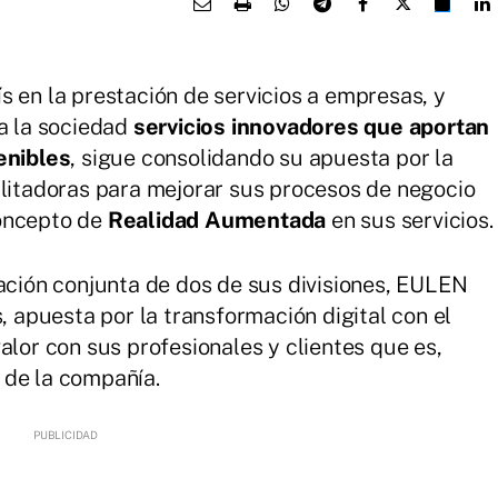
aís en la prestación de servicios a empresas, y
a la sociedad
servicios innovadores que aportan
enibles
, sigue consolidando su apuesta por la
ilitadoras para mejorar sus procesos de negocio
concepto de
Realidad Aumentada
en sus servicios.
ración conjunta de dos de sus divisiones, EULEN
s, apuesta por la transformación digital con el
alor con sus profesionales y clientes que es,
 de la compañía.