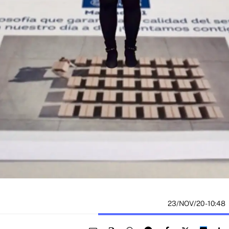
23/NOV/20
- 10:48