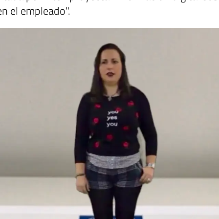
en el empleado".