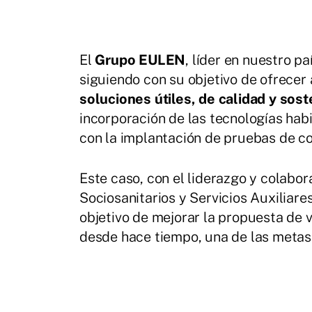
El
Grupo EULEN
, líder en nuestro p
siguiendo con su objetivo de ofrecer 
soluciones útiles, de calidad y sost
incorporación de las tecnologías hab
con la implantación de pruebas de 
Este caso, con el liderazgo y colabo
Sociosanitarios y Servicios Auxiliare
objetivo de mejorar la propuesta de v
desde hace tiempo, una de las metas