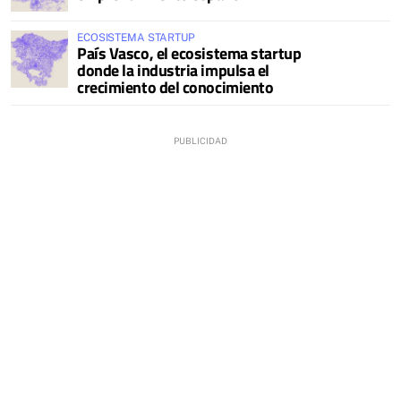
ECOSISTEMA STARTUP
País Vasco, el ecosistema startup
donde la industria impulsa el
crecimiento del conocimiento