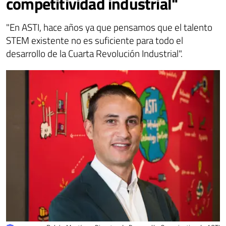
competitividad industrial"
"En ASTI, hace años ya que pensamos que el talento
STEM existente no es suficiente para todo el
desarrollo de la Cuarta Revolución Industrial".