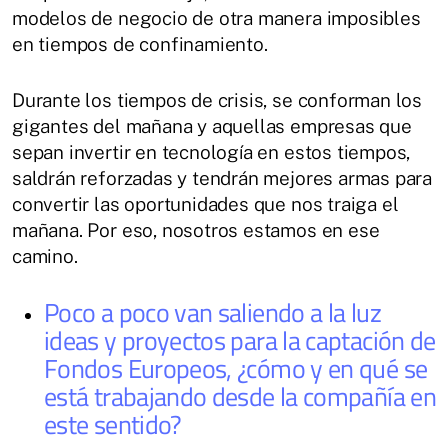
modelos de negocio de otra manera imposibles
en tiempos de confinamiento.
Durante los tiempos de crisis, se conforman los
gigantes del mañana y aquellas empresas que
sepan invertir en tecnología en estos tiempos,
saldrán reforzadas y tendrán mejores armas para
convertir las oportunidades que nos traiga el
mañana. Por eso, nosotros estamos en ese
camino.
Poco a poco van saliendo a la luz
ideas y proyectos para la captación de
Fondos Europeos, ¿cómo y en qué se
está trabajando desde la compañía en
este sentido?