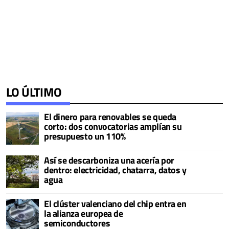
LO ÚLTIMO
El dinero para renovables se queda
corto: dos convocatorias amplían su
presupuesto un 110%
Así se descarboniza una acería por
dentro: electricidad, chatarra, datos y
agua
El clúster valenciano del chip entra en
la alianza europea de
semiconductores