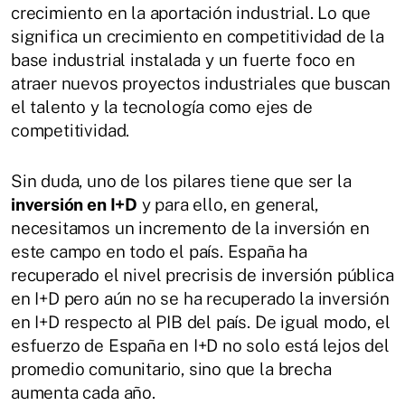
crecimiento en la aportación industrial. Lo que
significa un crecimiento en competitividad de la
base industrial instalada y un fuerte foco en
atraer nuevos proyectos industriales que buscan
el talento y la tecnología como ejes de
competitividad.
Sin duda, uno de los pilares tiene que ser la
inversión en I+D
y para ello, en general,
necesitamos un incremento de la inversión en
este campo en todo el país. España ha
recuperado el nivel precrisis de inversión pública
en I+D pero aún no se ha recuperado la inversión
en I+D respecto al PIB del país. De igual modo, el
esfuerzo de España en I+D no solo está lejos del
promedio comunitario, sino que la brecha
aumenta cada año.