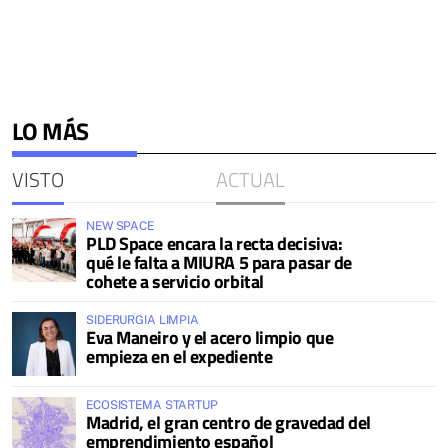
LO MÁS
VISTO
ACTUAL
NEW SPACE
PLD Space encara la recta decisiva:
qué le falta a MIURA 5 para pasar de
cohete a servicio orbital
SIDERURGIA LIMPIA
Eva Maneiro y el acero limpio que
empieza en el expediente
ECOSISTEMA STARTUP
Madrid, el gran centro de gravedad del
emprendimiento español