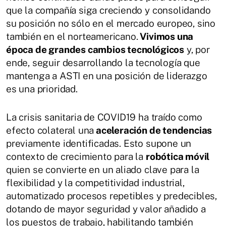
que la compañía siga creciendo y consolidando
su posición no sólo en el mercado europeo, sino
también en el norteamericano.
Vivimos una
época de grandes cambios tecnológicos
y, por
ende, seguir desarrollando la tecnología que
mantenga a ASTI en una posición de liderazgo
es una prioridad.
La crisis sanitaria de COVID19 ha traído como
efecto colateral una
aceleración de tendencias
previamente identificadas. Esto supone un
contexto de crecimiento para la
robótica móvil
quien se convierte en un aliado clave para la
flexibilidad y la competitividad industrial,
automatizado procesos repetibles y predecibles,
dotando de mayor seguridad y valor añadido a
los puestos de trabajo, habilitando también