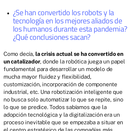
¿Se han convertido los robots y la
tecnología en los mejores aliados de
los humanos durante esta pandemia?
¿Qué conclusiones sacan?
Como decía,
la crisis actual se ha convertido en
un catalizador
, donde la robótica juega un papel
fundamental para desarrollar un modelo de
mucha mayor fluidez y flexibilidad,
customización, incorporación de componente
industrial, etc. Una robotización inteligente que
no busca solo automatizar lo que se repite, sino
lo que se predice. Todos sabíamos que la
adopción tecnológica y la digitalización era un
proceso inevitable que se empezaba a situar en
el centro estratégico de las compañías más