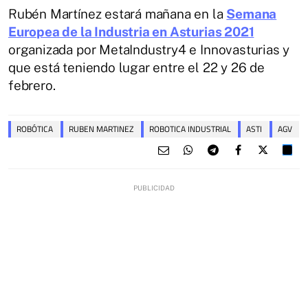
Rubén Martínez estará mañana en la
Semana
Europea de la Industria en Asturias 2021
organizada por MetaIndustry4 e Innovasturias y
que está teniendo lugar entre el 22 y 26 de
febrero.
ROBÓTICA
RUBEN MARTINEZ
ROBOTICA INDUSTRIAL
ASTI
AGV