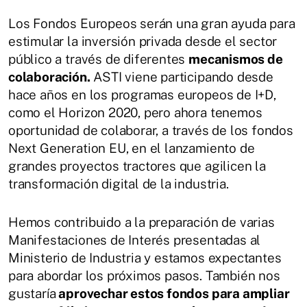
Los Fondos Europeos serán una gran ayuda para
estimular la inversión privada desde el sector
público a través de diferentes
mecanismos de
colaboración.
ASTI viene participando desde
hace años en los programas europeos de I+D,
como el Horizon 2020, pero ahora tenemos
oportunidad de colaborar, a través de los fondos
Next Generation EU, en el lanzamiento de
grandes proyectos tractores que agilicen la
transformación digital de la industria.
Hemos contribuido a la preparación de varias
Manifestaciones de Interés presentadas al
Ministerio de Industria y estamos expectantes
para abordar los próximos pasos. También nos
gustaría
aprovechar estos fondos para ampliar