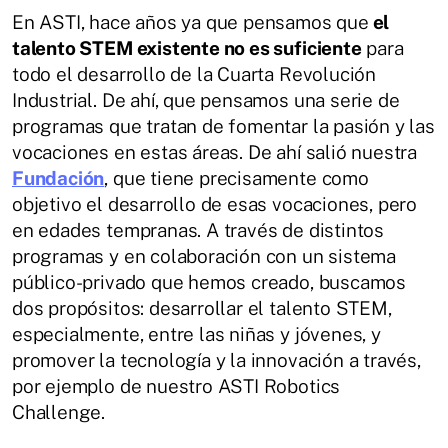
En ASTI, hace años ya que pensamos que
el
talento STEM existente no es suficiente
para
todo el desarrollo de la Cuarta Revolución
Industrial. De ahí, que pensamos una serie de
programas que tratan de fomentar la pasión y las
vocaciones en estas áreas. De ahí salió nuestra
Fundación
, que tiene precisamente como
objetivo el desarrollo de esas vocaciones, pero
en edades tempranas. A través de distintos
programas y en colaboración con un sistema
público-privado que hemos creado, buscamos
dos propósitos: desarrollar el talento STEM,
especialmente, entre las niñas y jóvenes, y
promover la tecnología y la innovación a través,
por ejemplo de nuestro ASTI Robotics
Challenge.