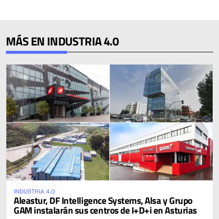
MÁS EN INDUSTRIA 4.0
INDUSTRIA 4.0
Aleastur, DF Intelligence Systems, Alsa y Grupo
GAM instalarán sus centros de I+D+i en Asturias