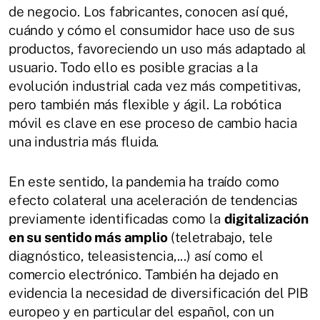
de negocio. Los fabricantes, conocen así qué,
cuándo y cómo el consumidor hace uso de sus
productos, favoreciendo un uso más adaptado al
usuario. Todo ello es posible gracias a la
evolución industrial cada vez más competitivas,
pero también más flexible y ágil. La robótica
móvil es clave en ese proceso de cambio hacia
una industria más fluida.
En este sentido, la pandemia ha traído como
efecto colateral una aceleración de tendencias
previamente identificadas como la
digitalización
en su sentido más amplio
(teletrabajo, tele
diagnóstico, teleasistencia,...) así como el
comercio electrónico. También ha dejado en
evidencia la necesidad de diversificación del PIB
europeo y en particular del español, con un