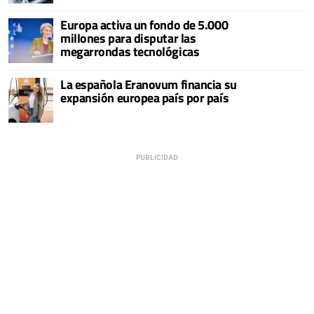
Europa activa un fondo de 5.000
millones para disputar las
megarrondas tecnológicas
La española Eranovum financia su
expansión europea país por país