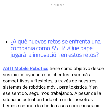
¿A qué nuevos retos se enfrenta una
compañía como ASTI? ¿Qué papel
jugará la innovación en estos retos?
ASTI Mobile Robotics
tiene como objetivo desde
sus inicios ayudar a sus clientes a ser más
competitivos y flexibles, a través de nuestros
sistemas de robótica móvil para logística. Y en
ese sentido, seguimos trabajando. A pesar de la
situación actual en todo el mundo, nosotros
hemos continuado dando pasos para conseguir