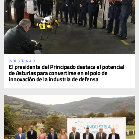
INDUSTRIA 4.0
El presidente del Principado destaca el potencial
de Asturias para convertirse en el polo de
innovación de la industria de defensa