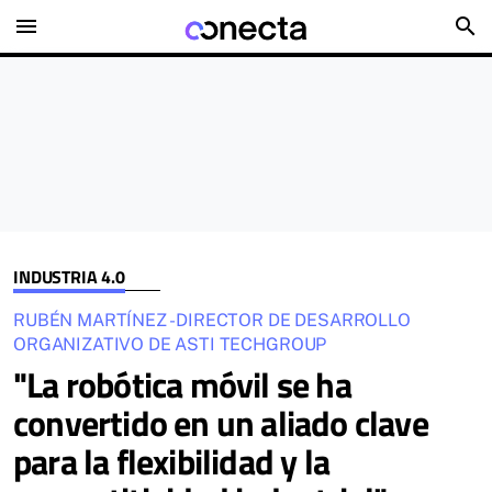
menu
search
INDUSTRIA 4.0
RUBÉN MARTÍNEZ - DIRECTOR DE DESARROLLO
ORGANIZATIVO DE ASTI TECHGROUP
"La robótica móvil se ha
convertido en un aliado clave
para la flexibilidad y la