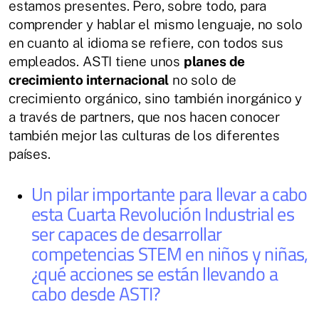
estamos presentes. Pero, sobre todo, para
comprender y hablar el mismo lenguaje, no solo
en cuanto al idioma se refiere, con todos sus
empleados. ASTI tiene unos
planes de
crecimiento internacional
no solo de
crecimiento orgánico, sino también inorgánico y
a través de partners, que nos hacen conocer
también mejor las culturas de los diferentes
países.
Un pilar importante para llevar a cabo
esta Cuarta Revolución Industrial es
ser capaces de desarrollar
competencias STEM en niños y niñas,
¿qué acciones se están llevando a
cabo desde ASTI?