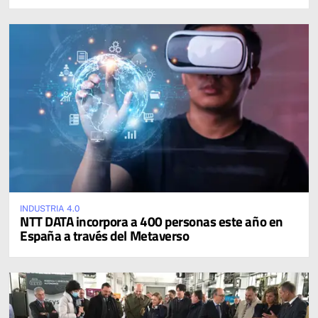
INDUSTRIA 4.0
NTT DATA incorpora a 400 personas este año en
España a través del Metaverso