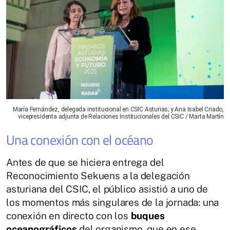
María Fernández, delegada institucional en CSIC Asturias; y Ana Isabel Criado,
vicepresidenta adjunta de Relaciones Institucionales del CSIC / Marta Martín
Una conexión con el océano
Antes de que se hiciera entrega del
Reconocimiento Sekuens a la delegación
asturiana del CSIC, el público asistió a uno de
los momentos más singulares de la jornada: una
conexión en directo con los
buques
oceanográficos
del organismo, que en ese