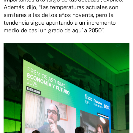
Además, dijo, “las temperaturas actuales son
similares a las de los años noventa, pero la
tendencia sigue apuntando a un incremento
medio de casi un grado de aquí a 2050”.