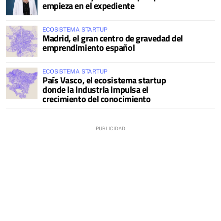
empieza en el expediente
ECOSISTEMA STARTUP
Madrid, el gran centro de gravedad del
emprendimiento español
ECOSISTEMA STARTUP
País Vasco, el ecosistema startup
donde la industria impulsa el
crecimiento del conocimiento