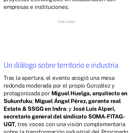
empresas e instituciones.
Un diálogo sobre territorio e industria
Tras la apertura, el evento acogió una mesa
redonda moderada por el propio González y
protagonizada por
Miguel Huelga, arquitecto en
Sukunfuku
;
Miguel Ángel Pérez, gerente real
Estate & SSGG en Indra
; y
José Luis Alperi,
secretario general del sindicato SOMA-FITAG-
UGT
, tres voces con una visión complementaria
sobre la transformación industrial del Principado.