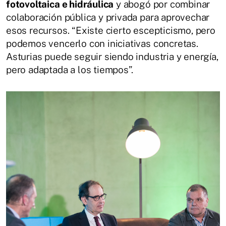
fotovoltaica e hidráulica
y abogó por combinar
colaboración pública y privada para aprovechar
esos recursos. “Existe cierto escepticismo, pero
podemos vencerlo con iniciativas concretas.
Asturias puede seguir siendo industria y energía,
pero adaptada a los tiempos”.