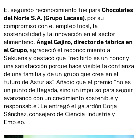
El segundo reconocimiento fue para
Chocolates
del Norte S.A. (Grupo Lacasa)
, por su
compromiso con el empleo local, la
sostenibilidad y la innovación en el sector
alimentario.
Ángel Gajino, director de fábrica en
el Grupo
, agradeció el reconocimiento a
Sekuens y destacó que “recibirlo es un honor y
una satisfacción porque hace visible la confianza
de una familia y de un grupo que cree en el
futuro de Asturias”. Añadió que el premio “no es
un punto de llegada, sino un impulso para seguir
avanzando con un crecimiento sostenible y
responsable”. Le entregó el galardón Borja
Sánchez, consejero de Ciencia, Industria y
Empleo.