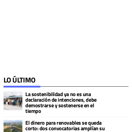
LO ÚLTIMO
La sostenibilidad ya no es una
declaración de intenciones, debe
demostrarse y sostenerse en el
tiempo
El dinero para renovables se queda
corto: dos convocatorias amplían su