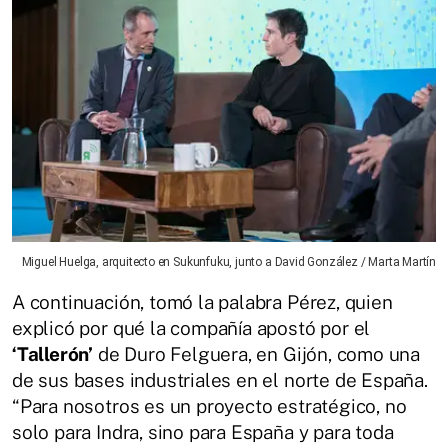
Miguel Huelga, arquitecto en Sukunfuku, junto a David González / Marta Martín
A continuación, tomó la palabra Pérez, quien
explicó por qué la compañía apostó por el
‘Tallerón’
de Duro Felguera, en Gijón, como una
de sus bases industriales en el norte de España.
“Para nosotros es un proyecto estratégico, no
solo para Indra, sino para España y para toda