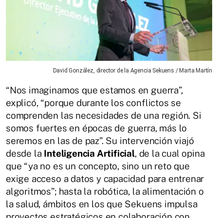
David González, director de la Agencia Sekuens / Marta Martín
“Nos imaginamos que estamos en guerra”,
explicó, “porque durante los conflictos se
comprenden las necesidades de una región. Si
somos fuertes en épocas de guerra, más lo
seremos en las de paz”. Su intervención viajó
desde la
Inteligencia Artificial
, de la cual opina
que “ya no es un concepto, sino un reto que
exige acceso a datos y capacidad para entrenar
algoritmos”; hasta la robótica, la alimentación o
la salud, ámbitos en los que Sekuens impulsa
proyectos estratégicos en colaboración con