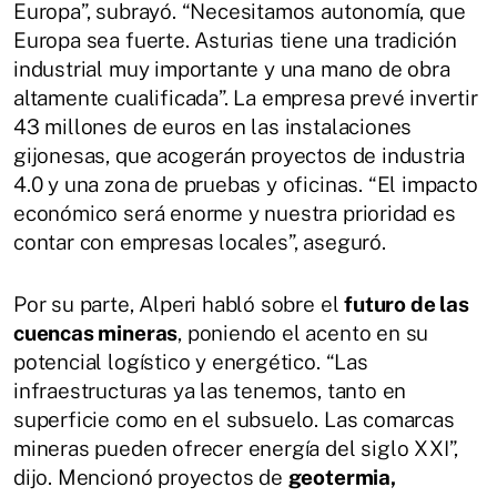
Europa”, subrayó. “Necesitamos autonomía, que
Europa sea fuerte. Asturias tiene una tradición
industrial muy importante y una mano de obra
altamente cualificada”. La empresa prevé invertir
43 millones de euros en las instalaciones
gijonesas, que acogerán proyectos de industria
4.0 y una zona de pruebas y oficinas. “El impacto
económico será enorme y nuestra prioridad es
contar con empresas locales”, aseguró.
Por su parte, Alperi habló sobre el
futuro de las
cuencas mineras
, poniendo el acento en su
potencial logístico y energético. “Las
infraestructuras ya las tenemos, tanto en
superficie como en el subsuelo. Las comarcas
mineras pueden ofrecer energía del siglo XXI”,
dijo. Mencionó proyectos de
geotermia,