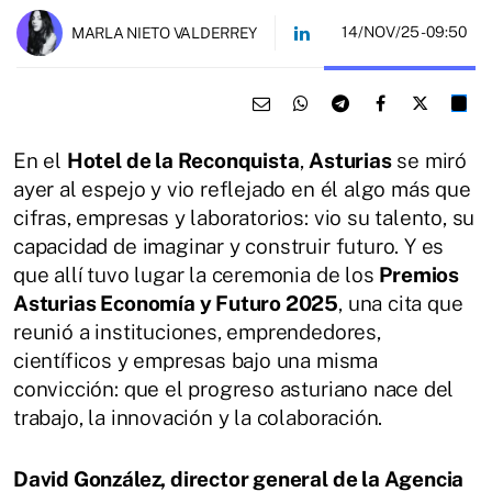
14/NOV/25
- 09:50
MARLA NIETO VALDERREY
En el
Hotel de la Reconquista
,
Asturias
se miró
ayer al espejo y vio reflejado en él algo más que
cifras, empresas y laboratorios: vio su talento, su
capacidad de imaginar y construir futuro. Y es
que allí tuvo lugar la ceremonia de los
Premios
Asturias Economía y Futuro 2025
, una cita que
reunió a instituciones, emprendedores,
científicos y empresas bajo una misma
convicción: que el progreso asturiano nace del
trabajo, la innovación y la colaboración.
David González, director general de la Agencia