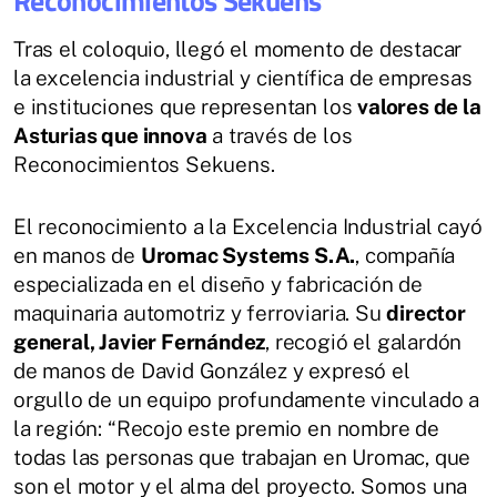
Reconocimientos Sekuens
Tras el coloquio, llegó el momento de destacar
la excelencia industrial y científica de empresas
e instituciones que representan los
valores de la
Asturias que innova
a través de los
Reconocimientos Sekuens.
El reconocimiento a la Excelencia Industrial cayó
en manos de
Uromac Systems S.A.
, compañía
especializada en el diseño y fabricación de
maquinaria automotriz y ferroviaria. Su
director
general, Javier Fernández
, recogió el galardón
de manos de David González y expresó el
orgullo de un equipo profundamente vinculado a
la región: “Recojo este premio en nombre de
todas las personas que trabajan en Uromac, que
son el motor y el alma del proyecto. Somos una