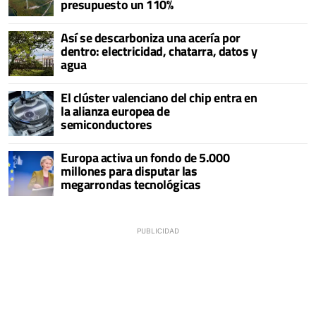
presupuesto un 110%
Así se descarboniza una acería por
dentro: electricidad, chatarra, datos y
agua
El clúster valenciano del chip entra en
la alianza europea de
semiconductores
Europa activa un fondo de 5.000
millones para disputar las
megarrondas tecnológicas