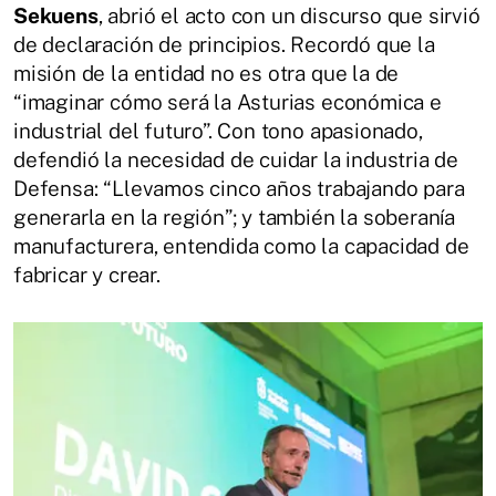
Sekuens
, abrió el acto con un discurso que sirvió
de declaración de principios. Recordó que la
misión de la entidad no es otra que la de
“imaginar cómo será la Asturias económica e
industrial del futuro”. Con tono apasionado,
defendió la necesidad de cuidar la industria de
Defensa: “Llevamos cinco años trabajando para
generarla en la región”; y también la soberanía
manufacturera, entendida como la capacidad de
fabricar y crear.