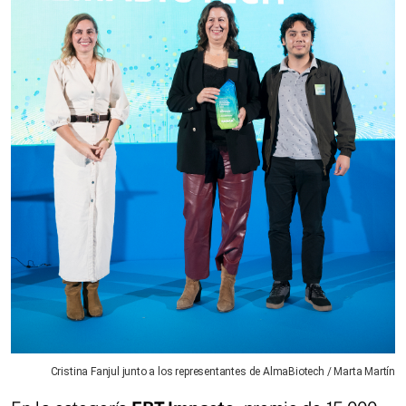
Cristina Fanjul junto a los representantes de AlmaBiotech / Marta Martín