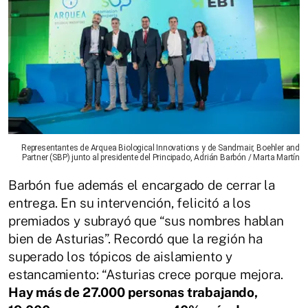
Representantes de Arquea Biological Innovations y de Sandmair, Boehler and
Partner (SBP) junto al presidente del Principado, Adrián Barbón / Marta Martín
Barbón fue además el encargado de cerrar la
entrega. En su intervención, felicitó a los
premiados y subrayó que “sus nombres hablan
bien de Asturias”. Recordó que la región ha
superado los tópicos de aislamiento y
estancamiento: “Asturias crece porque mejora.
Hay más de 27.000 personas trabajando,