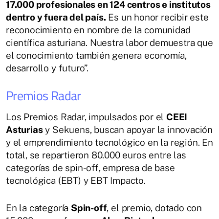
17.000 profesionales en 124 centros e institutos
dentro y fuera del país.
Es un honor recibir este
reconocimiento en nombre de la comunidad
científica asturiana. Nuestra labor demuestra que
el conocimiento también genera economía,
desarrollo y futuro”.
Premios Radar
Los Premios Radar, impulsados por el
CEEI
Asturias
y Sekuens, buscan apoyar la innovación
y el emprendimiento tecnológico en la región. En
total, se repartieron 80.000 euros entre las
categorías de spin-off, empresa de base
tecnológica (EBT) y EBT Impacto.
En la categoría
Spin-off
, el premio, dotado con