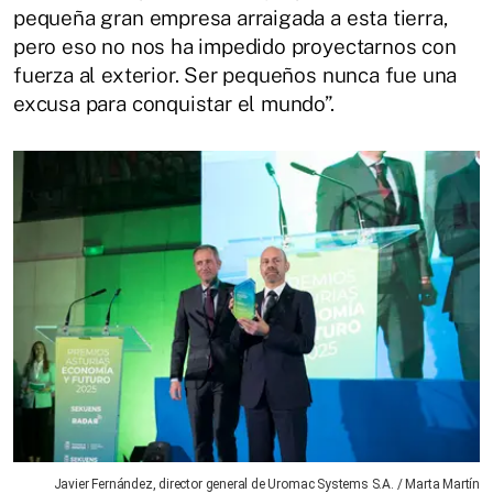
pequeña gran empresa arraigada a esta tierra,
pero eso no nos ha impedido proyectarnos con
fuerza al exterior. Ser pequeños nunca fue una
excusa para conquistar el mundo”.
Javier Fernández, director general de Uromac Systems S.A. / Marta Martín