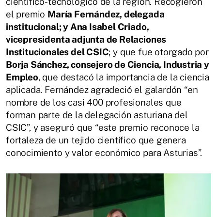
científico-tecnológico de la región. Recogieron
el premio
María Fernández, delegada
institucional; y Ana Isabel Criado,
vicepresidenta adjunta de Relaciones
Institucionales del CSIC
; y que fue otorgado por
Borja Sánchez, consejero de Ciencia, Industria y
Empleo
, que destacó la importancia de la ciencia
aplicada. Fernández agradeció el galardón “en
nombre de los casi 400 profesionales que
forman parte de la delegación asturiana del
CSIC”, y aseguró que “este premio reconoce la
fortaleza de un tejido científico que genera
conocimiento y valor económico para Asturias”.