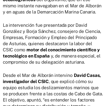
mismo instante navegaban en el Mar de Alborán
y en aguas de la Demarcación Marina Canaria.
La intervención fue presentada por David
González y Borja Sánchez, consejero de Ciencia,
Empresas, Formación y Empleo del Principado
de Asturias, quienes destacaron la labor del
CSIC como
motor del conocimiento científico y
tecnológico en España
y, de manera especial, el
compromiso de su delegación asturiana.
Desde el Mar de Alborán intervino
David Casas,
investigador del CSIC
, que explicó cómo su
equipo estudia los deslizamientos marinos que
se producen frente a las costas de Cabo de Gata.
El objetivo, apuntó, “es entender los factores
que determinan su distribución y tamaño, y