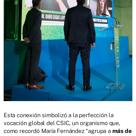
Esta conexión simbolizó a la perfección la
vocación global del CSIC, un organismo que,
como recordó María Fernández “agrupa a
más de