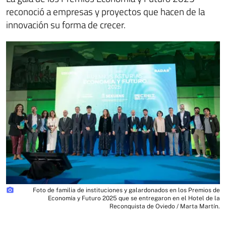
reconoció a empresas y proyectos que hacen de la
innovación su forma de crecer.
photo_camera
Foto de familia de instituciones y galardonados en los Premios de
Economía y Futuro 2025 que se entregaron en el Hotel de la
Reconquista de Oviedo / Marta Martín.