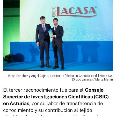
Borja Sánchez y Ángel Gajino, director de fábrica en Chocolates del Norte S.A.
(Grupo Lacasa) / Marta Martín
El tercer reconocimiento fue para el
Consejo
Superior de Investigaciones Científicas (CSIC)
en Asturias
, por su labor de transferencia de
conocimiento y su contribución al tejido