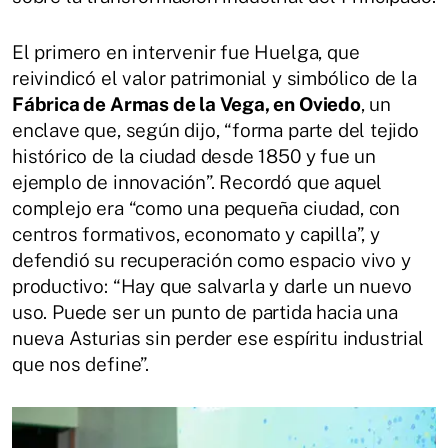
El primero en intervenir fue Huelga, que
reivindicó el valor patrimonial y simbólico de la
Fábrica de Armas de la Vega, en Oviedo
, un
enclave que, según dijo, “forma parte del tejido
histórico de la ciudad desde 1850 y fue un
ejemplo de innovación”. Recordó que aquel
complejo era “como una pequeña ciudad, con
centros formativos, economato y capilla”, y
defendió su recuperación como espacio vivo y
productivo: “Hay que salvarla y darle un nuevo
uso. Puede ser un punto de partida hacia una
nueva Asturias sin perder ese espíritu industrial
que nos define”.