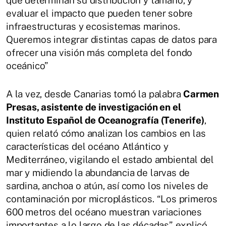
evaluar el impacto que pueden tener sobre
infraestructuras y ecosistemas marinos.
Queremos integrar distintas capas de datos para
ofrecer una visión más completa del fondo
oceánico”
A la vez, desde Canarias tomó la palabra
Carmen
Presas, asistente de investigación en el
Instituto Español de Oceanografía (Tenerife)
,
quien relató cómo analizan los cambios en las
características del océano Atlántico y
Mediterráneo, vigilando el estado ambiental del
mar y midiendo la abundancia de larvas de
sardina, anchoa o atún, así como los niveles de
contaminación por microplásticos. “Los primeros
600 metros del océano muestran variaciones
importantes a lo largo de las décadas”, explicó.