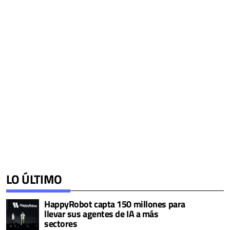
LO ÚLTIMO
HappyRobot capta 150 millones para
llevar sus agentes de IA a más
sectores