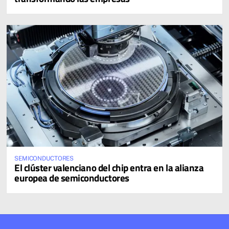
SEMICONDUCTORES
El clúster valenciano del chip entra en la alianza
europea de semiconductores