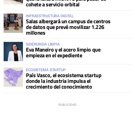
cohete a servicio orbital
INFRAESTRUCTURA DIGITAL
Salas albergará un campus de centros
de datos que prevé movilizar 1.226
millones
SIDERURGIA LIMPIA
Eva Maneiro y el acero limpio que
empieza en el expediente
ECOSISTEMA STARTUP
País Vasco, el ecosistema startup
donde la industria impulsa el
crecimiento del conocimiento