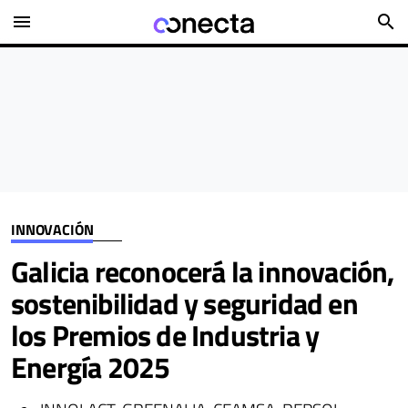
menu
search
INNOVACIÓN
Galicia reconocerá la innovación,
sostenibilidad y seguridad en
los Premios de Industria y
Energía 2025