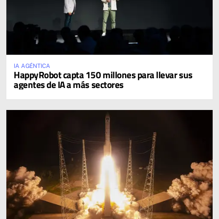
IA AGÉNTICA
HappyRobot capta 150 millones para llevar sus
agentes de IA a más sectores