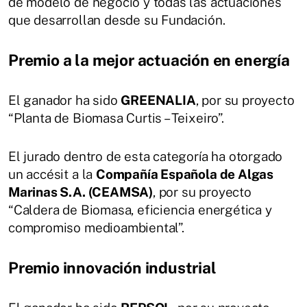
de modelo de negocio y todas las actuaciones
que desarrollan desde su Fundación.
Premio a la mejor actuación en energía
El ganador ha sido
GREENALIA
, por su proyecto
“Planta de Biomasa Curtis – Teixeiro”.
El jurado dentro de esta categoría ha otorgado
un accésit a la
Compañía Española de Algas
Marinas S.A. (CEAMSA)
, por su proyecto
“Caldera de Biomasa, eficiencia energética y
compromiso medioambiental”.
Premio innovación industrial