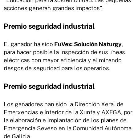
“Educación para la sostenibilidad: Las pequeñas
acciones generan grandes impactos”.
Premio seguridad industrial
El ganador ha sido
FuVex: Solución Naturgy
,
para hacer posible la inspección de sus líneas
eléctricas con mayor eficiencia y eliminando
riesgos de seguridad para los operarios.
Premio seguridad industrial
Los ganadores han sido la Dirección Xeral de
Emerxencias e Interior de la Xunta y AXEGA, por
la elaboración e implantación de los planes de
Emergencia Seveso en la Comunidad Autónoma
de Galicia.