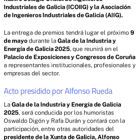
Industriales de Galicia (ICOIIG) y la Asociación
de Ingenieros Industriales de Galicia (AIIG).
La entrega de premios tendrá lugar el próximo
9
de mayo
durante la
Gala de la Industria y
Energía de Galicia 2025
, que reunirá en el
Palacio de Exposiciones y Congresos de Coruña
a representantes institucionales, profesionales y
empresas del sector.
Acto presidido por Alfonso Rueda
La
Gala de la Industria y Energía de Galicia
2025
, será conducida por los humoristas
Oswaldo Digón y Rafa Durán y contará con la
participación, entre otras autoridades del
presidente de la Xunta de Galicia, Alfonso