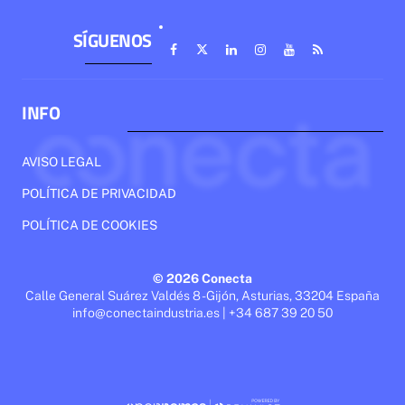
SÍGUENOS
INFO
AVISO LEGAL
POLÍTICA DE PRIVACIDAD
POLÍTICA DE COOKIES
© 2026 Conecta
Calle General Suárez Valdés 8 - Gijón, Asturias, 33204 España
info@conectaindustria.es | +34 687 39 20 50