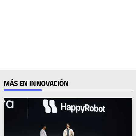
MÁS EN INNOVACIÓN