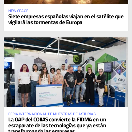
NEW SPACE
Siete empresas españolas viajan en el satélite que
vigilará las tormentas de Europa
FERIA INTERNACIONAL DE MUESTRAS DE ASTURIAS
La OAP del COIIAS convierte la FIDMA en un
escaparate de las tecnologías que ya están
transformando las empresas