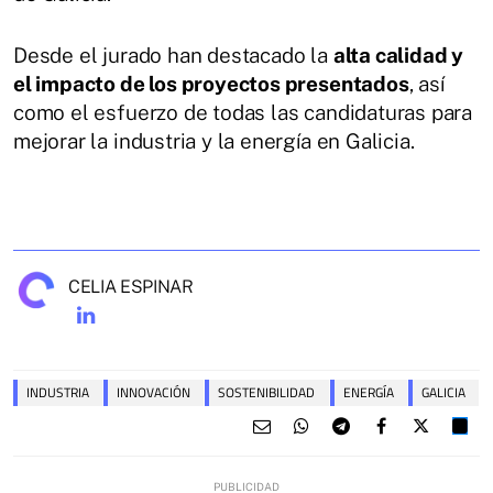
Desde el jurado han destacado la
alta calidad y
el impacto de los proyectos presentados
, así
como el esfuerzo de todas las candidaturas para
mejorar la industria y la energía en Galicia.
CELIA ESPINAR
INDUSTRIA
INNOVACIÓN
SOSTENIBILIDAD
ENERGÍA
GALICIA