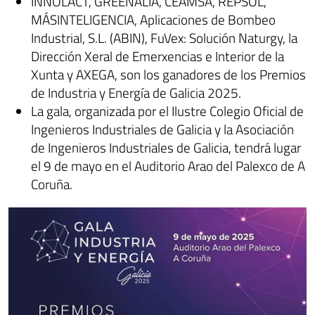
INNOLACT, GREENALIA, CEAMSA, REPSOL,
MÁSINTELIGENCIA, Aplicaciones de Bombeo
Industrial, S.L. (ABIN), FuVex: Solución Naturgy, la
Dirección Xeral de Emerxencias e Interior de la
Xunta y AXEGA, son los ganadores de los Premios
de Industria y Energía de Galicia 2025.
La gala, organizada por el Ilustre Colegio Oficial de
Ingenieros Industriales de Galicia y la Asociación
de Ingenieros Industriales de Galicia, tendrá lugar
el 9 de mayo en el Auditorio Arao del Palexco de A
Coruña.