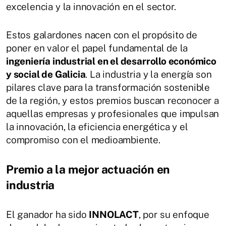
excelencia y la innovación en el sector.
Estos galardones nacen con el propósito de
poner en valor el papel fundamental de la
ingeniería industrial en el desarrollo económico
y social de Galicia
. La industria y la energía son
pilares clave para la transformación sostenible
de la región, y estos premios buscan reconocer a
aquellas empresas y profesionales que impulsan
la innovación, la eficiencia energética y el
compromiso con el medioambiente.
Premio a la mejor actuación en
industria
El ganador ha sido
INNOLACT
, por su enfoque