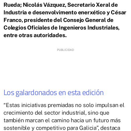
Rueda; Nicolás Vázquez, Secretario Xeral de
Industria e desenvolvimento enerxético y César
Franco, presidente del Consejo General de
Colegios Oficiales de Ingenieros Industriales,
entre otras autoridades.
Los galardonados en esta edición
“Estas iniciativas premiadas no solo impulsan el
crecimiento del sector industrial, sino que
también marcan el camino hacia un futuro más
sostenible y competitivo para Galicia”, destaca