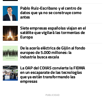
Pablo Ruiz-Escribano y el centro de
datos que ya no se construye como
antes
Siete empresas españolas viajan en el
satélite que vigilará las tormentas de
Europa
De la acería eléctrica de Gijón al fondo
europeo de 5.000 millones: la
industria busca escala
La OAP del COIIAS convierte la FIDMA
en un escaparate de las tecnologías
que ya están transformando las
empresas