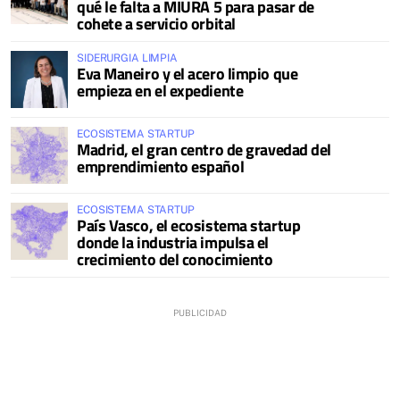
qué le falta a MIURA 5 para pasar de
cohete a servicio orbital
SIDERURGIA LIMPIA
Eva Maneiro y el acero limpio que
empieza en el expediente
ECOSISTEMA STARTUP
Madrid, el gran centro de gravedad del
emprendimiento español
ECOSISTEMA STARTUP
País Vasco, el ecosistema startup
donde la industria impulsa el
crecimiento del conocimiento