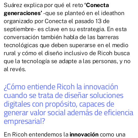
Suárez explica por qué el reto
‘Conecta
generaciones’
-que se planteó en el ideathon
organizado por Conecta el pasado 13 de
septiembre- es clave en su estrategia. En esta
conversación también habla de las barreras
tecnológicas que deben superarse en el medio
rural y cómo el diseño inclusivo de Ricoh busca
que la tecnología se adapte a las personas, y no
al revés.
¿Cómo entiende Ricoh la innovación
cuando se trata de diseñar soluciones
digitales con propósito, capaces de
generar valor social además de eficiencia
empresarial?
En Ricoh entendemos la
innovación
como una