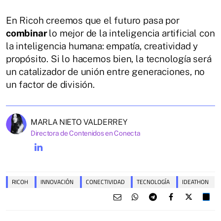
En Ricoh creemos que el futuro pasa por
combinar
lo mejor de la inteligencia artificial con
la inteligencia humana: empatía, creatividad y
propósito. Si lo hacemos bien, la tecnología será
un catalizador de unión entre generaciones, no
un factor de división.
MARLA NIETO VALDERREY
Directora de Contenidos en Conecta
RICOH
INNOVACIÓN
CONECTIVIDAD
TECNOLOGÍA
IDEATHON