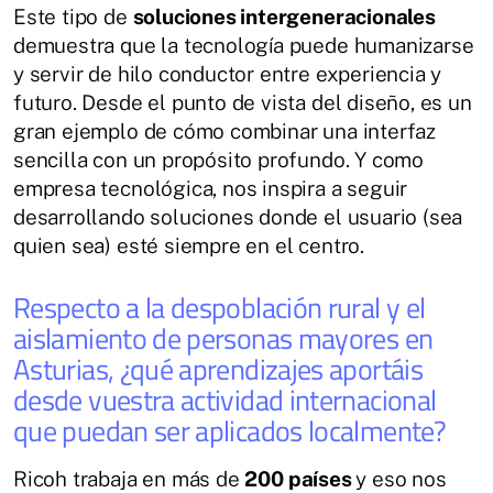
Este tipo de
soluciones intergeneracionales
demuestra que la tecnología puede humanizarse
y servir de hilo conductor entre experiencia y
futuro. Desde el punto de vista del diseño, es un
gran ejemplo de cómo combinar una interfaz
sencilla con un propósito profundo. Y como
empresa tecnológica, nos inspira a seguir
desarrollando soluciones donde el usuario (sea
quien sea) esté siempre en el centro.
Respecto a la despoblación rural y el
aislamiento de personas mayores en
Asturias, ¿qué aprendizajes aportáis
desde vuestra actividad internacional
que puedan ser aplicados localmente?
Ricoh trabaja en más de
200 países
y eso nos