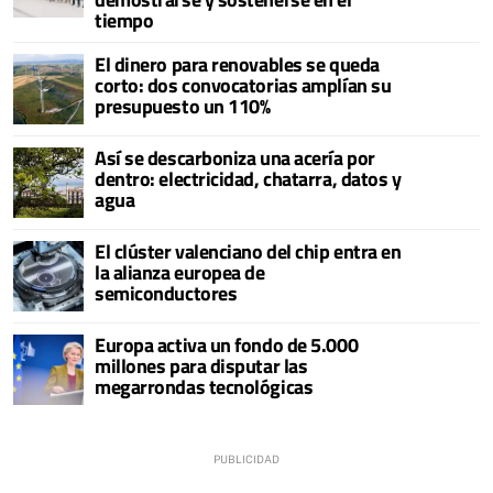
tiempo
El dinero para renovables se queda
corto: dos convocatorias amplían su
presupuesto un 110%
Así se descarboniza una acería por
dentro: electricidad, chatarra, datos y
agua
El clúster valenciano del chip entra en
la alianza europea de
semiconductores
Europa activa un fondo de 5.000
millones para disputar las
megarrondas tecnológicas