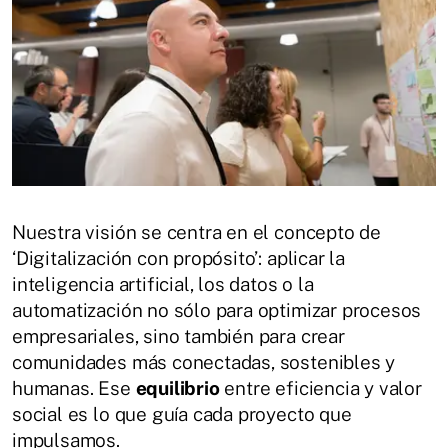
Nuestra visión se centra en el concepto de
‘Digitalización con propósito’: aplicar la
inteligencia artificial, los datos o la
automatización no sólo para optimizar procesos
empresariales, sino también para crear
comunidades más conectadas, sostenibles y
humanas. Ese
equilibrio
entre eficiencia y valor
social es lo que guía cada proyecto que
impulsamos.