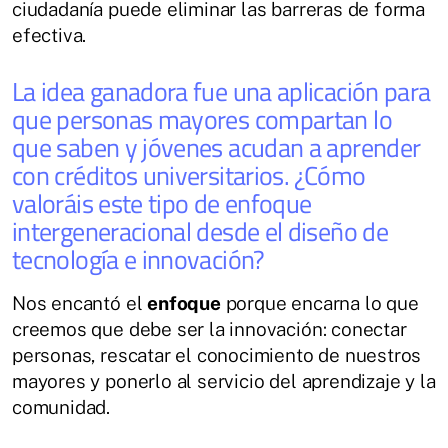
ciudadanía puede eliminar las barreras de forma
efectiva.
La idea ganadora fue una aplicación para
que personas mayores compartan lo
que saben y jóvenes acudan a aprender
con créditos universitarios. ¿Cómo
valoráis este tipo de enfoque
intergeneracional desde el diseño de
tecnología e innovación?
Nos encantó el
enfoque
porque encarna lo que
creemos que debe ser la innovación: conectar
personas, rescatar el conocimiento de nuestros
mayores y ponerlo al servicio del aprendizaje y la
comunidad.