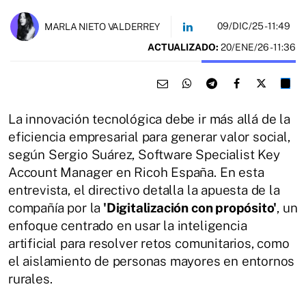
09/DIC/25
- 11:49
MARLA NIETO VALDERREY
ACTUALIZADO:
20/ENE/26 - 11:36
La innovación tecnológica debe ir más allá de la
eficiencia empresarial para generar valor social,
según Sergio Suárez, Software Specialist Key
Account Manager en Ricoh España. En esta
entrevista, el directivo detalla la apuesta de la
compañía por la
'Digitalización con propósito'
, un
enfoque centrado en usar la inteligencia
artificial para resolver retos comunitarios, como
el aislamiento de personas mayores en entornos
rurales.