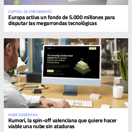
CAPITAL DE CRECIMIENTO
Europa activa un fondo de 5.000 millones para
disputar las megarrondas tecnológicas
NUBE SOBERANA
Kumori, la spin-off valenciana que quiere hacer
viable una nube sin ataduras