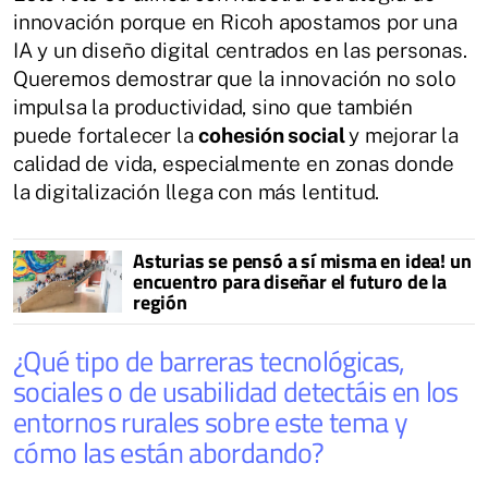
innovación porque en Ricoh apostamos por una
IA y un diseño digital centrados en las personas.
Queremos demostrar que la innovación no solo
impulsa la productividad, sino que también
puede fortalecer la
cohesión social
y mejorar la
calidad de vida, especialmente en zonas donde
la digitalización llega con más lentitud.
Asturias se pensó a sí misma en idea! un
encuentro para diseñar el futuro de la
región
¿Qué tipo de barreras tecnológicas,
sociales o de usabilidad detectáis en los
entornos rurales sobre este tema y
cómo las están abordando?