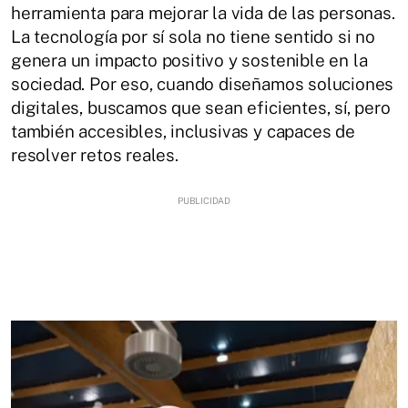
herramienta para mejorar la vida de las personas.
La tecnología por sí sola no tiene sentido si no
genera un impacto positivo y sostenible en la
sociedad. Por eso, cuando diseñamos soluciones
digitales, buscamos que sean eficientes, sí, pero
también accesibles, inclusivas y capaces de
resolver retos reales.