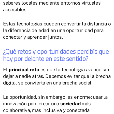
saberes locales mediante entornos virtuales
accesibles.
Estas tecnologías pueden convertir la distancia o
la diferencia de edad en una oportunidad para
conectar y aprender juntos.
¿Qué retos y oportunidades percibís que
hay por delante en este sentido?
El
principal reto
es que la tecnología avance sin
dejar a nadie atrás. Debemos evitar que la brecha
digital se convierta en una brecha social.
La oportunidad, sin embargo, es enorme: usar la
innovación para crear una
sociedad
más
colaborativa, más inclusiva y conectada.