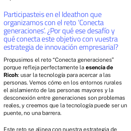
Participasteis en el Ideathon que
organizamos con el reto ‘Conecta
generaciones’. ¿Por qué ese desafío y
qué conecta este objetivo con vuestra
estrategia de innovación empresarial?
Propusimos el reto “Conecta generaciones”
porque refleja perfectamente la
esencia de
Ricoh
: usar la tecnología para acercar a las
personas. Vemos cómo en los entornos rurales
el aislamiento de las personas mayores y la
desconexión entre generaciones son problemas
reales, y creemos que la tecnología puede ser un
puente, no una barrera.
Este reto se alinea con nuestra estrategia de