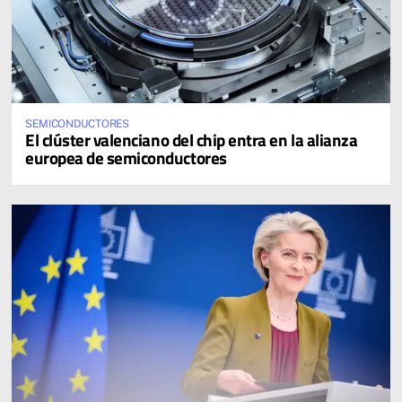
SEMICONDUCTORES
El clúster valenciano del chip entra en la alianza
europea de semiconductores