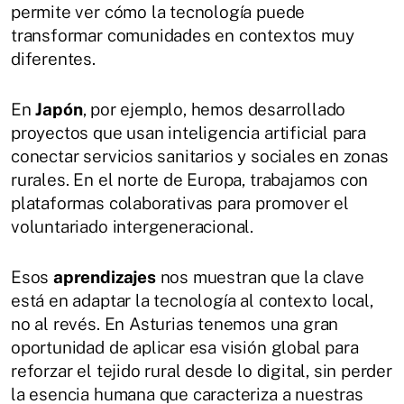
permite ver cómo la tecnología puede
transformar comunidades en contextos muy
diferentes.
En
Japón
, por ejemplo, hemos desarrollado
proyectos que usan inteligencia artificial para
conectar servicios sanitarios y sociales en zonas
rurales. En el norte de Europa, trabajamos con
plataformas colaborativas para promover el
voluntariado intergeneracional.
Esos
aprendizajes
nos muestran que la clave
está en adaptar la tecnología al contexto local,
no al revés. En Asturias tenemos una gran
oportunidad de aplicar esa visión global para
reforzar el tejido rural desde lo digital, sin perder
la esencia humana que caracteriza a nuestras