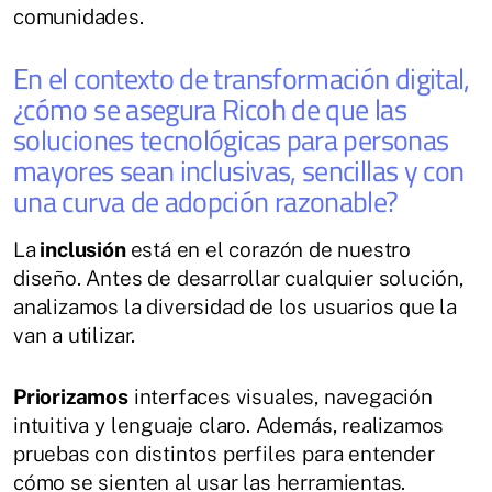
comunidades.
En el contexto de transformación digital,
¿cómo se asegura Ricoh de que las
soluciones tecnológicas para personas
mayores sean inclusivas, sencillas y con
una curva de adopción razonable?
La
inclusión
está en el corazón de nuestro
diseño. Antes de desarrollar cualquier solución,
analizamos la diversidad de los usuarios que la
van a utilizar.
Priorizamos
interfaces visuales, navegación
intuitiva y lenguaje claro. Además, realizamos
pruebas con distintos perfiles para entender
cómo se sienten al usar las herramientas.