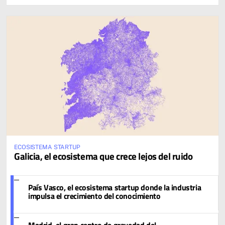
ECOSISTEMA STARTUP
Galicia, el ecosistema que crece lejos del ruido
País Vasco, el ecosistema startup donde la industria
impulsa el crecimiento del conocimiento
Madrid, el gran centro de gravedad del