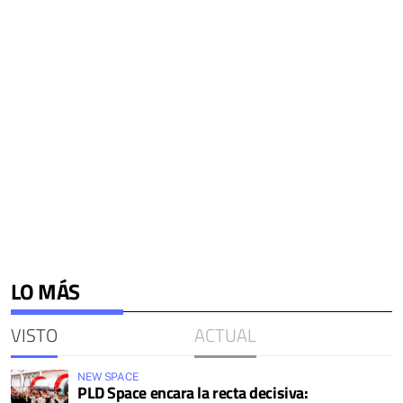
LO MÁS
VISTO
ACTUAL
NEW SPACE
PLD Space encara la recta decisiva: