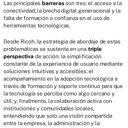
Las principales
barreras
son tres: el acceso a la
conectividad, la brecha digital generacional y la
falta de formación o confianza en el uso de
herramientas tecnológicas.
Desde Ricoh, la estrategia de abordaje de estas
problemáticas se sustenta en una
triple
perspectiva
de acción: la simplificación
constante de la experiencia de usuario mediante
soluciones intuitivas y accesibles; el
acompañamiento en la adopción tecnológica a
través de formación y soporte continuo para que
la tecnología se perciba como algo cercano y
útil; y, finalmente, la colaboración activa con
instituciones y comunidades locales,
entendiendo que solo una visión compartida
entre la empresa, la administración y la