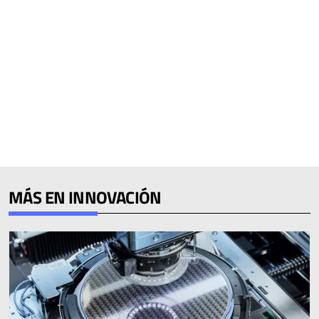
MÁS EN INNOVACIÓN