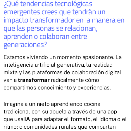
¿Qué tendencias tecnológicas
emergentes crees que tendrán un
impacto transformador en la manera en
que las personas se relacionan,
aprenden o colaboran entre
generaciones?
Estamos viviendo un momento apasionante. La
inteligencia artificial generativa, la realidad
mixta y las plataformas de colaboración digital
van a
transformar
radicalmente cómo
compartimos conocimiento y experiencias.
Imagina a un nieto aprendiendo cocina
tradicional con su abuela a través de una app
que usa
IA
para adaptar el formato, el idioma o el
ritmo; o comunidades rurales que comparten