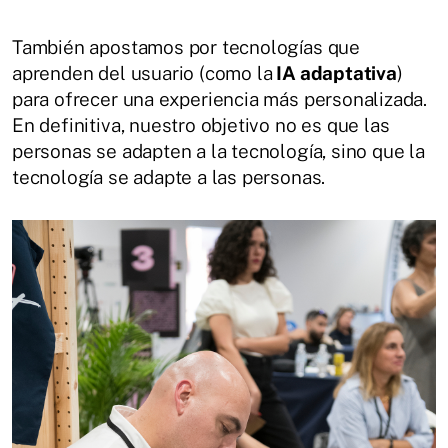
También apostamos por tecnologías que
aprenden del usuario (como la
IA adaptativa
)
para ofrecer una experiencia más personalizada.
En definitiva, nuestro objetivo no es que las
personas se adapten a la tecnología, sino que la
tecnología se adapte a las personas.