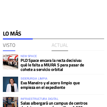
LO MÁS
VISTO
ACTUAL
NEW SPACE
PLD Space encara la recta decisiva:
qué le falta a MIURA 5 para pasar de
cohete a servicio orbital
SIDERURGIA LIMPIA
Eva Maneiro y el acero limpio que
empieza en el expediente
INFRAESTRUCTURA DIGITAL
Salas albergará un campus de centros