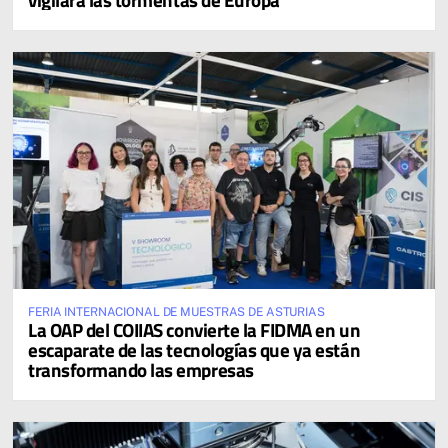
FERIA INTERNACIONAL DE MUESTRAS DE ASTURIAS
La OAP del COIIAS convierte la FIDMA en un
escaparate de las tecnologías que ya están
transformando las empresas