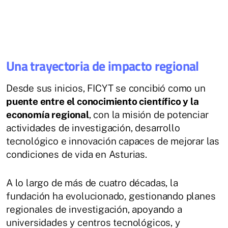
Una trayectoria de impacto regional
Desde sus inicios, FICYT se concibió como un
puente entre el conocimiento científico y la
economía regional
, con la misión de potenciar
actividades de investigación, desarrollo
tecnológico e innovación capaces de mejorar las
condiciones de vida en Asturias.
A lo largo de más de cuatro décadas, la
fundación ha evolucionado, gestionando planes
regionales de investigación, apoyando a
universidades y centros tecnológicos, y