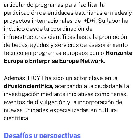
articulando programas para facilitar la
participación de entidades asturianas en redes y
proyectos internacionales de I+D+i. Su labor ha
incluido desde la coordinación de
infraestructuras científicas hasta la promoción
de becas, ayudas y servicios de asesoramiento
técnico en programas europeos como
Horizonte
Europa o Enterprise Europe Network
.
Además, FICYT ha sido un actor clave en la
difusión científica
, acercando a la ciudadanía la
investigación mediante iniciativas como ferias,
eventos de divulgación y la incorporación de
nuevas unidades especializadas en cultura
científica.
Desafíos y perspectivas