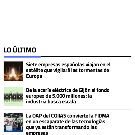
LO ÚLTIMO
Siete empresas españolas viajan en el
satélite que vigilará las tormentas de
Europa
De la acería eléctrica de Gijón al fondo
europeo de 5.000 millones: la
industria busca escala
La OAP del COIIAS convierte la FIDMA
en un escaparate de las tecnologías
que ya están transformando las
empresas