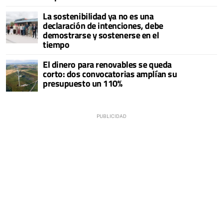
La sostenibilidad ya no es una
declaración de intenciones, debe
demostrarse y sostenerse en el
tiempo
El dinero para renovables se queda
corto: dos convocatorias amplían su
presupuesto un 110%