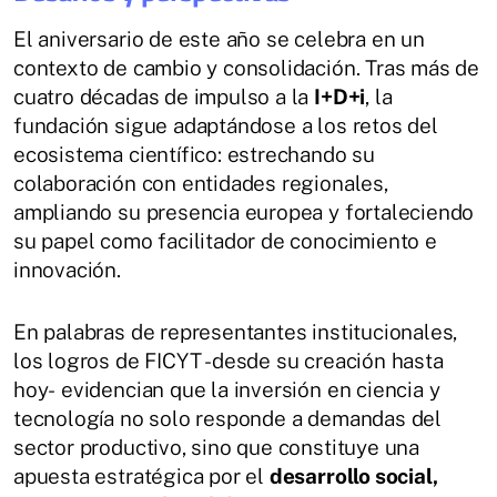
El aniversario de este año se celebra en un
contexto de cambio y consolidación. Tras más de
cuatro décadas de impulso a la
I+D+i
, la
fundación sigue adaptándose a los retos del
ecosistema científico: estrechando su
colaboración con entidades regionales,
ampliando su presencia europea y fortaleciendo
su papel como facilitador de conocimiento e
innovación.
En palabras de representantes institucionales,
los logros de FICYT -desde su creación hasta
hoy- evidencian que la inversión en ciencia y
tecnología no solo responde a demandas del
sector productivo, sino que constituye una
apuesta estratégica por el
desarrollo social,