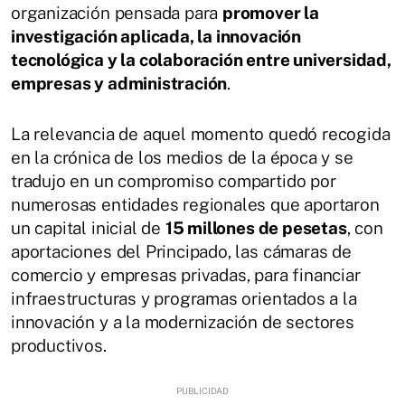
organización pensada para
promover la
investigación aplicada, la innovación
tecnológica y la colaboración entre universidad,
empresas y administración
.
La relevancia de aquel momento quedó recogida
en la crónica de los medios de la época y se
tradujo en un compromiso compartido por
numerosas entidades regionales que aportaron
un capital inicial de
15 millones de pesetas
, con
aportaciones del Principado, las cámaras de
comercio y empresas privadas, para financiar
infraestructuras y programas orientados a la
innovación y a la modernización de sectores
productivos.