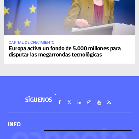
CAPITAL DE CRECIMIENTO
Europa activa un fondo de 5.000 millones para
disputar las megarrondas tecnológicas
SÍGUENOS
INFO