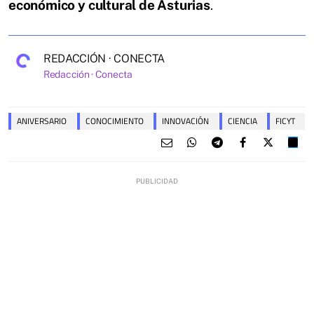
económico y cultural de Asturias
.
REDACCIÓN · CONECTA
Redacción · Conecta
ANIVERSARIO
CONOCIMIENTO
INNOVACIÓN
CIENCIA
FICYT