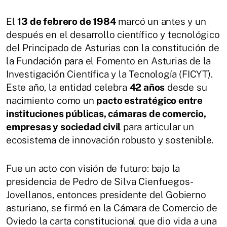
El
13 de febrero de 1984
marcó un antes y un
después en el desarrollo científico y tecnológico
del Principado de Asturias con la constitución de
la Fundación para el Fomento en Asturias de la
Investigación Científica y la Tecnología (FICYT).
Este año, la entidad celebra
42 años
desde su
nacimiento como un
pacto estratégico entre
instituciones públicas, cámaras de comercio,
empresas y sociedad civil
para articular un
ecosistema de innovación robusto y sostenible.
Fue un acto con visión de futuro: bajo la
presidencia de Pedro de Silva Cienfuegos-
Jovellanos, entonces presidente del Gobierno
asturiano, se firmó en la Cámara de Comercio de
Oviedo la carta constitucional que dio vida a una