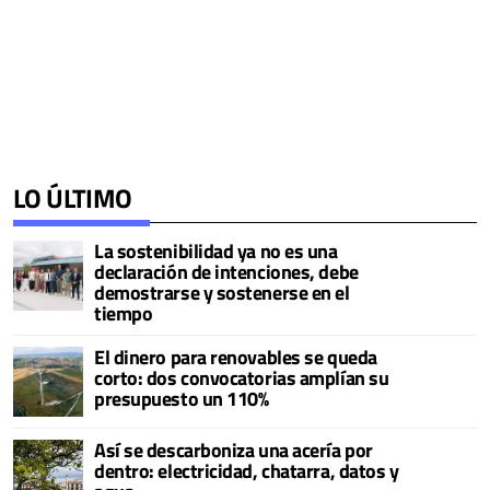
LO ÚLTIMO
La sostenibilidad ya no es una
declaración de intenciones, debe
demostrarse y sostenerse en el
tiempo
El dinero para renovables se queda
corto: dos convocatorias amplían su
presupuesto un 110%
Así se descarboniza una acería por
dentro: electricidad, chatarra, datos y