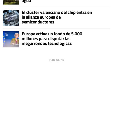
agua
El clúster valenciano del chip entra en
la alianza europea de
semiconductores
Europa activa un fondo de 5.000
millones para disputar las
megarrondas tecnológicas