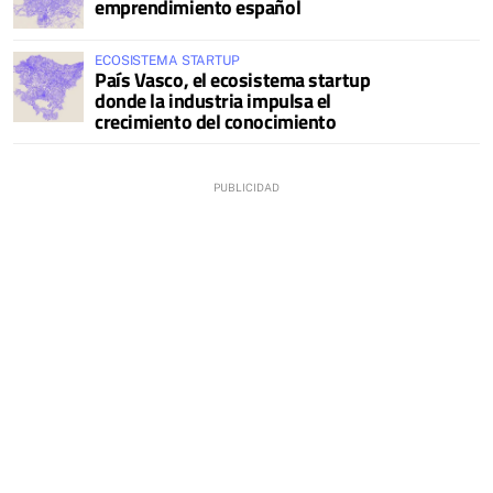
emprendimiento español
ECOSISTEMA STARTUP
País Vasco, el ecosistema startup
donde la industria impulsa el
crecimiento del conocimiento