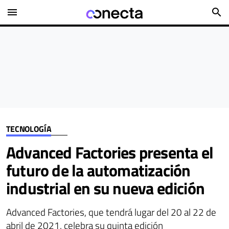
menu
search
TECNOLOGÍA
Advanced Factories presenta el
futuro de la automatización
industrial en su nueva edición
Advanced Factories, que tendrá lugar del 20 al 22 de
abril de 2021, celebra su quinta edición