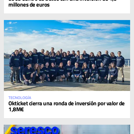
millones de euros
TECNOLOGÍA
Okticket cierra una ronda de inversión por valor de
1,8M€