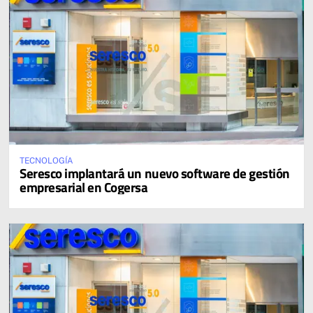
TECNOLOGÍA
Seresco implantará un nuevo software de gestión
empresarial en Cogersa