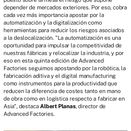
depender de mercados exteriores. Por eso, cobra
cada vez más importancia apostar por la
automatización y la digitalización como
herramientas para reducir los riesgos asociados
a la deslocalización. "La automatización es una
oportunidad para impulsar la competitividad de
nuestras fábricas y relocalizar la industria, y por
eso en esta quinta edición de Advanced
Factories seguimos apostando por la robótica, la
fabricación aditiva y el digital manufacturing
como instrumentos para la productividad que
reducen la diferencia de costes tanto en mano
de obra como en logística respecto a fabricar en
Asia", destaca
Albert Planas
, director de
Advanced Factories.