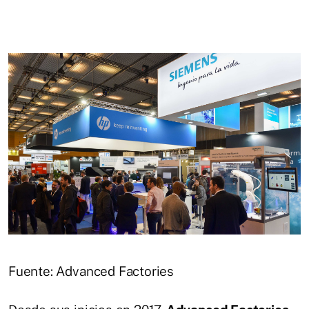
Fuente: Advanced Factories