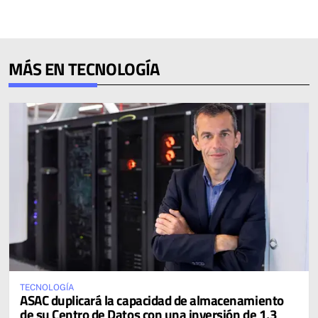
MÁS EN TECNOLOGÍA
TECNOLOGÍA
ASAC duplicará la capacidad de almacenamiento
de su Centro de Datos con una inversión de 1,3