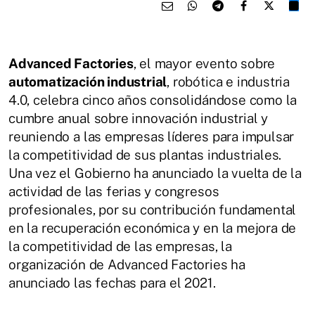
Advanced Factories
, el mayor evento sobre
automatización industrial
, robótica e industria
4.0, celebra cinco años consolidándose como la
cumbre anual sobre innovación industrial y
reuniendo a las empresas líderes para impulsar
la competitividad de sus plantas industriales.
Una vez el Gobierno ha anunciado la vuelta de la
actividad de las ferias y congresos
profesionales, por su contribución fundamental
en la recuperación económica y en la mejora de
la competitividad de las empresas, la
organización de Advanced Factories ha
anunciado las fechas para el 2021.