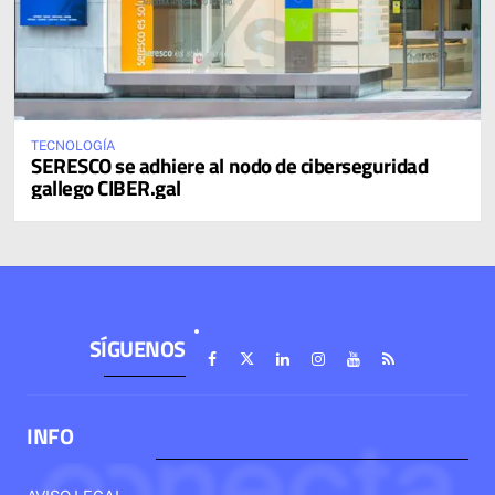
TECNOLOGÍA
SERESCO se adhiere al nodo de ciberseguridad
gallego CIBER.gal
SÍGUENOS
INFO