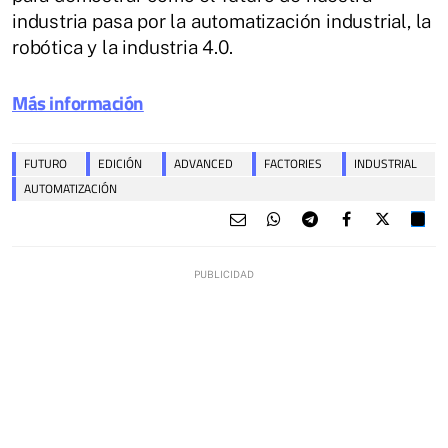
industria pasa por la automatización industrial, la
robótica y la industria 4.0.
Más información
FUTURO
EDICIÓN
ADVANCED
FACTORIES
INDUSTRIAL
AUTOMATIZACIÓN