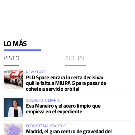
LO MÁS
VISTO
ACTUAL
NEW SPACE
PLD Space encara la recta decisiva:
qué le falta a MIURA 5 para pasar de
cohete a servicio orbital
SIDERURGIA LIMPIA
Eva Maneiro y el acero limpio que
empieza en el expediente
ECOSISTEMA STARTUP
Madrid, el gran centro de gravedad del