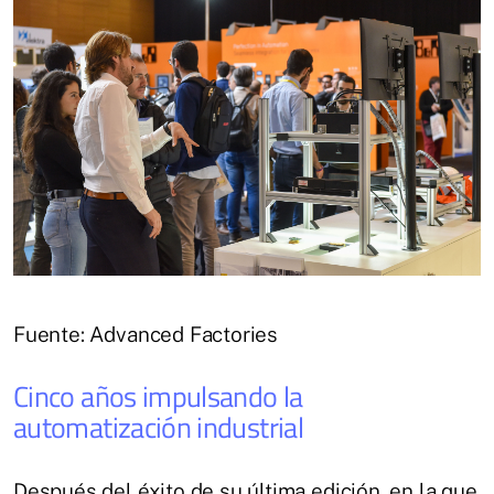
Fuente: Advanced Factories
Cinco años impulsando la
automatización industrial
Después del éxito de su última edición, en la que