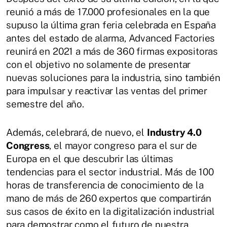
reunió a más de 17.000 profesionales en la que
supuso la última gran feria celebrada en España
antes del estado de alarma, Advanced Factories
reunirá en 2021 a más de 360 firmas expositoras
con el objetivo no solamente de presentar
nuevas soluciones para la industria, sino también
para impulsar y reactivar las ventas del primer
semestre del año.
Además, celebrará, de nuevo, el
Industry 4.0
Congress
, el mayor congreso para el sur de
Europa en el que descubrir las últimas
tendencias para el sector industrial. Más de 100
horas de transferencia de conocimiento de la
mano de más de 260 expertos que compartirán
sus casos de éxito en la digitalización industrial
para demostrar como el futuro de nuestra