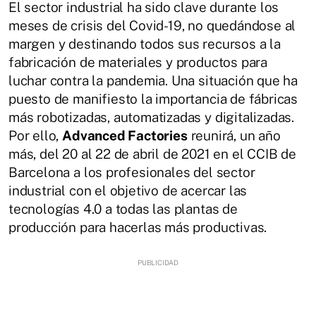
El sector industrial ha sido clave durante los
meses de crisis del Covid-19, no quedándose al
margen y destinando todos sus recursos a la
fabricación de materiales y productos para
luchar contra la pandemia. Una situación que ha
puesto de manifiesto la importancia de fábricas
más robotizadas, automatizadas y digitalizadas.
Por ello,
Advanced Factories
reunirá, un año
más, del 20 al 22 de abril de 2021 en el CCIB de
Barcelona a los profesionales del sector
industrial con el objetivo de acercar las
tecnologías 4.0 a todas las plantas de
producción para hacerlas más productivas.