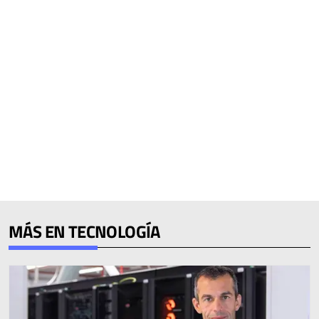
MÁS EN TECNOLOGÍA