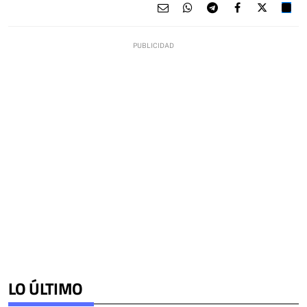
LO ÚLTIMO