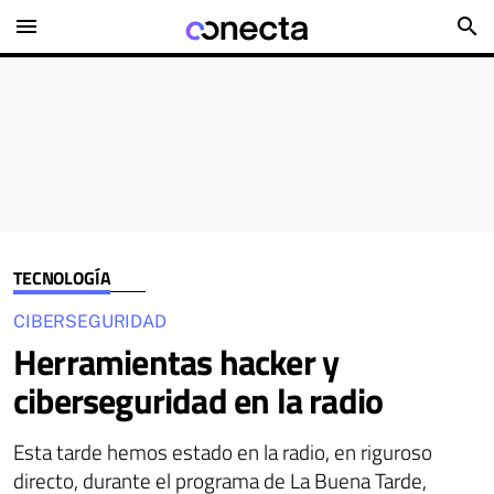
menu
search
TECNOLOGÍA
CIBERSEGURIDAD
Herramientas hacker y
ciberseguridad en la radio
Esta tarde hemos estado en la radio, en riguroso
directo, durante el programa de La Buena Tarde,