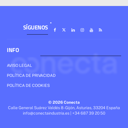
SÍGUENOS
INFO
AVISO LEGAL
POLÍTICA DE PRIVACIDAD
POLÍTICA DE COOKIES
© 2026 Conecta
Calle General Suárez Valdés 8 - Gijón, Asturias, 33204 España
info@conectaindustria.es | +34 687 39 20 50