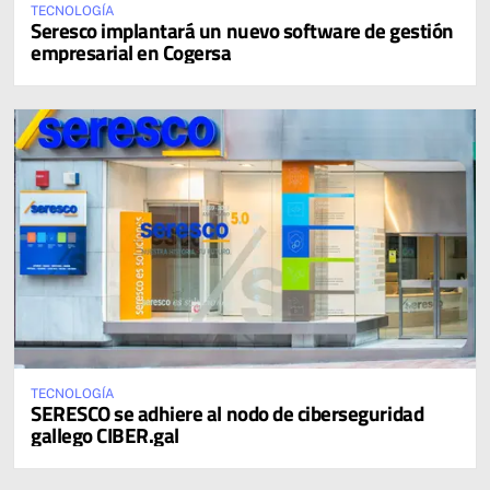
TECNOLOGÍA
Seresco implantará un nuevo software de gestión
empresarial en Cogersa
TECNOLOGÍA
SERESCO se adhiere al nodo de ciberseguridad
gallego CIBER.gal