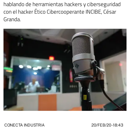
hablando de herramientas hackers y ciberseguridad
con el hacker Ético Cibercooperante INCIBE, César
Granda.
20/FEB/20
- 18:43
CONECTA INDUSTRIA