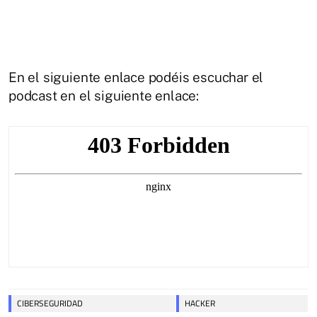
En el siguiente enlace podéis escuchar el
podcast en el siguiente enlace:
CIBERSEGURIDAD
HACKER