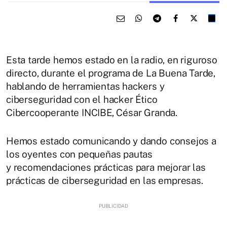
Esta tarde hemos estado en la radio, en riguroso
directo, durante el programa de La Buena Tarde,
hablando de herramientas hackers y
ciberseguridad con el hacker Ético
Cibercooperante INCIBE, César Granda.
Hemos estado comunicando y dando consejos a
los oyentes con pequeñas pautas
y recomendaciones prácticas para mejorar las
prácticas de ciberseguridad en las empresas.