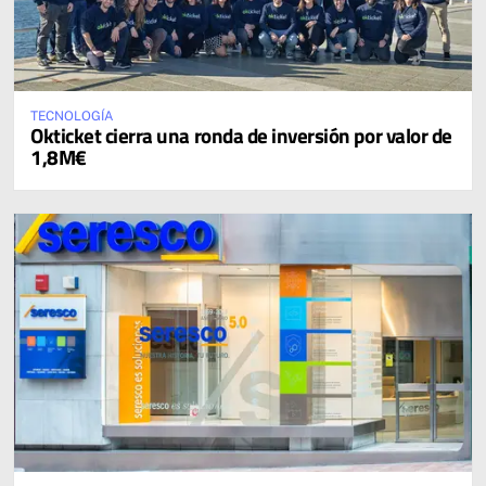
TECNOLOGÍA
Okticket cierra una ronda de inversión por valor de
1,8M€