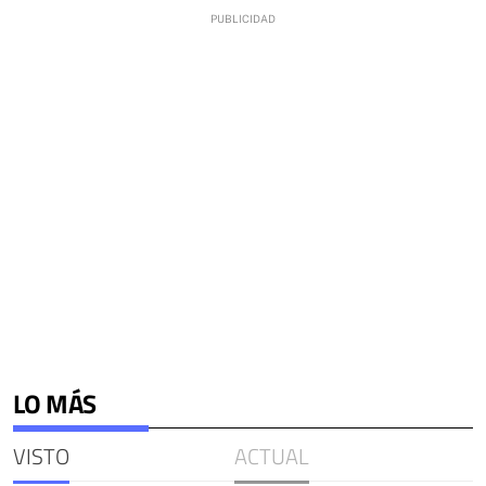
LO MÁS
VISTO
ACTUAL