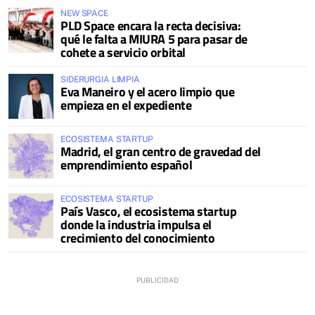
NEW SPACE
PLD Space encara la recta decisiva:
qué le falta a MIURA 5 para pasar de
cohete a servicio orbital
SIDERURGIA LIMPIA
Eva Maneiro y el acero limpio que
empieza en el expediente
ECOSISTEMA STARTUP
Madrid, el gran centro de gravedad del
emprendimiento español
ECOSISTEMA STARTUP
País Vasco, el ecosistema startup
donde la industria impulsa el
crecimiento del conocimiento