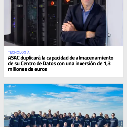
TECNOLOGÍA
ASAC duplicará la capacidad de almacenamiento
de su Centro de Datos con una inversión de 1,3
millones de euros