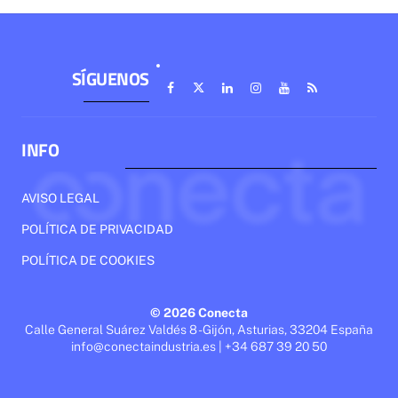
SÍGUENOS
INFO
AVISO LEGAL
POLÍTICA DE PRIVACIDAD
POLÍTICA DE COOKIES
© 2026 Conecta
Calle General Suárez Valdés 8 - Gijón, Asturias, 33204 España
info@conectaindustria.es | +34 687 39 20 50