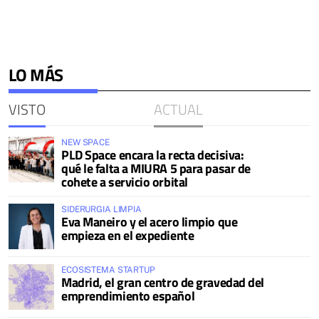
LO MÁS
VISTO
ACTUAL
NEW SPACE
PLD Space encara la recta decisiva:
qué le falta a MIURA 5 para pasar de
cohete a servicio orbital
SIDERURGIA LIMPIA
Eva Maneiro y el acero limpio que
empieza en el expediente
ECOSISTEMA STARTUP
Madrid, el gran centro de gravedad del
emprendimiento español