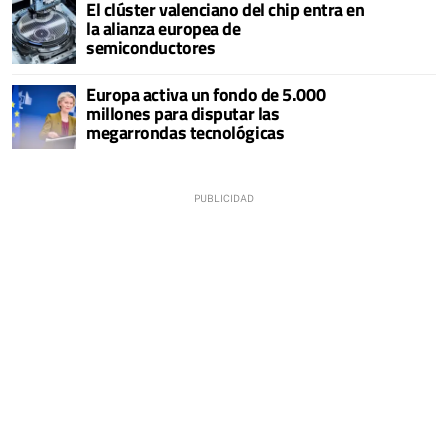
El clúster valenciano del chip entra en
la alianza europea de
semiconductores
Europa activa un fondo de 5.000
millones para disputar las
megarrondas tecnológicas