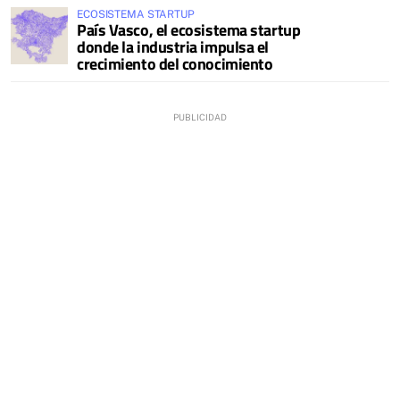
ECOSISTEMA STARTUP
País Vasco, el ecosistema startup
donde la industria impulsa el
crecimiento del conocimiento