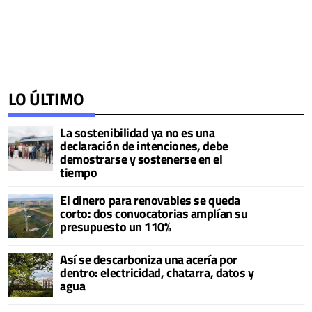
LO ÚLTIMO
La sostenibilidad ya no es una
declaración de intenciones, debe
demostrarse y sostenerse en el
tiempo
El dinero para renovables se queda
corto: dos convocatorias amplían su
presupuesto un 110%
Así se descarboniza una acería por
dentro: electricidad, chatarra, datos y
agua