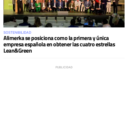
SOSTENIBILIDAD
Alimerka se posiciona como la primera y única
empresa española en obtener las cuatro estrellas
Lean&Green