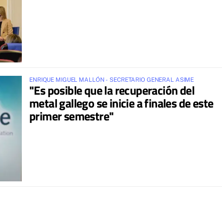
ENRIQUE MIGUEL MALLÓN - SECRETARIO GENERAL ASIME
"Es posible que la recuperación del
metal gallego se inicie a finales de este
primer semestre"