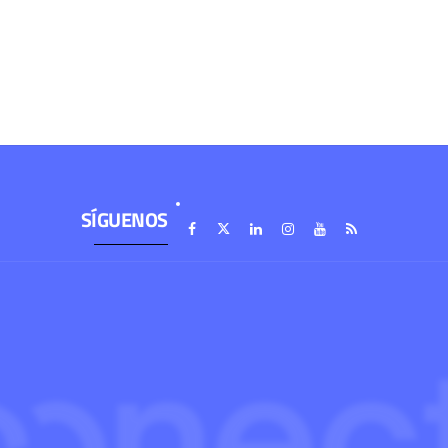
SÍGUENOS