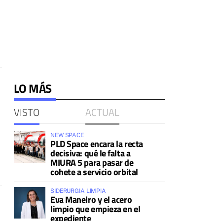
LO MÁS
VISTO
ACTUAL
NEW SPACE
PLD Space encara la recta
decisiva: qué le falta a
MIURA 5 para pasar de
cohete a servicio orbital
SIDERURGIA LIMPIA
Eva Maneiro y el acero
limpio que empieza en el
expediente