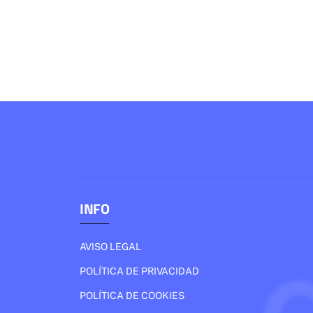
INFO
AVISO LEGAL
POLÍTICA DE PRIVACIDAD
POLÍTICA DE COOKIES