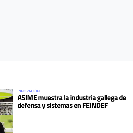
INNOVACIÓN
ASIME muestra la industria gallega de
defensa y sistemas en FEINDEF