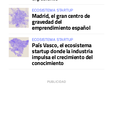
ECOSISTEMA STARTUP
Madrid, el gran centro de
gravedad del
emprendimiento español
ECOSISTEMA STARTUP
País Vasco, el ecosistema
startup donde la industria
impulsa el crecimiento del
conocimiento