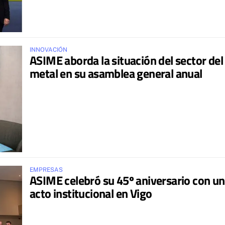
INNOVACIÓN
ASIME aborda la situación del sector del
metal en su asamblea general anual
EMPRESAS
ASIME celebró su 45º aniversario con un
acto institucional en Vigo