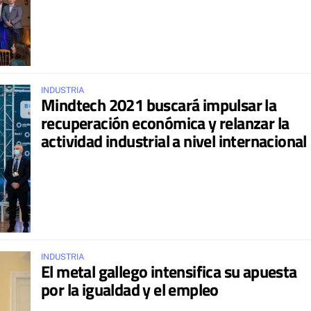
INDUSTRIA
Mindtech 2021 buscará impulsar la
recuperación económica y relanzar la
actividad industrial a nivel internacional
INDUSTRIA
El metal gallego intensifica su apuesta
por la igualdad y el empleo