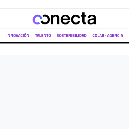
INNOVACIÓN
TALENTO
SOSTENIBILIDAD
COLAB · AGENCIA