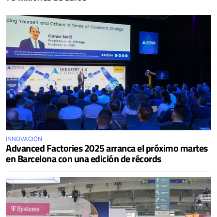
INNOVACIÓN
Advanced Factories 2025 arranca el próximo martes
en Barcelona con una edición de récords