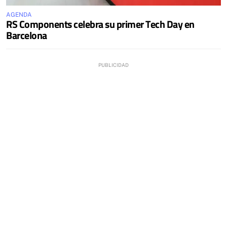
AGENDA
RS Components celebra su primer Tech Day en
Barcelona