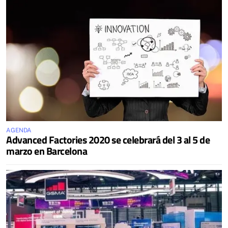
AGENDA
Advanced Factories 2020 se celebrará del 3 al 5 de
marzo en Barcelona