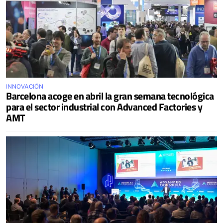
INNOVACIÓN
Barcelona acoge en abril la gran semana tecnológica
para el sector industrial con Advanced Factories y
AMT