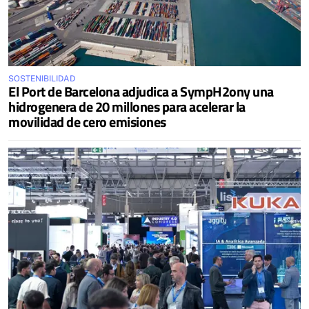
SOSTENIBILIDAD
El Port de Barcelona adjudica a SympH2ony una
hidrogenera de 20 millones para acelerar la
movilidad de cero emisiones