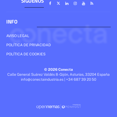
SÍGUENOS
INFO
AVISO LEGAL
POLÍTICA DE PRIVACIDAD
POLÍTICA DE COOKIES
© 2026 Conecta
Calle General Suárez Valdés 8 - Gijón, Asturias, 33204 España
info@conectaindustria.es | +34 687 39 20 50