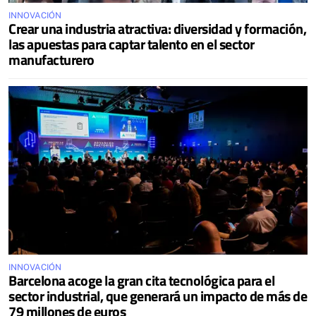
INNOVACIÓN
Crear una industria atractiva: diversidad y formación,
las apuestas para captar talento en el sector
manufacturero
INNOVACIÓN
Barcelona acoge la gran cita tecnológica para el
sector industrial, que generará un impacto de más de
79 millones de euros