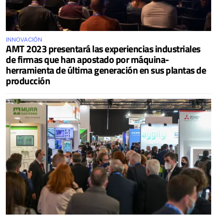
INNOVACIÓN
AMT 2023 presentará las experiencias industriales
de firmas que han apostado por máquina-
herramienta de última generación en sus plantas de
producción