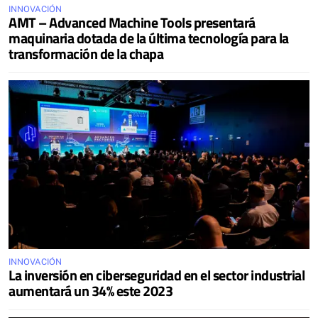
INNOVACIÓN
AMT – Advanced Machine Tools presentará
maquinaria dotada de la última tecnología para la
transformación de la chapa
INNOVACIÓN
La inversión en ciberseguridad en el sector industrial
aumentará un 34% este 2023