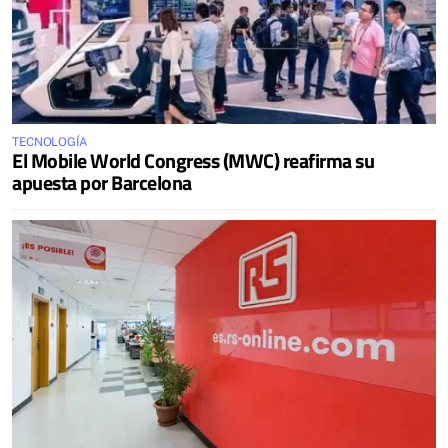
TECNOLOGÍA
El Mobile World Congress (MWC) reafirma su
apuesta por Barcelona