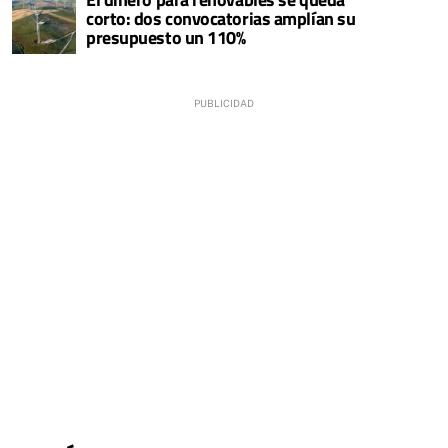
corto: dos convocatorias amplían su
presupuesto un 110%