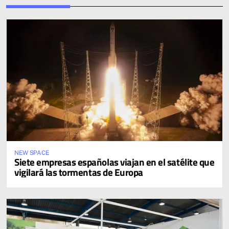
NEW SPACE
Siete empresas españolas viajan en el satélite que
vigilará las tormentas de Europa