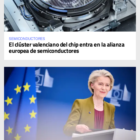
SEMICONDUCTORES
El clúster valenciano del chip entra en la alianza
europea de semiconductores