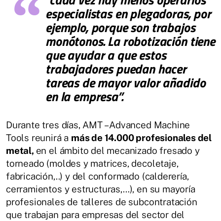
especialistas en plegadoras, por
ejemplo, porque son trabajos
monótonos. La robotización tiene
que ayudar a que estos
trabajadores puedan hacer
tareas de mayor valor añadido
en la empresa
”.
Durante tres días, AMT – Advanced Machine
Tools reunirá a
más de 14.000 profesionales del
metal,
en el ámbito del mecanizado fresado y
torneado (moldes y matrices, decoletaje,
fabricación,..) y del conformado (calderería,
cerramientos y estructuras,…), en su mayoría
profesionales de talleres de subcontratación
que trabajan para empresas del sector del