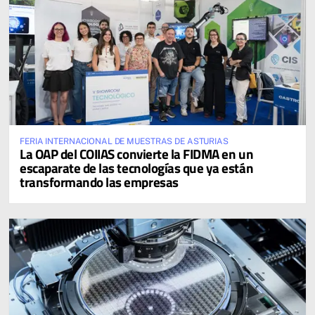
FERIA INTERNACIONAL DE MUESTRAS DE ASTURIAS
La OAP del COIIAS convierte la FIDMA en un
escaparate de las tecnologías que ya están
transformando las empresas