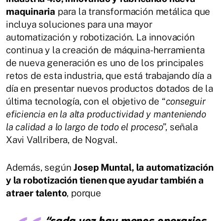
maquinaria
para la transformación metálica que
incluya soluciones para una mayor
automatización y robotización. La innovación
continua y la creación de máquina-herramienta
de nueva generación es uno de los principales
retos de esta industria, que está trabajando día a
día en presentar nuevos productos dotados de la
última tecnología, con el objetivo de “
conseguir
eficiencia en la alta productividad y manteniendo
la calidad a lo largo de todo el proceso
”, señala
Xavi Vallribera, de Nogval.
Además, según
Josep Muntal, la automatización
y la robotización tienen que ayudar también a
atraer talento
, porque
“
cada vez hay menos operarios