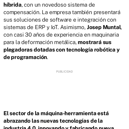
híbrida
, con un novedoso sistema de
compensación. La empresa también presentará
sus soluciones de software e integración con
sistemas de ERP y IoT. Asimismo,
Josep Muntal
,
con casi 30 años de experiencia en maquinaria
para la deformación metálica,
mostrará sus
plegadoras dotadas con tecnología robótica y
de programación
.
El sector de la máquina-herramienta está
abrazando las nuevas tecnologías de la
industria 4.0, innovando y fabricando nueva