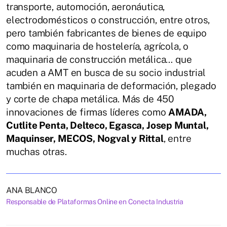
transporte, automoción, aeronáutica,
electrodomésticos o construcción, entre otros,
pero también fabricantes de bienes de equipo
como maquinaria de hostelería, agrícola, o
maquinaria de construcción metálica… que
acuden a AMT en busca de su socio industrial
también en maquinaria de deformación, plegado
y corte de chapa metálica. Más de 450
innovaciones de firmas líderes como
AMADA,
Cutlite Penta, Delteco, Egasca, Josep Muntal,
Maquinser, MECOS, Nogval y Rittal
, entre
muchas otras.
ANA BLANCO
Responsable de Plataformas Online en Conecta Industria