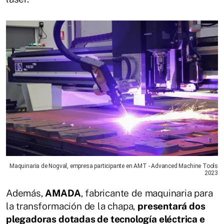
Maquinaria de Nogval, empresa participante en AMT - Advanced Machine Tools
2023
Además,
AMADA
, fabricante de maquinaria para
la transformación de la chapa,
presentará dos
plegadoras dotadas de tecnología eléctrica e