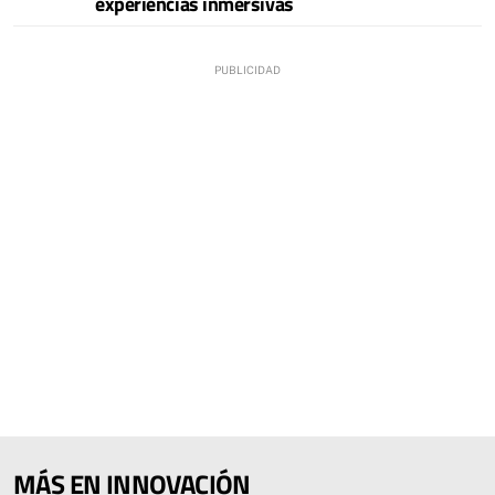
experiencias inmersivas
MÁS EN INNOVACIÓN