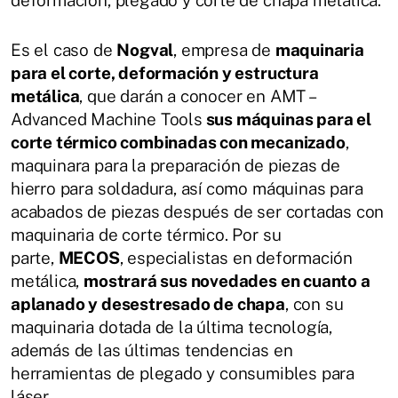
Es el caso de
Nogval
, empresa de
maquinaria
para el corte, deformación y estructura
metálica
, que darán a conocer en AMT –
Advanced Machine Tools
sus máquinas para el
corte térmico combinadas con mecanizado
,
maquinara para la preparación de piezas de
hierro para soldadura, así como máquinas para
acabados de piezas después de ser cortadas con
maquinaria de corte térmico. Por su
parte,
MECOS
, especialistas en deformación
metálica,
mostrará sus novedades en cuanto a
aplanado y desestresado de chapa
, con su
maquinaria dotada de la última tecnología,
además de las últimas tendencias en
herramientas de plegado y consumibles para
láser.