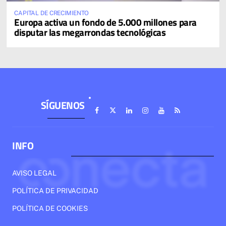
CAPITAL DE CRECIMIENTO
Europa activa un fondo de 5.000 millones para
disputar las megarrondas tecnológicas
SÍGUENOS
INFO
AVISO LEGAL
POLÍTICA DE PRIVACIDAD
POLÍTICA DE COOKIES