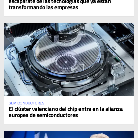
escaparate de las tecnologías que ya están
transformando las empresas
SEMICONDUCTORES
El clúster valenciano del chip entra en la alianza
europea de semiconductores