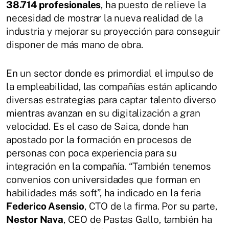
38.714 profesionales
, ha puesto de relieve la
necesidad de mostrar la nueva realidad de la
industria y mejorar su proyección para conseguir
disponer de más mano de obra.
En un sector donde es primordial el impulso de
la empleabilidad, las compañías están aplicando
diversas estrategias para captar talento diverso
mientras avanzan en su digitalización a gran
velocidad. Es el caso de Saica, donde han
apostado por la formación en procesos de
personas con poca experiencia para su
integración en la compañía. “También tenemos
convenios con universidades que forman en
habilidades más soft”, ha indicado en la feria
Federico Asensio
, CTO de la firma. Por su parte,
Nestor Nava
, CEO de Pastas Gallo, también ha