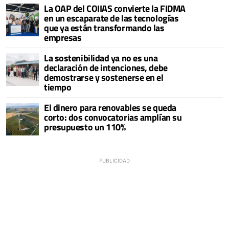
La OAP del COIIAS convierte la FIDMA
en un escaparate de las tecnologías
que ya están transformando las
empresas
La sostenibilidad ya no es una
declaración de intenciones, debe
demostrarse y sostenerse en el
tiempo
El dinero para renovables se queda
corto: dos convocatorias amplían su
presupuesto un 110%