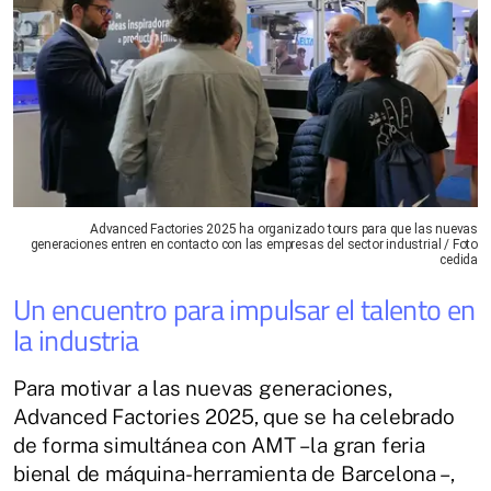
Advanced Factories 2025 ha organizado tours para que las nuevas
generaciones entren en contacto con las empresas del sector industrial / Foto
cedida
Un encuentro para impulsar el talento en
la industria
Para motivar a las nuevas generaciones,
Advanced Factories 2025, que se ha celebrado
de forma simultánea con AMT – la gran feria
bienal de máquina-herramienta de Barcelona –,