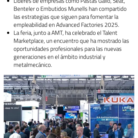
Líderes de empresas como Pastas Gallo, Seat,
Benteler o Embutidos Munells han compartido
las estrategias que siguen para fomentar la
empleabilidad en Advanced Factories 2025.
La feria, junto a AMT, ha celebrado el Talent
Marketplace, un encuentro que ha mostrado las
oportunidades profesionales para las nuevas
generaciones en el ámbito industrial y
metalmecánico.