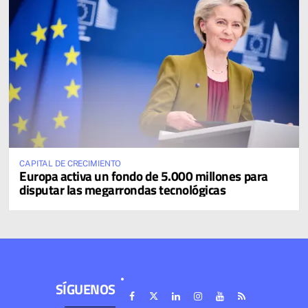
CAPITAL DE CRECIMIENTO
Europa activa un fondo de 5.000 millones para
disputar las megarrondas tecnológicas
SÍGUENOS