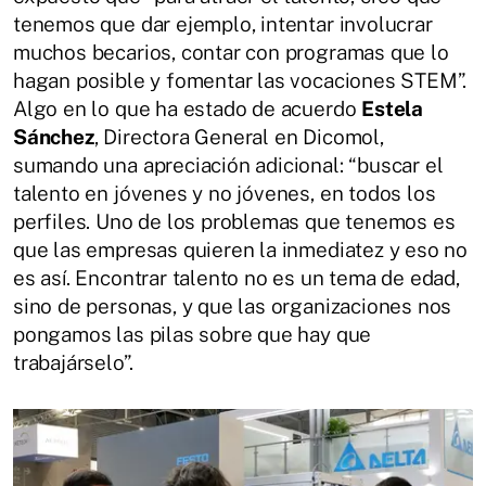
tenemos que dar ejemplo, intentar involucrar
muchos becarios, contar con programas que lo
hagan posible y fomentar las vocaciones STEM”.
Algo en lo que ha estado de acuerdo
Estela
Sánchez
, Directora General en Dicomol,
sumando una apreciación adicional: “buscar el
talento en jóvenes y no jóvenes, en todos los
perfiles. Uno de los problemas que tenemos es
que las empresas quieren la inmediatez y eso no
es así. Encontrar talento no es un tema de edad,
sino de personas, y que las organizaciones nos
pongamos las pilas sobre que hay que
trabajárselo”.