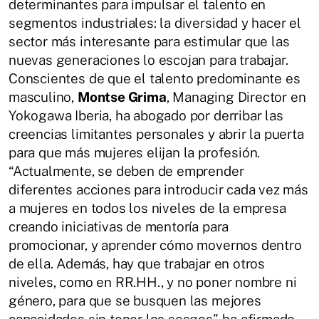
determinantes para impulsar el talento en
segmentos industriales: la diversidad y hacer el
sector más interesante para estimular que las
nuevas generaciones lo escojan para trabajar.
Conscientes de que el talento predominante es
masculino,
Montse Grima
, Managing Director en
Yokogawa Iberia, ha abogado por derribar las
creencias limitantes personales y abrir la puerta
para que más mujeres elijan la profesión.
“Actualmente, se deben de emprender
diferentes acciones para introducir cada vez más
a mujeres en todos los niveles de la empresa
creando iniciativas de mentoría para
promocionar, y aprender cómo movernos dentro
de ella. Además, hay que trabajar en otros
niveles, como en RR.HH., y no poner nombre ni
género, para que se busquen las mejores