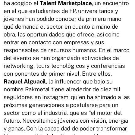
ha acogido el
Talent Marketplace
, un encuentro
en el que estudiantes de FP, universitarios y
jóvenes han podido conocer de primera mano
qué demanda el sector en cuanto a mano de
obra, las oportunidades que ofrece, así como
entrar en contacto con empresas y sus
responsables de recursos humanos. En el marco
del evento se han organizado actividades de
networking, tours tecnológicos y conferencias
con ponentes de primer nivel. Entre ellos,
Raquel Alguacil
, la influencer que bajo su
nombre Rakmetal tiene alrededor de diez mil
seguidores en Instagram, quien ha animado a las
próximas generaciones a postularse para un
sector como el industrial que es “el motor del
futuro. Necesitamos jóvenes con visión, energía
y ganas. Con la capacidad de poder transformar