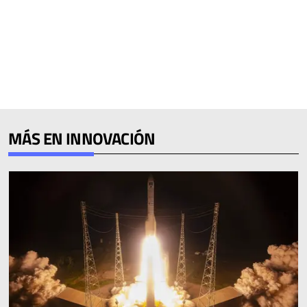
MÁS EN INNOVACIÓN