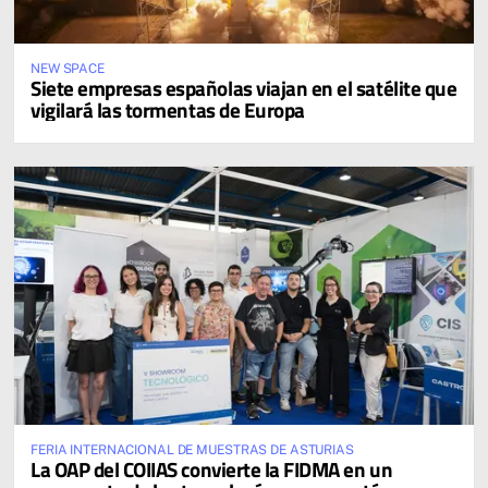
NEW SPACE
Siete empresas españolas viajan en el satélite que
vigilará las tormentas de Europa
FERIA INTERNACIONAL DE MUESTRAS DE ASTURIAS
La OAP del COIIAS convierte la FIDMA en un