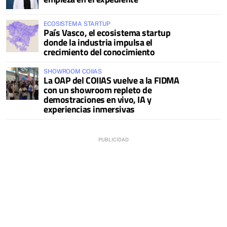
ECOSISTEMA STARTUP
País Vasco, el ecosistema startup
donde la industria impulsa el
crecimiento del conocimiento
SHOWROOM COIIAS
La OAP del COIIAS vuelve a la FIDMA
con un showroom repleto de
demostraciones en vivo, IA y
experiencias inmersivas