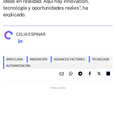
ideas en realidad. Aquí hay innovación,
tecnología y oportunidades reales”, ha
explicado.
CELIA ESPINAR
BARCELONA
INNOVACIÓN
ADVANCED FACTORIES
TECNOLOGÍA
AUTOMATIZACIÓN