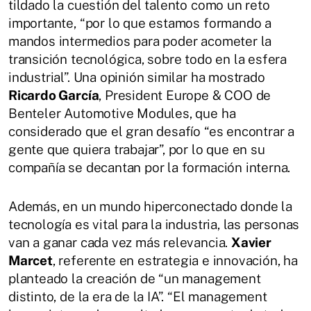
tildado la cuestión del talento como un reto
importante, “por lo que estamos formando a
mandos intermedios para poder acometer la
transición tecnológica, sobre todo en la esfera
industrial”. Una opinión similar ha mostrado
Ricardo García
, President Europe & COO de
Benteler Automotive Modules, que ha
considerado que el gran desafío “es encontrar a
gente que quiera trabajar”, por lo que en su
compañía se decantan por la formación interna.
Además, en un mundo hiperconectado donde la
tecnología es vital para la industria, las personas
van a ganar cada vez más relevancia.
Xavier
Marcet
, referente en estrategia e innovación, ha
planteado la creación de “un management
distinto, de la era de la IA”. “El management