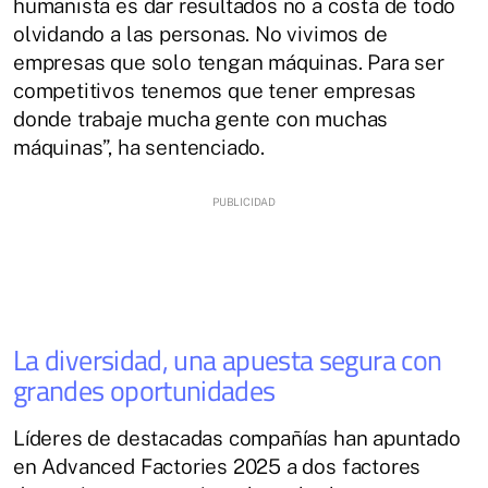
humanista es dar resultados no a costa de todo
olvidando a las personas. No vivimos de
empresas que solo tengan máquinas. Para ser
competitivos tenemos que tener empresas
donde trabaje mucha gente con muchas
máquinas”, ha sentenciado.
La diversidad, una apuesta segura con
grandes oportunidades
Líderes de destacadas compañías han apuntado
en Advanced Factories 2025 a dos factores