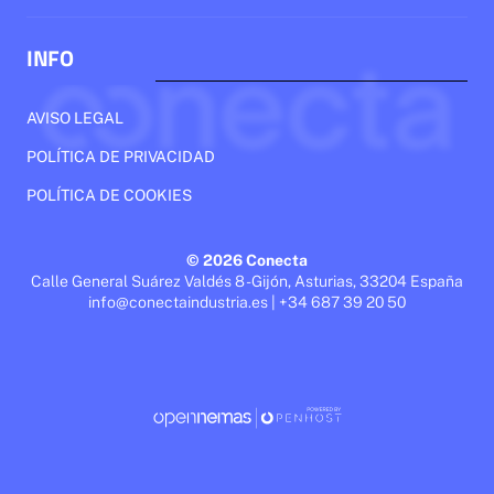
INFO
AVISO LEGAL
POLÍTICA DE PRIVACIDAD
POLÍTICA DE COOKIES
© 2026 Conecta
Calle General Suárez Valdés 8 - Gijón, Asturias, 33204 España
info@conectaindustria.es | +34 687 39 20 50