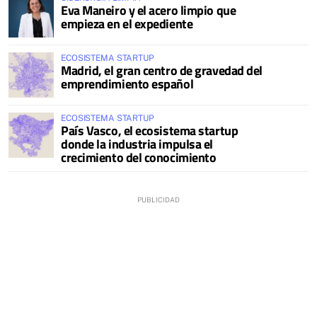
Eva Maneiro y el acero limpio que
empieza en el expediente
ECOSISTEMA STARTUP
Madrid, el gran centro de gravedad del
emprendimiento español
ECOSISTEMA STARTUP
País Vasco, el ecosistema startup
donde la industria impulsa el
crecimiento del conocimiento