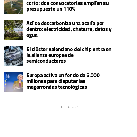
corto: dos convocatorias amplían su
presupuesto un 110%
Así se descarboniza una acería por
dentro: electricidad, chatarra, datos y
agua
El clúster valenciano del chip entra en
la alianza europea de
semiconductores
Europa activa un fondo de 5.000
millones para disputar las
megarrondas tecnológicas