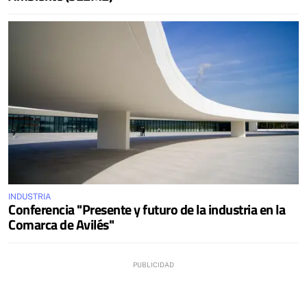
INDUSTRIA
Conferencia "Presente y futuro de la industria en la
Comarca de Avilés"