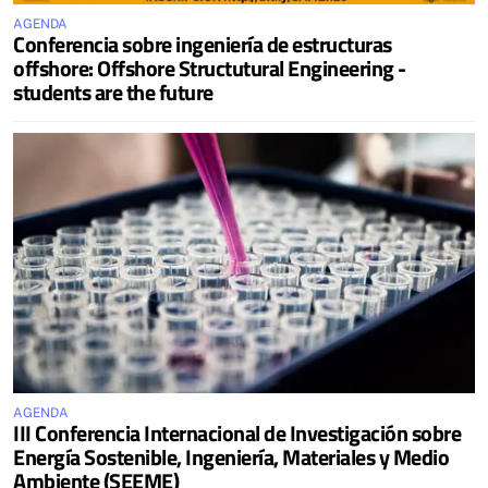
AGENDA
Conferencia sobre ingeniería de estructuras
offshore: Offshore Structutural Engineering -
students are the future
AGENDA
III Conferencia Internacional de Investigación sobre
Energía Sostenible, Ingeniería, Materiales y Medio
Ambiente (SEEME)