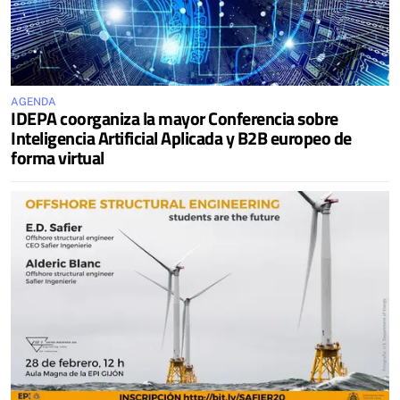
AGENDA
IDEPA coorganiza la mayor Conferencia sobre
Inteligencia Artificial Aplicada y B2B europeo de
forma virtual