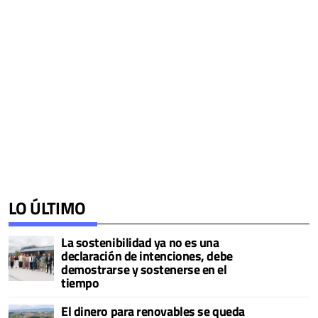
LO ÚLTIMO
La sostenibilidad ya no es una
declaración de intenciones, debe
demostrarse y sostenerse en el
tiempo
El dinero para renovables se queda