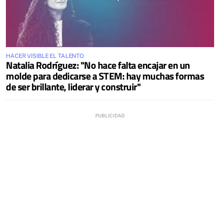
HACER VISIBLE EL TALENTO
Natalia Rodríguez: "No hace falta encajar en un
molde para dedicarse a STEM: hay muchas formas
de ser brillante, liderar y construir"