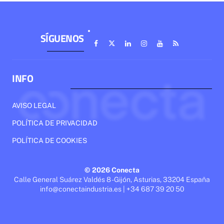
SÍGUENOS
INFO
AVISO LEGAL
POLÍTICA DE PRIVACIDAD
POLÍTICA DE COOKIES
© 2026 Conecta
Calle General Suárez Valdés 8 - Gijón, Asturias, 33204 España
info@conectaindustria.es | +34 687 39 20 50