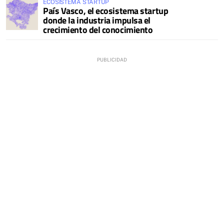
ECOSISTEMA STARTUP
País Vasco, el ecosistema startup
donde la industria impulsa el
crecimiento del conocimiento