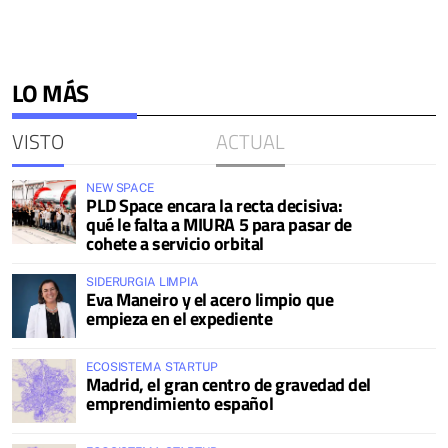
LO MÁS
VISTO
ACTUAL
NEW SPACE
PLD Space encara la recta decisiva:
qué le falta a MIURA 5 para pasar de
cohete a servicio orbital
SIDERURGIA LIMPIA
Eva Maneiro y el acero limpio que
empieza en el expediente
ECOSISTEMA STARTUP
Madrid, el gran centro de gravedad del
emprendimiento español