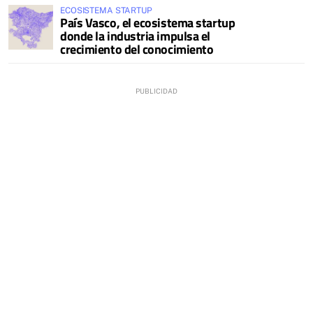
ECOSISTEMA STARTUP
País Vasco, el ecosistema startup
donde la industria impulsa el
crecimiento del conocimiento