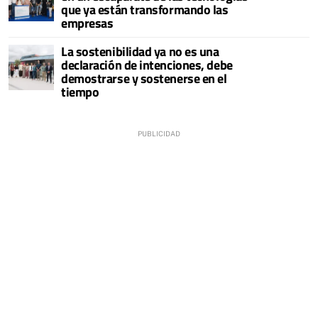
que ya están transformando las
empresas
La sostenibilidad ya no es una
declaración de intenciones, debe
demostrarse y sostenerse en el
tiempo