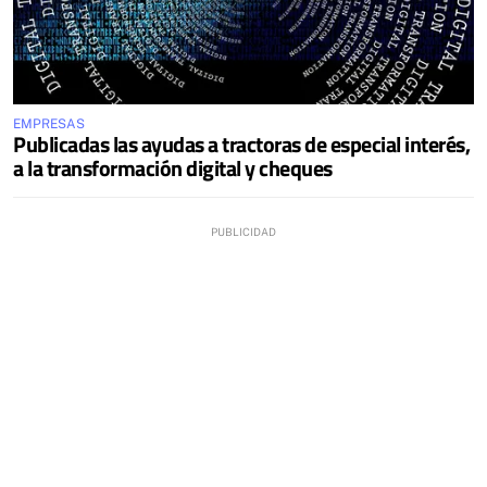
EMPRESAS
Publicadas las ayudas a tractoras de especial interés,
a la transformación digital y cheques