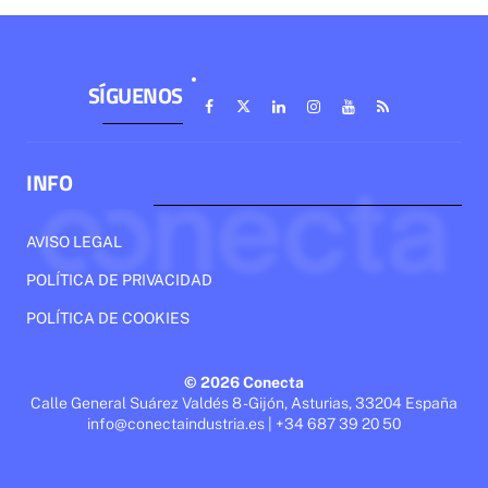
SÍGUENOS
INFO
AVISO LEGAL
POLÍTICA DE PRIVACIDAD
POLÍTICA DE COOKIES
© 2026 Conecta
Calle General Suárez Valdés 8 - Gijón, Asturias, 33204 España
info@conectaindustria.es | +34 687 39 20 50