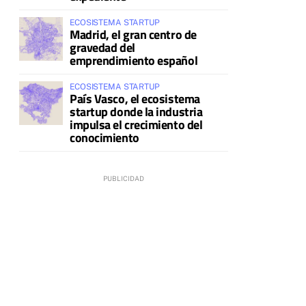
ECOSISTEMA STARTUP
Madrid, el gran centro de
gravedad del
emprendimiento español
ECOSISTEMA STARTUP
País Vasco, el ecosistema
startup donde la industria
impulsa el crecimiento del
conocimiento