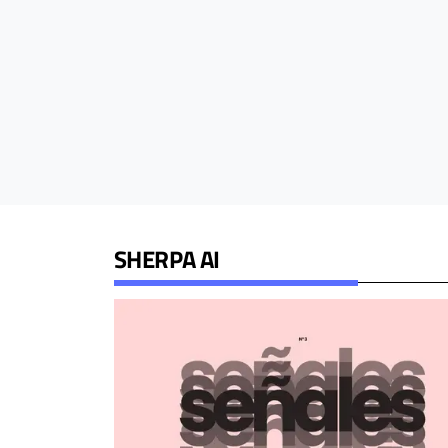
SHERPA AI