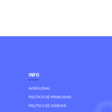
INFO
AVISO LEGAL
POLÍTICA DE PRIVACIDAD
POLÍTICA DE COOKIES