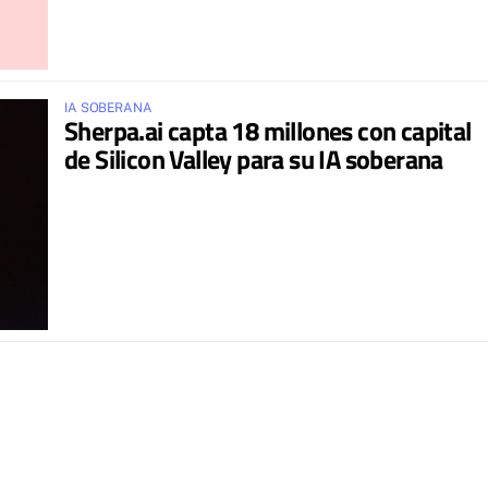
IA SOBERANA
Sherpa.ai capta 18 millones con capital
de Silicon Valley para su IA soberana