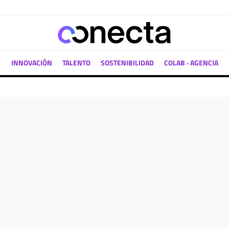
INNOVACIÓN
TALENTO
SOSTENIBILIDAD
COLAB · AGENCIA