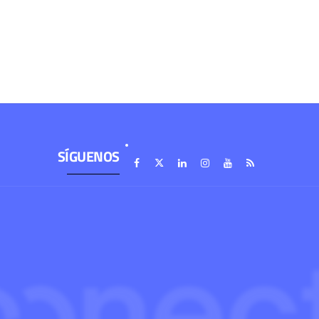
SÍGUENOS