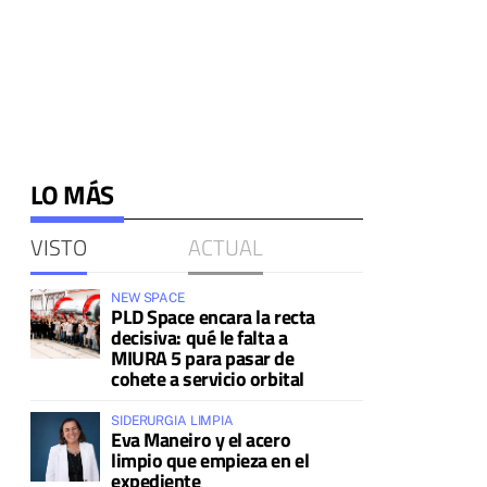
LO MÁS
VISTO
ACTUAL
NEW SPACE
PLD Space encara la recta
decisiva: qué le falta a
MIURA 5 para pasar de
cohete a servicio orbital
SIDERURGIA LIMPIA
Eva Maneiro y el acero
limpio que empieza en el
expediente