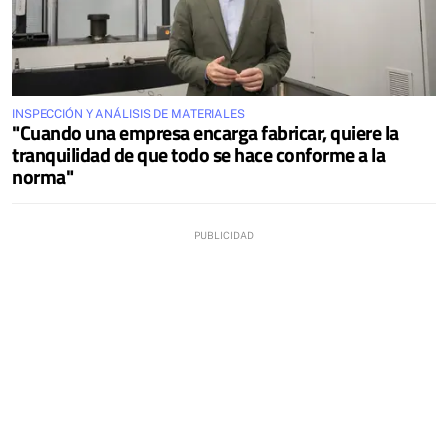
INSPECCIÓN Y ANÁLISIS DE MATERIALES
"Cuando una empresa encarga fabricar, quiere la
tranquilidad de que todo se hace conforme a la
norma"