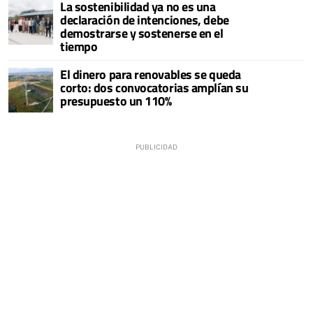
La sostenibilidad ya no es una
declaración de intenciones, debe
demostrarse y sostenerse en el
tiempo
El dinero para renovables se queda
corto: dos convocatorias amplían su
presupuesto un 110%