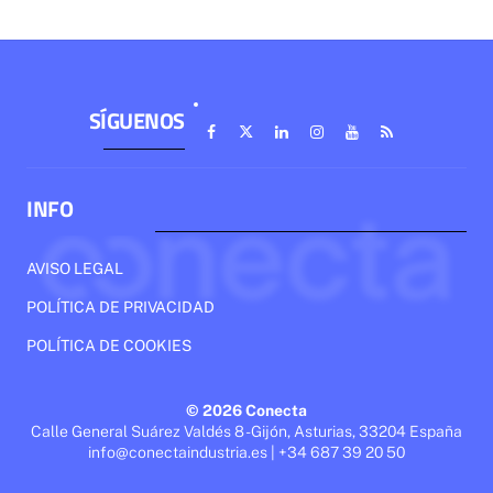
SÍGUENOS
INFO
AVISO LEGAL
POLÍTICA DE PRIVACIDAD
POLÍTICA DE COOKIES
© 2026 Conecta
Calle General Suárez Valdés 8 - Gijón, Asturias, 33204 España
info@conectaindustria.es | +34 687 39 20 50