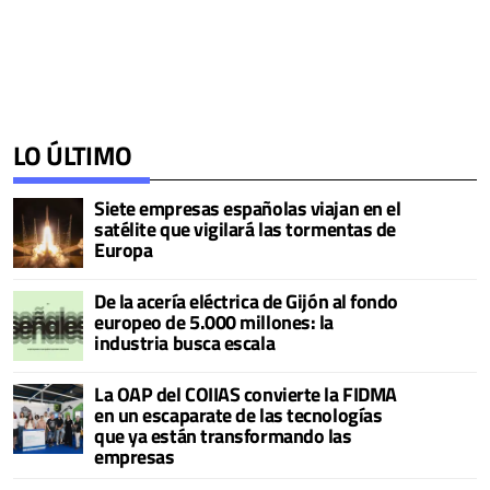
LO ÚLTIMO
Siete empresas españolas viajan en el
satélite que vigilará las tormentas de
Europa
De la acería eléctrica de Gijón al fondo
europeo de 5.000 millones: la
industria busca escala
La OAP del COIIAS convierte la FIDMA
en un escaparate de las tecnologías
que ya están transformando las
empresas