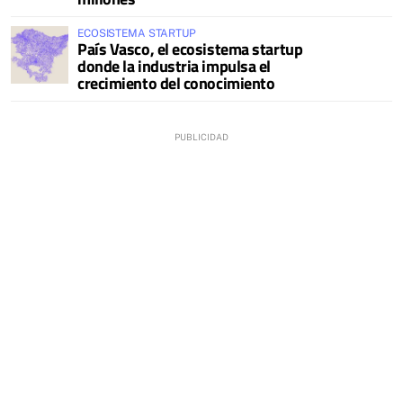
ECOSISTEMA STARTUP
País Vasco, el ecosistema startup
donde la industria impulsa el
crecimiento del conocimiento