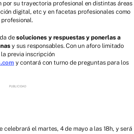
por su trayectoria profesional en distintas áreas
ión digital, etc y en facetas profesionales como
 profesional.
ueda de
soluciones y respuestas y ponerlas a
anas
y sus responsables. Con un aforo limitado
la previa inscripción
s.com
y contará con turno de preguntas para los
 celebrará el martes, 4 de mayo a las 18h, y será