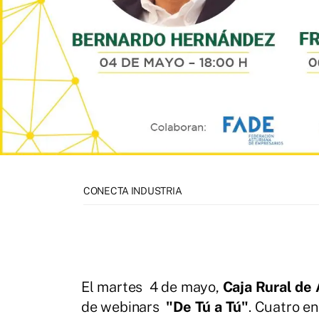
CONECTA INDUSTRIA
El martes 4 de mayo,
Caja Rural de 
de webinars
"De Tú a Tú"
. Cuatro en