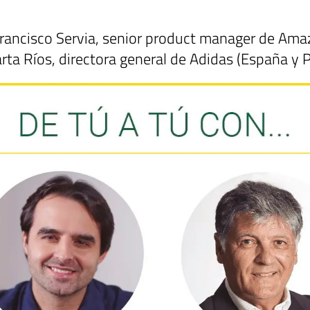
Francisco Servia, senior product manager de Ama
rta Ríos, directora general de Adidas (España y P