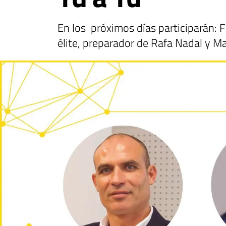
En los próximos días participarán: 
élite, preparador de Rafa Nadal y Ma