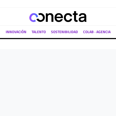
INNOVACIÓN
TALENTO
SOSTENIBILIDAD
COLAB · AGENCIA