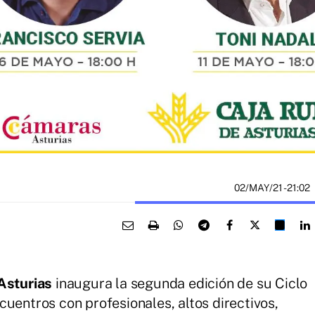
02/MAY/21
- 21:02
Asturias
inaugura la segunda edición de su Ciclo
cuentros con profesionales, altos directivos,