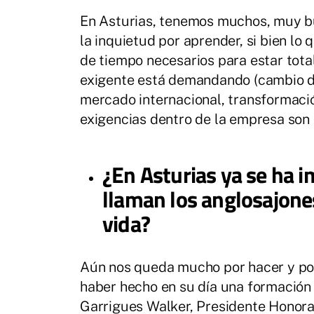
En Asturias, tenemos muchos, muy bue
la inquietud por aprender, si bien lo
de tiempo necesarios para estar tota
exigente está demandando (cambio d
mercado internacional, transformación
exigencias dentro de la empresa son
¿En Asturias ya se ha i
llaman los anglosajone
vida?
Aún nos queda mucho por hacer y po
haber hecho en su día una formación 
Garrigues Walker, Presidente Honora