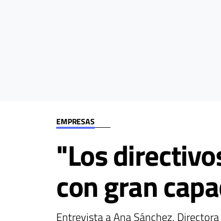
EMPRESAS
"Los directivo
con gran capa
Entrevista a Ana Sánchez, Directora 