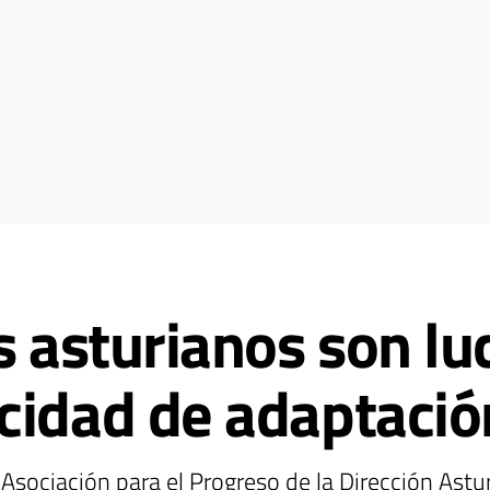
s asturianos son l
cidad de adaptació
Asociación para el Progreso de la Dirección Astu