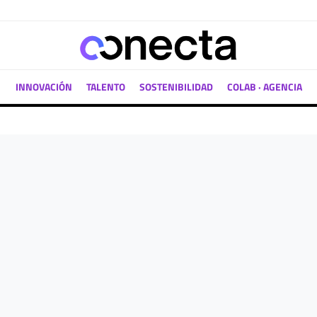
INNOVACIÓN
TALENTO
SOSTENIBILIDAD
COLAB · AGENCIA