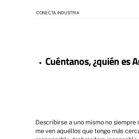
CONECTA INDUSTRIA
Cuéntanos, ¿quién es 
Describirse a uno mismo no siempre re
me ven aquéllos que tengo más cercan