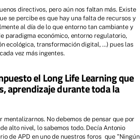
nos directivos, pero aún nos faltan más. Existe
 que se percibe es que hay una falta de recursos y
lmente al día de lo que entorno tan cambiante y
e paradigma económico, entorno regulatorio,
 ecológica, transformación digital, ...) pues las
 cada vez más ingentes.
mpuesto el Long Life Learning que
s, aprendizaje durante toda la
r mentalizarnos. No debemos de pensar que por
de alto nivel, lo sabemos todo. Decía Antonio
rio de APD en uno de nuestros foros que "Ningún