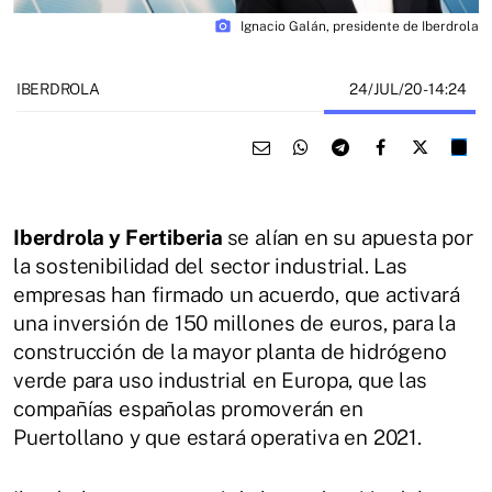
photo_camera
Ignacio Galán, presidente de Iberdrola
24/JUL/20
- 14:24
IBERDROLA
Iberdrola y Fertiberia
se alían en su apuesta por
la sostenibilidad del sector industrial. Las
empresas han firmado un acuerdo, que activará
una inversión de 150 millones de euros, para la
construcción de la mayor planta de hidrógeno
verde para uso industrial en Europa, que las
compañías españolas promoverán en
Puertollano y que estará operativa en 2021.