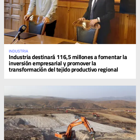
INDUSTRIA
Industria destinará 116,5 millones a fomentar la
inversión empresarial y promover la
transformación del tejido productivo regional