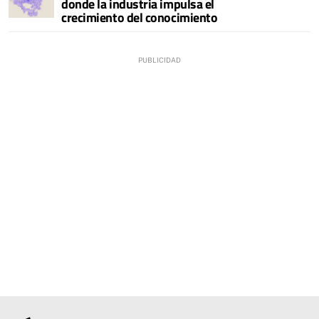
donde la industria impulsa el
crecimiento del conocimiento