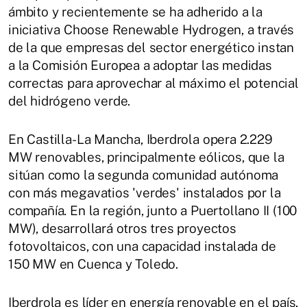
ámbito y recientemente se ha adherido a la
iniciativa Choose Renewable Hydrogen, a través
de la que empresas del sector energético instan
a la Comisión Europea a adoptar las medidas
correctas para aprovechar al máximo el potencial
del hidrógeno verde.
En Castilla-La Mancha, Iberdrola opera 2.229
MW renovables, principalmente eólicos, que la
sitúan como la segunda comunidad autónoma
con más megavatios 'verdes' instalados por la
compañía. En la región, junto a Puertollano II (100
MW), desarrollará otros tres proyectos
fotovoltaicos, con una capacidad instalada de
150 MW en Cuenca y Toledo.
Iberdrola es líder en energía renovable en el país,