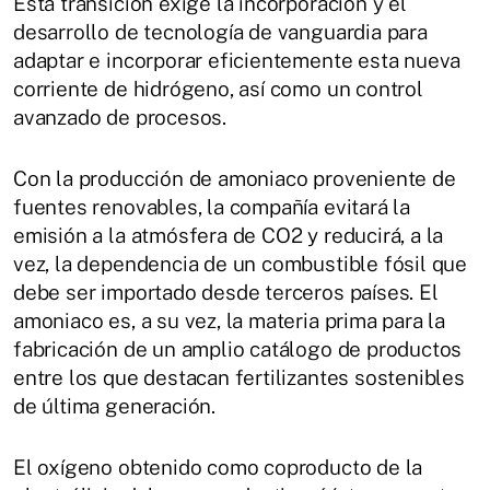
Esta transición exige la incorporación y el
desarrollo de tecnología de vanguardia para
adaptar e incorporar eficientemente esta nueva
corriente de hidrógeno, así como un control
avanzado de procesos.
Con la producción de amoniaco proveniente de
fuentes renovables, la compañía evitará la
emisión a la atmósfera de CO2 y reducirá, a la
vez, la dependencia de un combustible fósil que
debe ser importado desde terceros países. El
amoniaco es, a su vez, la materia prima para la
fabricación de un amplio catálogo de productos
entre los que destacan fertilizantes sostenibles
de última generación.
El oxígeno obtenido como coproducto de la