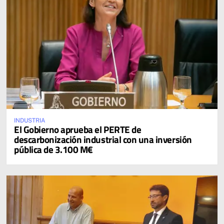
INDUSTRIA
El Gobierno aprueba el PERTE de
descarbonización industrial con una inversión
pública de 3.100 M€