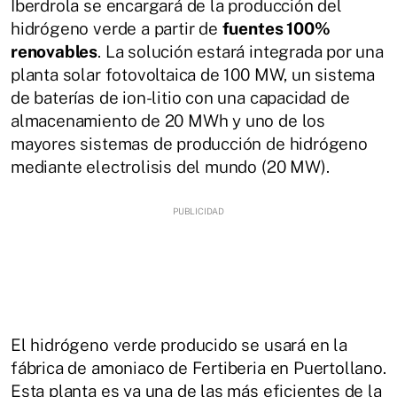
Iberdrola se encargará de la producción del
hidrógeno verde a partir de
fuentes 100%
renovables
. La solución estará integrada por una
planta solar fotovoltaica de 100 MW, un sistema
de baterías de ion-litio con una capacidad de
almacenamiento de 20 MWh y uno de los
mayores sistemas de producción de hidrógeno
mediante electrolisis del mundo (20 MW).
El hidrógeno verde producido se usará en la
fábrica de amoniaco de Fertiberia en Puertollano.
Esta planta es ya una de las más eficientes de la