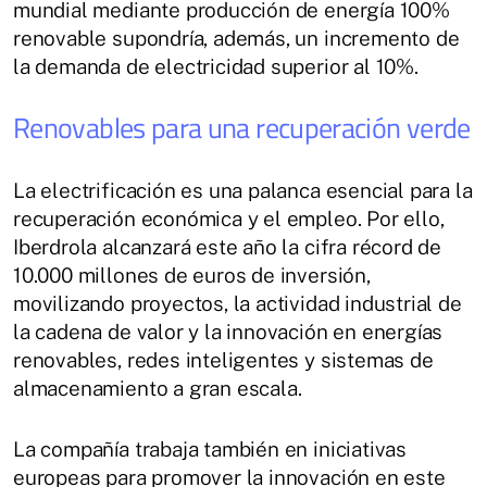
mundial mediante producción de energía 100%
renovable supondría, además, un incremento de
la demanda de electricidad superior al 10%.
Renovables para una recuperación verde
La electrificación es una palanca esencial para la
recuperación económica y el empleo. Por ello,
Iberdrola alcanzará este año la cifra récord de
10.000 millones de euros de inversión,
movilizando proyectos, la actividad industrial de
la cadena de valor y la innovación en energías
renovables, redes inteligentes y sistemas de
almacenamiento a gran escala.
La compañía trabaja también en iniciativas
europeas para promover la innovación en este