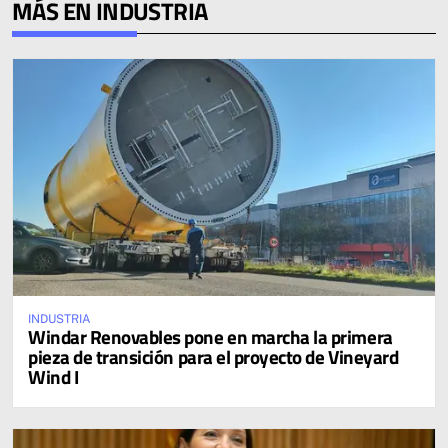
MÁS EN INDUSTRIA
INDUSTRIA
Windar Renovables pone en marcha la primera
pieza de transición para el proyecto de Vineyard
Wind I