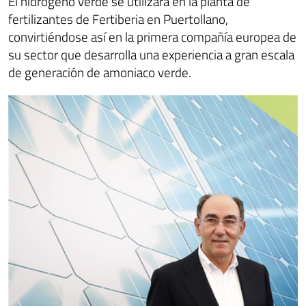
El hidrógeno verde se utilizará en la planta de
fertilizantes de Fertiberia en Puertollano,
convirtiéndose así en la primera compañía europea de
su sector que desarrolla una experiencia a gran escala
de generación de amoniaco verde.