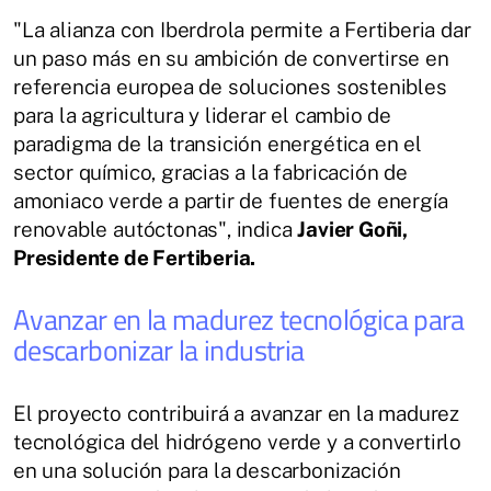
"La alianza con Iberdrola permite a Fertiberia dar
un paso más en su ambición de convertirse en
referencia europea de soluciones sostenibles
para la agricultura y liderar el cambio de
paradigma de la transición energética en el
sector químico, gracias a la fabricación de
amoniaco verde a partir de fuentes de energía
renovable autóctonas", indica
Javier Goñi,
Presidente de Fertiberia.
Avanzar en la madurez tecnológica para
descarbonizar la industria
El proyecto contribuirá a avanzar en la madurez
tecnológica del hidrógeno verde y a convertirlo
en una solución para la descarbonización