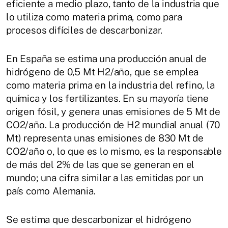
eficiente a medio plazo, tanto de la industria que
lo utiliza como materia prima, como para
procesos difíciles de descarbonizar.
En España se estima una producción anual de
hidrógeno de 0,5 Mt H2/año, que se emplea
como materia prima en la industria del refino, la
química y los fertilizantes. En su mayoría tiene
origen fósil, y genera unas emisiones de 5 Mt de
CO2/año. La producción de H2 mundial anual (70
Mt) representa unas emisiones de 830 Mt de
CO2/año o, lo que es lo mismo, es la responsable
de más del 2% de las que se generan en el
mundo; una cifra similar a las emitidas por un
país como Alemania.
Se estima que descarbonizar el hidrógeno