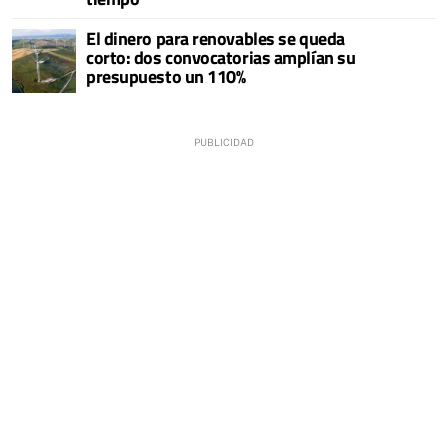
El dinero para renovables se queda
corto: dos convocatorias amplían su
presupuesto un 110%