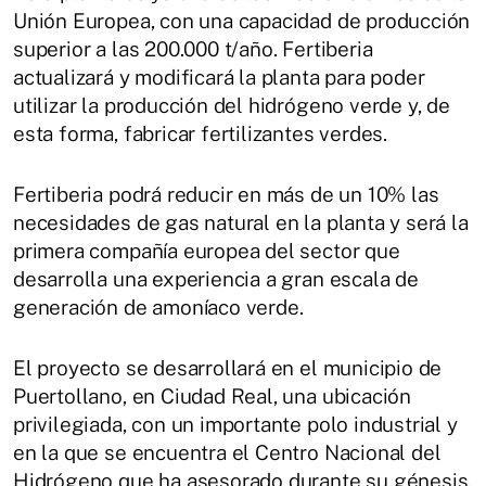
Unión Europea, con una capacidad de producción
superior a las 200.000 t/año. Fertiberia
actualizará y modificará la planta para poder
utilizar la producción del hidrógeno verde y, de
esta forma, fabricar fertilizantes verdes.
Fertiberia podrá reducir en más de un 10% las
necesidades de gas natural en la planta y será la
primera compañía europea del sector que
desarrolla una experiencia a gran escala de
generación de amoníaco verde.
El proyecto se desarrollará en el municipio de
Puertollano, en Ciudad Real, una ubicación
privilegiada, con un importante polo industrial y
en la que se encuentra el Centro Nacional del
Hidrógeno que ha asesorado durante su génesis.