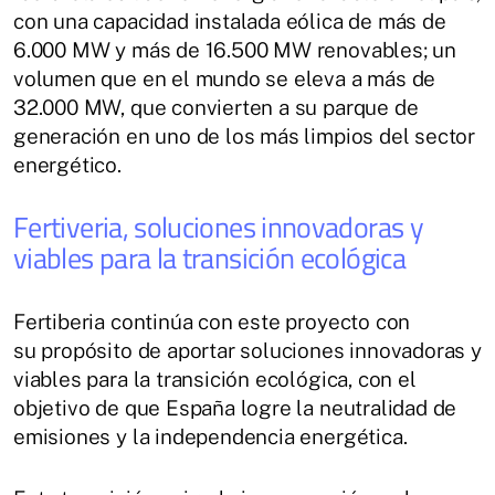
con una capacidad instalada eólica de más de
6.000 MW y más de 16.500 MW renovables; un
volumen que en el mundo se eleva a más de
32.000 MW, que convierten a su parque de
generación en uno de los más limpios del sector
energético.
Fertiveria, soluciones innovadoras y
viables para la transición ecológica
Fertiberia continúa con este proyecto con
su propósito de aportar soluciones innovadoras y
viables para la transición ecológica, con el
objetivo de que España logre la neutralidad de
emisiones y la independencia energética.