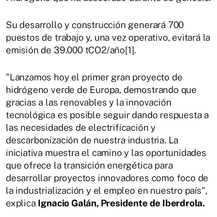
Su desarrollo y construcción generará 700
puestos de trabajo y, una vez operativo, evitará la
emisión de 39.000 tCO2/año[1].
"Lanzamos hoy el primer gran proyecto de
hidrógeno verde de Europa, demostrando que
gracias a las renovables y la innovación
tecnológica es posible seguir dando respuesta a
las necesidades de electrificación y
descarbonización de nuestra industria. La
iniciativa muestra el camino y las oportunidades
que ofrece la transición energética para
desarrollar proyectos innovadores como foco de
la industrialización y el empleo en nuestro país",
explica
Ignacio Galán, Presidente de Iberdrola.