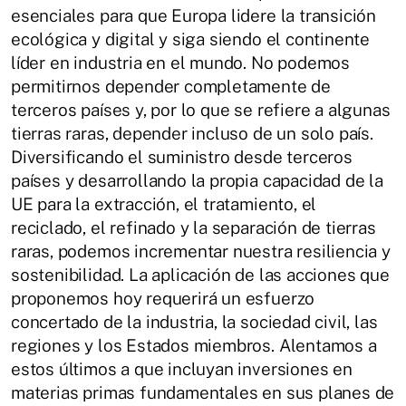
esenciales para que Europa lidere la transición
ecológica y digital y siga siendo el continente
líder en industria en el mundo. No podemos
permitirnos depender completamente de
terceros países y, por lo que se refiere a algunas
tierras raras, depender incluso de un solo país.
Diversificando el suministro desde terceros
países y desarrollando la propia capacidad de la
UE para la extracción, el tratamiento, el
reciclado, el refinado y la separación de tierras
raras, podemos incrementar nuestra resiliencia y
sostenibilidad. La aplicación de las acciones que
proponemos hoy requerirá un esfuerzo
concertado de la industria, la sociedad civil, las
regiones y los Estados miembros. Alentamos a
estos últimos a que incluyan inversiones en
materias primas fundamentales en sus planes de