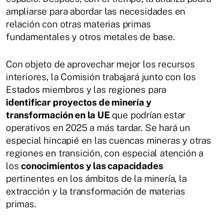
ampliarse para abordar las necesidades en
relación con otras materias primas
fundamentales y otros metales de base.
Con objeto de aprovechar mejor los recursos
interiores, la Comisión trabajará junto con los
Estados miembros y las regiones para
identificar proyectos de minería y
transformación en la UE
que podrían estar
operativos en 2025 a más tardar. Se hará un
especial hincapié en las cuencas mineras y otras
regiones en transición, con especial atención a
los
conocimientos y las capacidades
pertinentes en los ámbitos de la minería, la
extracción y la transformación de materias
primas.