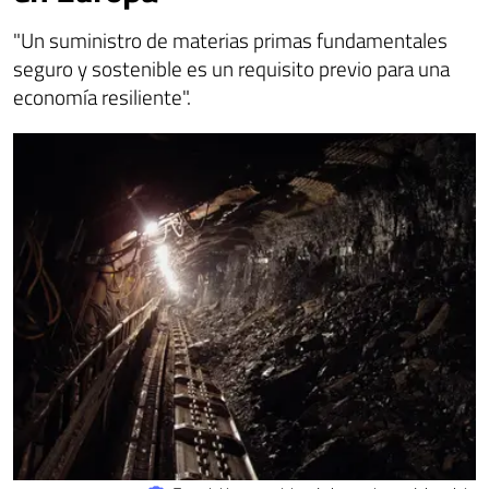
"Un suministro de materias primas fundamentales
seguro y sostenible es un requisito previo para una
economía resiliente".