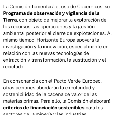
La Comisión fomentará el uso de Copernicus, su
Programa de observación y vigilancia de la
Tierra
, con objeto de mejorar la exploración de
los recursos, las operaciones y la gestión
ambiental posterior al cierre de explotaciones. Al
mismo tiempo, Horizonte Europa apoyará la
investigación y la innovación, especialmente en
relación con las nuevas tecnologías de
extracción y transformación, la sustitución y el
reciclado.
En consonancia con el Pacto Verde Europeo,
otras acciones abordarán la circularidad y
sostenibilidad de la cadena de valor de las
materias primas. Para ello, la Comisión elaborará
criterios de financiación sostenibles
para los
sectores de la minería y las industrias