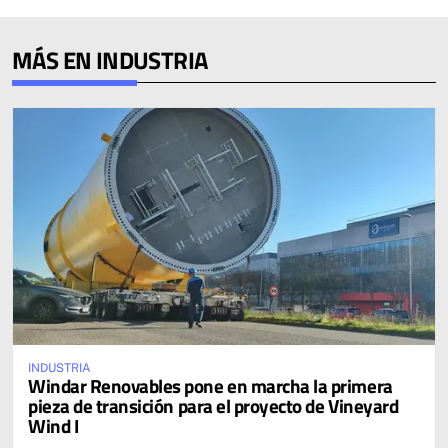
MÁS EN INDUSTRIA
INDUSTRIA
Windar Renovables pone en marcha la primera
pieza de transición para el proyecto de Vineyard
Wind I