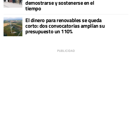
demostrarse y sostenerse en el
tiempo
El dinero para renovables se queda
corto: dos convocatorias amplían su
presupuesto un 110%