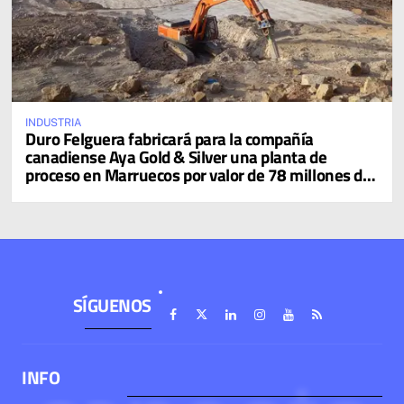
INDUSTRIA
Duro Felguera fabricará para la compañía
canadiense Aya Gold & Silver una planta de
proceso en Marruecos por valor de 78 millones de
dólares
SÍGUENOS
INFO