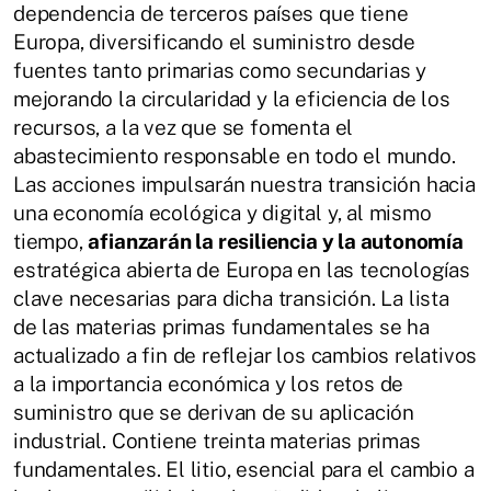
dependencia de terceros países que tiene
Europa, diversificando el suministro desde
fuentes tanto primarias como secundarias y
mejorando la circularidad y la eficiencia de los
recursos, a la vez que se fomenta el
abastecimiento responsable en todo el mundo.
Las acciones impulsarán nuestra transición hacia
una economía ecológica y digital y, al mismo
tiempo,
afianzarán la resiliencia y la autonomía
estratégica abierta de Europa en las tecnologías
clave necesarias para dicha transición. La lista
de las materias primas fundamentales se ha
actualizado a fin de reflejar los cambios relativos
a la importancia económica y los retos de
suministro que se derivan de su aplicación
industrial. Contiene treinta materias primas
fundamentales. El litio, esencial para el cambio a