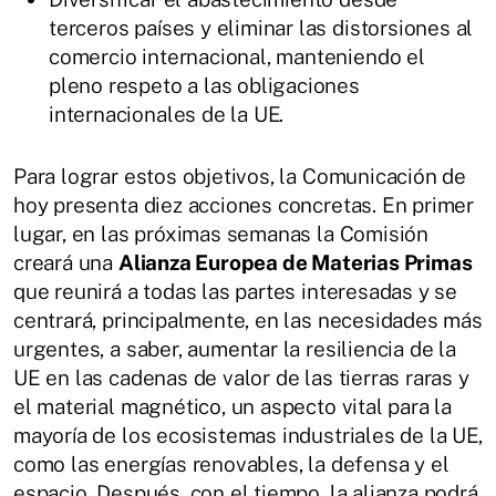
terceros países y eliminar las distorsiones al
comercio internacional, manteniendo el
pleno respeto a las obligaciones
internacionales de la UE.
Para lograr estos objetivos, la Comunicación de
hoy presenta diez acciones concretas. En primer
lugar, en las próximas semanas la Comisión
creará una
Alianza Europea de Materias Primas
que reunirá a todas las partes interesadas y se
centrará, principalmente, en las necesidades más
urgentes, a saber, aumentar la resiliencia de la
UE en las cadenas de valor de las tierras raras y
el material magnético, un aspecto vital para la
mayoría de los ecosistemas industriales de la UE,
como las energías renovables, la defensa y el
espacio. Después, con el tiempo, la alianza podrá