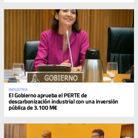
INDUSTRIA
El Gobierno aprueba el PERTE de
descarbonización industrial con una inversión
pública de 3.100 M€