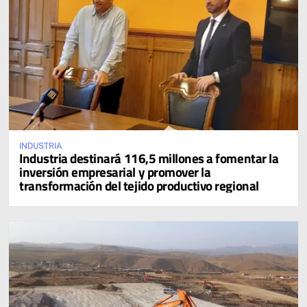
INDUSTRIA
Industria destinará 116,5 millones a fomentar la
inversión empresarial y promover la
transformación del tejido productivo regional