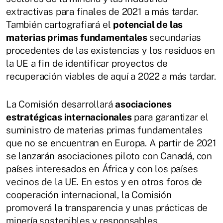
extractivas para finales de 2021 a más tardar.
También cartografiará el
potencial de las
materias primas fundamentales
secundarias
procedentes de las existencias y los residuos en
la UE a fin de identificar proyectos de
recuperación viables de aquí a 2022 a más tardar.
La Comisión desarrollará
asociaciones
estratégicas internacionales
para garantizar el
suministro de materias primas fundamentales
que no se encuentran en Europa. A partir de 2021
se lanzarán asociaciones piloto con Canadá, con
países interesados en África y con los países
vecinos de la UE. En estos y en otros foros de
cooperación internacional, la Comisión
promoverá la transparencia y unas prácticas de
minería sostenibles y responsables.