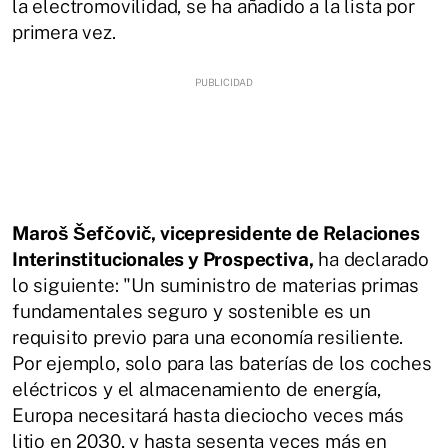
la electromovilidad, se ha añadido a la lista por
primera vez.
Maroš Šefčovič, vicepresidente de Relaciones
Interinstitucionales y Prospectiva,
ha declarado
lo siguiente: "Un suministro de materias primas
fundamentales seguro y sostenible es un
requisito previo para una economía resiliente.
Por ejemplo, solo para las baterías de los coches
eléctricos y el almacenamiento de energía,
Europa necesitará hasta dieciocho veces más
litio en 2030, y hasta sesenta veces más en