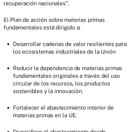
recuperación nacionales".
El Plan de acción sobre materias primas
fundamentales está dirigido a:
Desarrollar cadenas de valor resilientes para
los ecosistemas industriales de la Unión
Reducir la dependencia de materias primas
fundamentales originales a través del uso
circular de los recursos, los productos
sostenibles y la innovación.
Fortalecer el abastecimiento interior de
materias primas en la UE.
Diversificar el abastecimiento desde