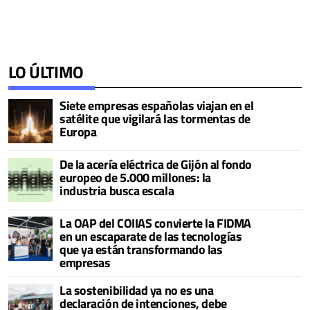
LO ÚLTIMO
Siete empresas españolas viajan en el
satélite que vigilará las tormentas de
Europa
De la acería eléctrica de Gijón al fondo
europeo de 5.000 millones: la
industria busca escala
La OAP del COIIAS convierte la FIDMA
en un escaparate de las tecnologías
que ya están transformando las
empresas
La sostenibilidad ya no es una
declaración de intenciones, debe