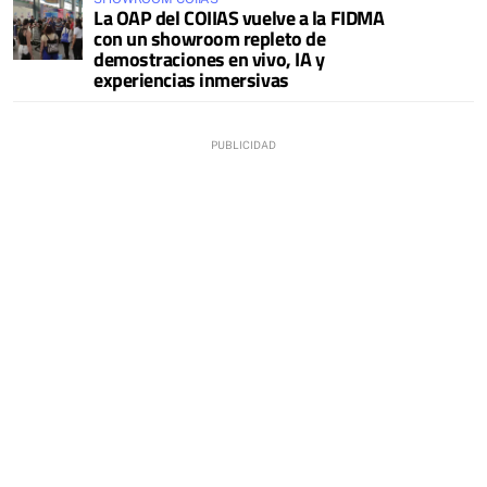
La OAP del COIIAS vuelve a la FIDMA
con un showroom repleto de
demostraciones en vivo, IA y
experiencias inmersivas