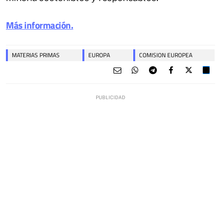
Más información.
MATERIAS PRIMAS
EUROPA
COMISION EUROPEA