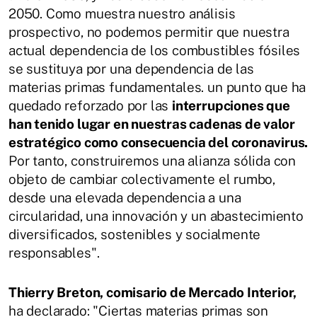
2050. Como muestra nuestro análisis
prospectivo, no podemos permitir que nuestra
actual dependencia de los combustibles fósiles
se sustituya por una dependencia de las
materias primas fundamentales. un punto que ha
quedado reforzado por las
interrupciones que
han tenido lugar en nuestras cadenas de valor
estratégico como consecuencia del coronavirus.
Por tanto, construiremos una alianza sólida con
objeto de cambiar colectivamente el rumbo,
desde una elevada dependencia a una
circularidad, una innovación y un abastecimiento
diversificados, sostenibles y socialmente
responsables".
Thierry Breton, comisario de Mercado Interior,
ha declarado: "Ciertas materias primas son