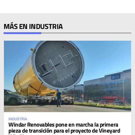
MÁS EN INDUSTRIA
INDUSTRIA
Windar Renovables pone en marcha la primera
pieza de transición para el proyecto de Vineyard