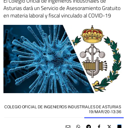
El Colegio Oficial de Ingenieros Industriales de
Asturias dará un Servicio de Asesoramiento Gratuito
en materia laboral y fiscal vinculado al COVID-19
COLEGIO OFICIAL DE INGENIEROS INDUSTRIALES DE ASTURIAS
19/MAR/20
- 13:36