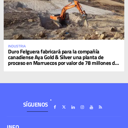
INDUSTRIA
Duro Felguera fabricará para la compañía
canadiense Aya Gold & Silver una planta de
proceso en Marruecos por valor de 78 millones de
dólares
SÍGUENOS
INFO