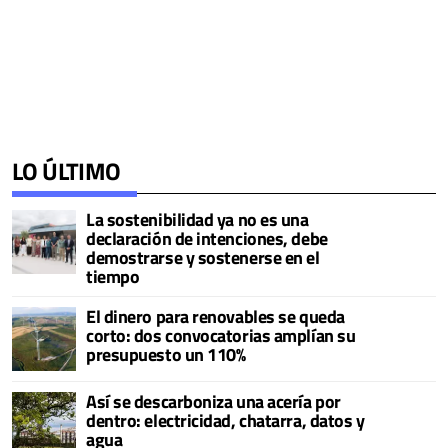
LO ÚLTIMO
La sostenibilidad ya no es una
declaración de intenciones, debe
demostrarse y sostenerse en el
tiempo
El dinero para renovables se queda
corto: dos convocatorias amplían su
presupuesto un 110%
Así se descarboniza una acería por
dentro: electricidad, chatarra, datos y
agua