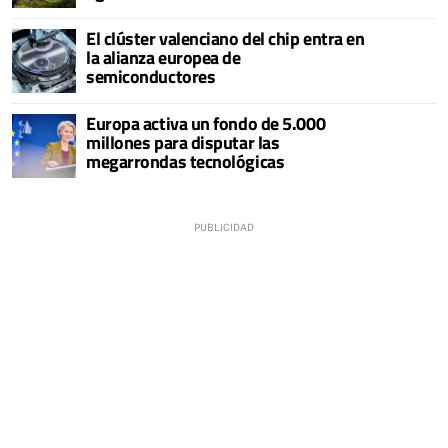
El clúster valenciano del chip entra en
la alianza europea de
semiconductores
Europa activa un fondo de 5.000
millones para disputar las
megarrondas tecnológicas