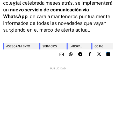
colegial celebrada meses atrás, se implementará
un
nuevo servicio de comunicación via
WhatsApp
, de cara a manteneros puntualmente
informados de todas las novedades que vayan
surgiendo en el marco de alerta actual.
ASESORAMIENTO
SERVICIOS
LABORAL
COIIAS