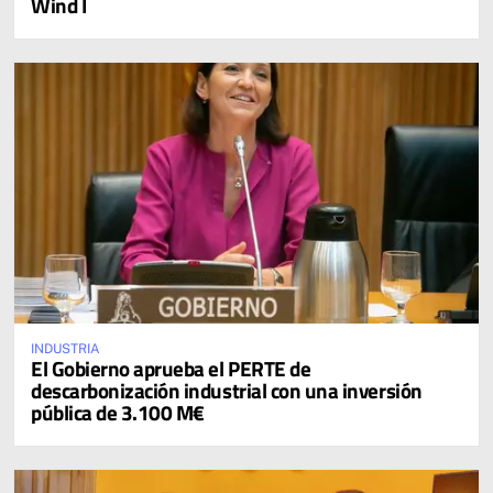
Wind I
INDUSTRIA
El Gobierno aprueba el PERTE de
descarbonización industrial con una inversión
pública de 3.100 M€