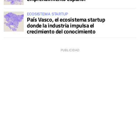
ECOSISTEMA STARTUP
País Vasco, el ecosistema startup
donde la industria impulsa el
crecimiento del conocimiento