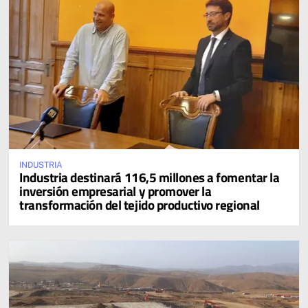
INDUSTRIA
Industria destinará 116,5 millones a fomentar la
inversión empresarial y promover la
transformación del tejido productivo regional