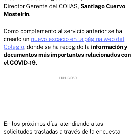
Director Gerente del COIIAS,
Santiago Cuervo
Mosteirín
.
Como complemento al servicio anterior se ha
creado un
nuevo espacio en la página web del
Colegio
, donde se ha recogido la
información y
documentos más importantes relacionados con
el COVID-19.
En los próximos días, atendiendo a las
solicitudes trasladas a través de la encuesta