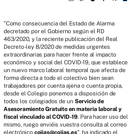
"Como consecuencia del Estado de Alarma
decretado por el Gobierno según el RD
463/2020, y la reciente publicación del Real
Decreto-ley 8/2020 de medidas urgentes
extraordinarias para hacer frente al impacto
económico y social del COVID-19, que establece
un nuevo marco laboral temporal que afecta de
forma directa a todo el colectivo bien sean
trabajadores por cuenta ajena o cuenta propia,
desde el Colegio ponemos a disposición de
todos los colegiados de un
Servicio de
Asesoramiento Gratuito en materia laboral y
fiscal vinculado al COVID-19
. Para hacer uso del
mismo, ruego enviéis vuestra consulta al correo
electrónico
coiias@coiias.es
", ha indicado el