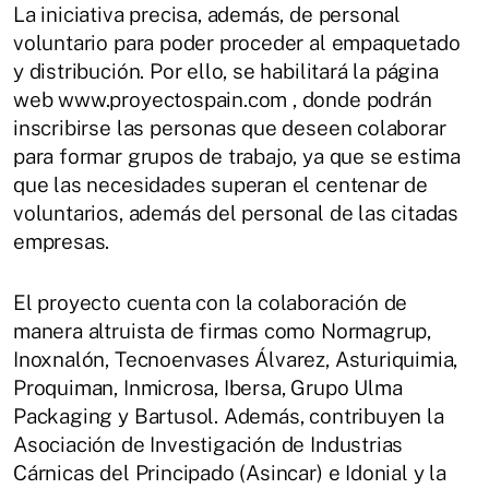
La iniciativa precisa, además, de personal
voluntario para poder proceder al empaquetado
y distribución. Por ello, se habilitará la página
web www.proyectospain.com , donde podrán
inscribirse las personas que deseen colaborar
para formar grupos de trabajo, ya que se estima
que las necesidades superan el centenar de
voluntarios, además del personal de las citadas
empresas.
El proyecto cuenta con la colaboración de
manera altruista de firmas como Normagrup,
Inoxnalón, Tecnoenvases Álvarez, Asturiquimia,
Proquiman, Inmicrosa, Ibersa, Grupo Ulma
Packaging y Bartusol. Además, contribuyen la
Asociación de Investigación de Industrias
Cárnicas del Principado (Asincar) e Idonial y la