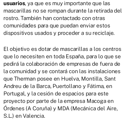
usuarios
, ya que es muy importante que las
mascarillas no se rompan durante la retirada del
rostro. También han contactado con otras
comunidades para que puedan enviar estos
dispositivos usados y proceder a su reciclaje.
El objetivo es dotar de mascarillas a los centros
que lo necesiten en toda España, para lo que se
pedirá la colaboración de empresas de fuera de
la comunidad y se contará con las instalaciones
que Therman posee en Huelva, Montilla, Sant
Andreu de la Barca, Puertollano y Fátima, en
Portugal, y la cesión de espacios para este
proyecto por parte de la empresa Macoga en
Órdenes (A Coruña) y MDA (Mecánica del Aire,
S.L.) en Valencia.