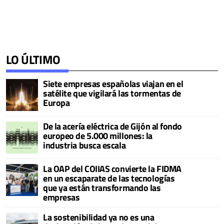
LO ÚLTIMO
Siete empresas españolas viajan en el
satélite que vigilará las tormentas de
Europa
De la acería eléctrica de Gijón al fondo
europeo de 5.000 millones: la
industria busca escala
La OAP del COIIAS convierte la FIDMA
en un escaparate de las tecnologías
que ya están transformando las
empresas
La sostenibilidad ya no es una