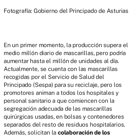
Fotografía: Gobierno del Principado de Asturias
En un primer momento, la producción supera el
medio millón diario de mascarillas, pero podría
aumentar hasta el millón de unidades al día.
Actualmente, se cuenta con las mascarillas
recogidas por el Servicio de Salud del
Principado (Sespa) para su reciclaje, pero los
promotores animan a todos los hospitales y
personal sanitario a que comiencen con la
segregación adecuada de las mascarillas
quirúrgicas usadas, en bolsas y contenedores
separados del resto de residuos hospitalarios.
Además, solicitan la
colaboración de los