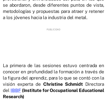
se abordaron, desde diferentes puntos de vista,
metodologías y propuestas para atraer y retener
a los jóvenes hacia la industria del metal.
La primera de las sesiones estuvo centrada en
conocer en profundidad la formación a través de
la figura del aprendiz, para lo que se contó con la
visión experta de
Christine Schmidt
Directora
del
IBBF
(I
nstitute for Occupational Educational
Research
)