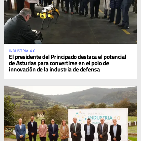
INDUSTRIA 4.0
El presidente del Principado destaca el potencial
de Asturias para convertirse en el polo de
innovación de la industria de defensa