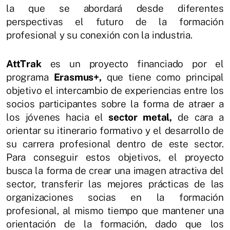
la que se abordará desde diferentes
perspectivas el futuro de la formación
profesional y su conexión con la industria.
AttTrak
es un proyecto financiado por el
programa
Erasmus+,
que tiene como principal
objetivo el intercambio de experiencias entre los
socios participantes sobre la forma de atraer a
los jóvenes hacia el
sector metal,
de cara a
orientar su itinerario formativo y el desarrollo de
su carrera profesional dentro de este sector.
Para conseguir estos objetivos, el proyecto
busca la forma de crear una imagen atractiva del
sector, transferir las mejores prácticas de las
organizaciones socias en la formación
profesional, al mismo tiempo que mantener
una
orientación de la formación, dado que los