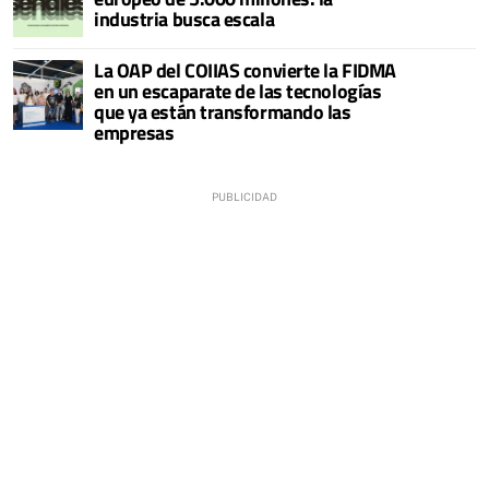
industria busca escala
La OAP del COIIAS convierte la FIDMA
en un escaparate de las tecnologías
que ya están transformando las
empresas