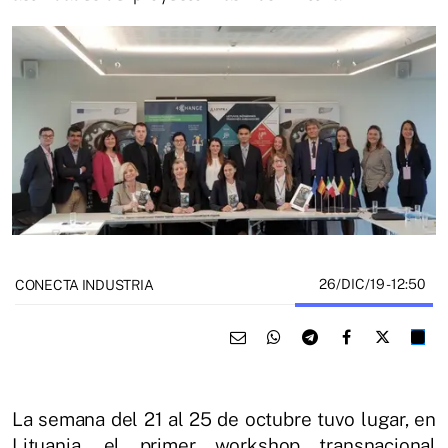
26/DIC/19
- 12:50
CONECTA INDUSTRIA
La semana del 21 al 25 de octubre tuvo lugar, en
Lituania, el primer workshop transnacional