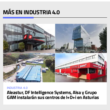
MÁS EN INDUSTRIA 4.0
INDUSTRIA 4.0
Aleastur, DF Intelligence Systems, Alsa y Grupo
GAM instalarán sus centros de I+D+i en Asturias