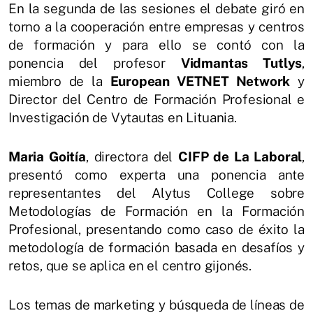
En la segunda de las sesiones el debate giró en
torno a la cooperación entre empresas y centros
de formación y para ello se contó con la
ponencia del profesor
Vidmantas Tutlys
,
miembro de la
European VETNET Network
y
Director del Centro de Formación Profesional e
Investigación de Vytautas en Lituania.
Maria Goitía
, directora del
CIFP de La Laboral
,
presentó como experta una ponencia ante
representantes del Alytus College sobre
Metodologías de Formación en la Formación
Profesional, presentando como caso de éxito la
metodología de formación basada en desafíos y
retos, que se aplica en el centro gijonés.
Los temas de marketing y búsqueda de líneas de