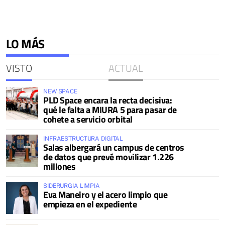
LO MÁS
VISTO
ACTUAL
NEW SPACE
PLD Space encara la recta decisiva:
qué le falta a MIURA 5 para pasar de
cohete a servicio orbital
INFRAESTRUCTURA DIGITAL
Salas albergará un campus de centros
de datos que prevé movilizar 1.226
millones
SIDERURGIA LIMPIA
Eva Maneiro y el acero limpio que
empieza en el expediente