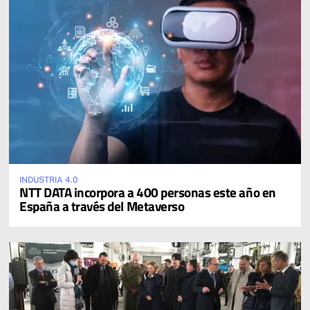
INDUSTRIA 4.0
NTT DATA incorpora a 400 personas este año en
España a través del Metaverso