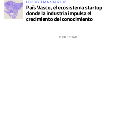
ECOSISTEMA STARTUP
País Vasco, el ecosistema startup
donde la industria impulsa el
crecimiento del conocimiento