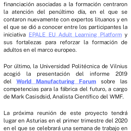
financiación asociadas a la formación centraron
la atención del penúltimo día, en el que se
contaron nuevamente con expertos lituanos y en
el que se dió a conocer entre los participantes la
iniciativa
EPALE EU Adult Learning Platform
y
sus fortalezas para reforzar la formación de
adultos en el marco europeo.
Por último, la Universidad Politécnica de Vilnius
acogió la presentación del informe 2019
del
World Manufacturing Forum
sobre las
competencias para la fábrica del futuro, a cargo
de Mark Casisdsid, Analista Científico del WMF.
La próxima reunión de este proyecto tendrá
lugar en Asturias en el primer trimestre del 2020
en el que se celebrará una semana de trabajo en