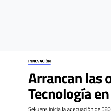
INNOVACIÓN
Arrancan las 
Tecnología en 
Sekuens inicia la adecuación de 580