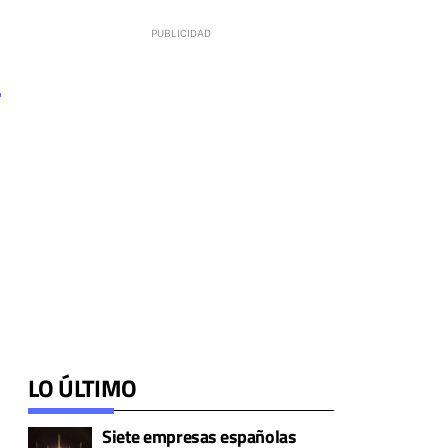
LO ÚLTIMO
Siete empresas españolas