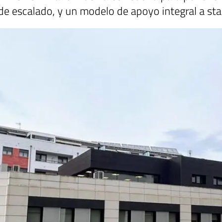
a de escalado, y un modelo de apoyo integral a st