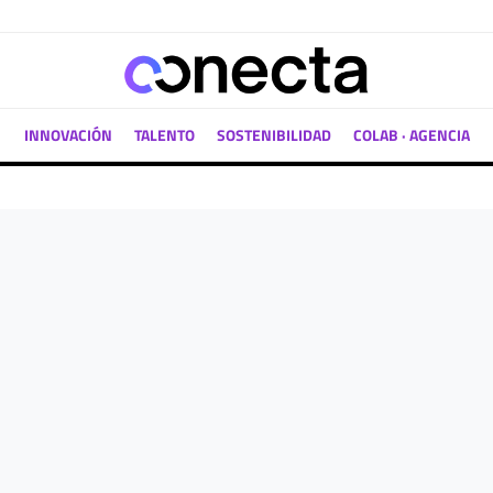
INNOVACIÓN
TALENTO
SOSTENIBILIDAD
COLAB · AGENCIA