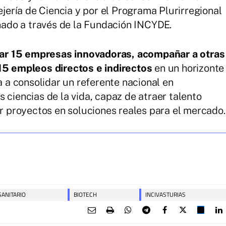
ejería de Ciencia y por el Programa Plurirregional
ado a través de la Fundación INCYDE.
ar 15 empresas innovadoras, acompañar a otras
115 empleos directos e indirectos
en un horizonte
ra a consolidar un referente nacional en
 ciencias de la vida, capaz de atraer talento
ir proyectos en soluciones reales para el mercado.
SANITARIO
BIOTECH
INCIVASTURIAS