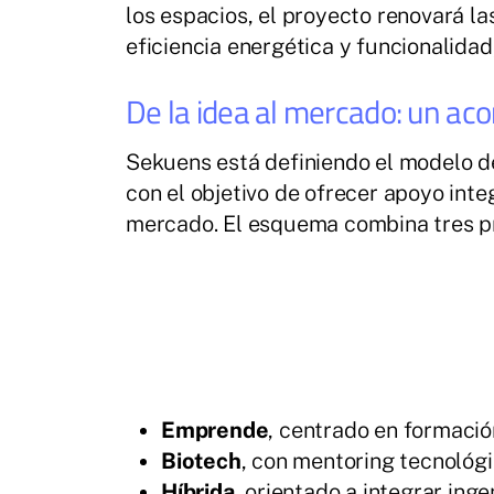
los espacios, el proyecto renovará la
eficiencia energética y funcionalidad
De la idea al mercado: un 
Sekuens está definiendo el modelo d
con el objetivo de ofrecer apoyo inte
mercado. El esquema combina tres p
Emprende
, centrado en formació
Biotech
, con mentoring tecnológi
Híbrida
, orientado a integrar ing