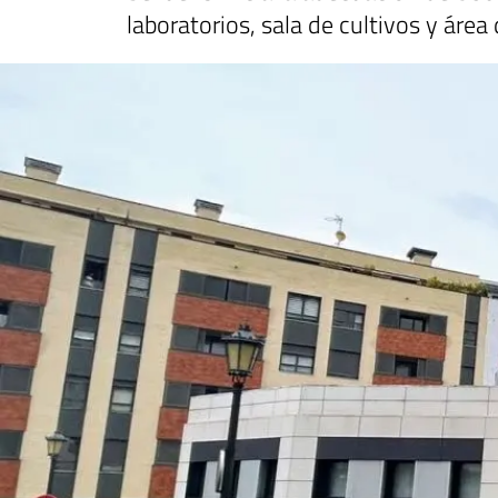
laboratorios, sala de cultivos y áre