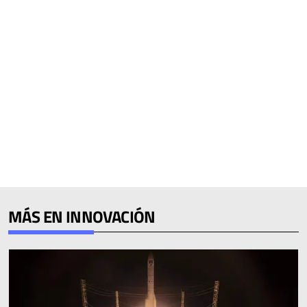
MÁS EN INNOVACIÓN