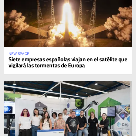
NEW SPACE
Siete empresas españolas viajan en el satélite que
vigilará las tormentas de Europa