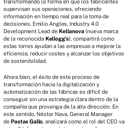
transformando la forma en que los fabricantes
supervisan sus operaciones, ofreciendo
información en tiempo real para la toma de
decisiones. Emilio Angles, Industry 4.0
Development Lead de
Kellanova
(nueva marca
de la reconocida
Kellogg’s
), compartirá como
estas torres ayudan a las empresas a mejorar la
eficiencia, reducir costes y alcanzar los objetivos
de sostenibilidad.
Ahora bien, el éxito de este proceso de
transformación hacia la digitalización y
automatización de las fábricas es difícil de
conseguir sin una estrategia clara dentro de la
compañía que provenga de la alta dirección. En
este sentido, Néstor Nava, General Manager
de
Pastas Gallo
, analizará como el rol del CEO va