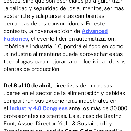
costes, sino que son esenciales para garantizar
la calidad y seguridad de los alimentos, ser más
sostenible y adaptarse a las cambiantes
demandas de los consumidores. En este
contexto, la novena edición de
Advanced
Factories
, el evento líder en automatización,
robótica e industria 4.0, pondrá el foco en como
la industria alimentaria puede aprovechar estas
tecnologías para mejorar la productividad de sus
plantas de producción.
Del 8 al 10 de abril
, directivos de empresas
líderes en el sector de la alimentación y bebidas
compartirán sus experiencias industriales en
el
Industry 4.0 Congress
ante los más de 30.000
profesionales asistentes. Es el caso de Beatriz
Font, Assoc. Director, Yield & Sustainability