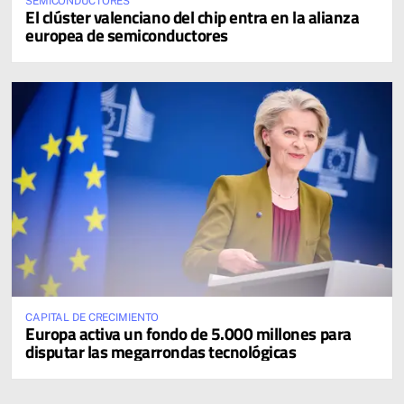
SEMICONDUCTORES
El clúster valenciano del chip entra en la alianza
europea de semiconductores
CAPITAL DE CRECIMIENTO
Europa activa un fondo de 5.000 millones para
disputar las megarrondas tecnológicas