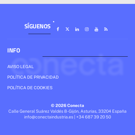
SÍGUENOS
INFO
AVISO LEGAL
POLÍTICA DE PRIVACIDAD
POLÍTICA DE COOKIES
© 2026 Conecta
Calle General Suárez Valdés 8 - Gijón, Asturias, 33204 España
info@conectaindustria.es | +34 687 39 20 50