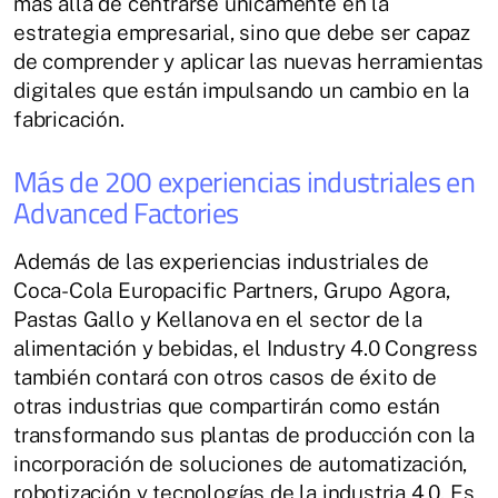
más allá de centrarse únicamente en la
estrategia empresarial, sino que debe ser capaz
de comprender y aplicar las nuevas herramientas
digitales que están impulsando un cambio en la
fabricación.
Más de 200 experiencias industriales en
Advanced Factories
Además de las experiencias industriales de
Coca-Cola Europacific Partners, Grupo Agora,
Pastas Gallo y Kellanova en el sector de la
alimentación y bebidas, el Industry 4.0 Congress
también contará con otros casos de éxito de
otras industrias que compartirán como están
transformando sus plantas de producción con la
incorporación de soluciones de automatización,
robotización y tecnologías de la industria 4.0. Es