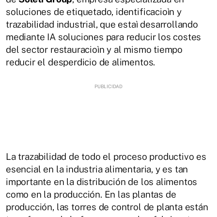
soluciones de etiquetado, identificacioìn y
trazabilidad industrial, que estaì desarrollando
mediante IA soluciones para reducir los costes
del sector restauracioìn y al mismo tiempo
reducir el desperdicio de alimentos.
La trazabilidad de todo el proceso productivo es
esencial en la industria alimentaria, y es tan
importante en la distribución de los alimentos
como en la producción. En las plantas de
producción, las torres de control de planta están