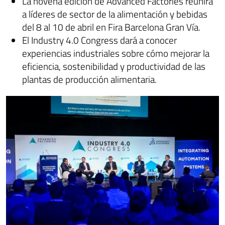
La novena edición de Advanced Factories reunirá
a líderes de sector de la alimentación y bebidas
del 8 al 10 de abril en Fira Barcelona Gran Vía.
El Industry 4.0 Congress dará a conocer
experiencias industriales sobre cómo mejorar la
eficiencia, sostenibilidad y productividad de las
plantas de producción alimentaria.