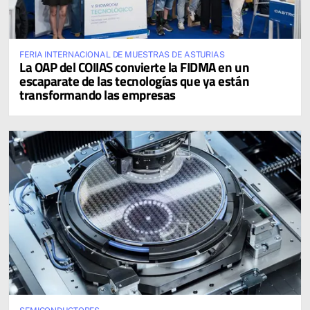
FERIA INTERNACIONAL DE MUESTRAS DE ASTURIAS
La OAP del COIIAS convierte la FIDMA en un
escaparate de las tecnologías que ya están
transformando las empresas