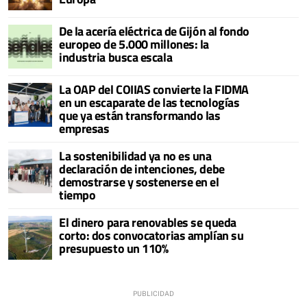
De la acería eléctrica de Gijón al fondo
europeo de 5.000 millones: la
industria busca escala
La OAP del COIIAS convierte la FIDMA
en un escaparate de las tecnologías
que ya están transformando las
empresas
La sostenibilidad ya no es una
declaración de intenciones, debe
demostrarse y sostenerse en el
tiempo
El dinero para renovables se queda
corto: dos convocatorias amplían su
presupuesto un 110%