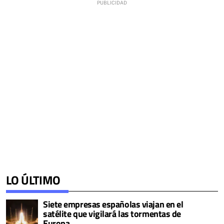
LO ÚLTIMO
Siete empresas españolas viajan en el
satélite que vigilará las tormentas de
Europa