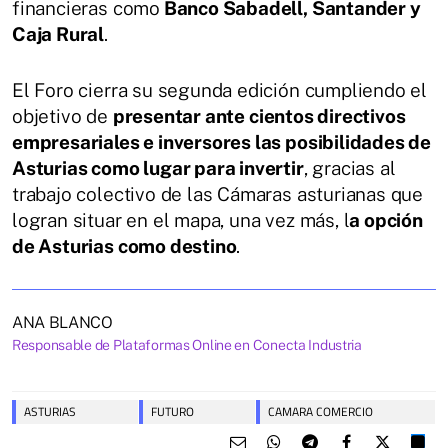
financieras como
Banco Sabadell, Santander y
Caja Rural
.
El Foro cierra su segunda edición cumpliendo el
objetivo de
presentar ante cientos directivos
empresariales e inversores las posibilidades de
Asturias como lugar para invertir
, gracias al
trabajo colectivo de las Cámaras asturianas que
logran situar en el mapa, una vez más, l
a opción
de Asturias como destino
.
ANA BLANCO
Responsable de Plataformas Online en Conecta Industria
ASTURIAS
FUTURO
CAMARA COMERCIO