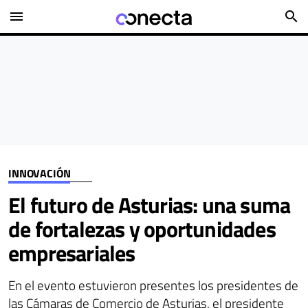
menu
search
INNOVACIÓN
El futuro de Asturias: una suma
de fortalezas y oportunidades
empresariales
En el evento estuvieron presentes los presidentes de
las Cámaras de Comercio de Asturias, el presidente