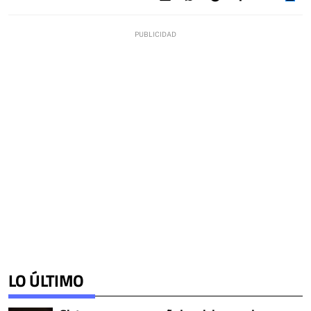
LO ÚLTIMO