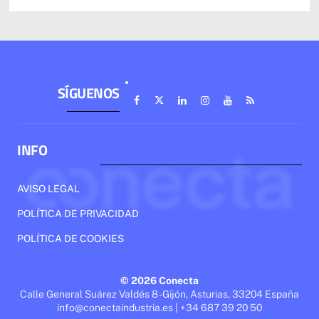
SÍGUENOS
INFO
AVISO LEGAL
POLÍTICA DE PRIVACIDAD
POLÍTICA DE COOKIES
© 2026 Conecta
Calle General Suárez Valdés 8 - Gijón, Asturias, 33204 España
info@conectaindustria.es | +34 687 39 20 50