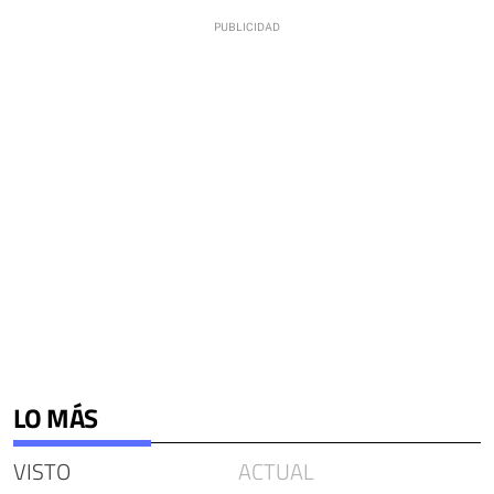
LO MÁS
VISTO
ACTUAL