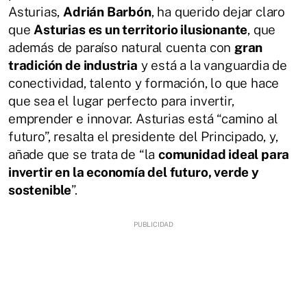
Asturias,
Adrián Barbón
, ha querido dejar claro
que
Asturias es un territorio ilusionante
, que
además de paraíso natural cuenta con
gran
tradición de industria
y está a la vanguardia de
conectividad, talento y formación, lo que hace
que sea el lugar perfecto para invertir,
emprender e innovar. Asturias está “camino al
futuro”, resalta el presidente del Principado, y,
añade que se trata de “la
comunidad ideal para
invertir en la economía del futuro, verde y
sostenible
”.