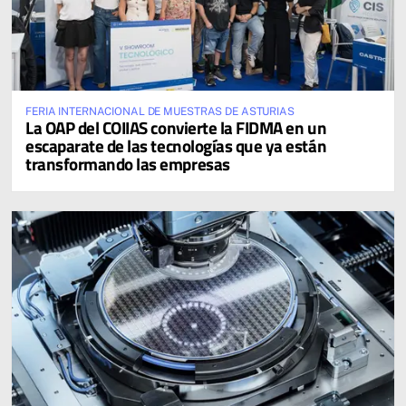
FERIA INTERNACIONAL DE MUESTRAS DE ASTURIAS
La OAP del COIIAS convierte la FIDMA en un
escaparate de las tecnologías que ya están
transformando las empresas