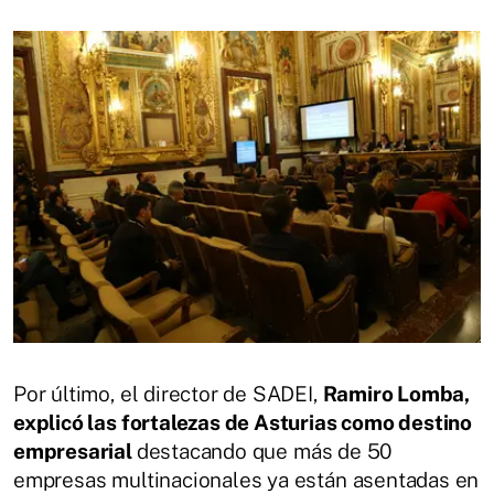
Por último, el director de SADEI,
Ramiro Lomba,
explicó las fortalezas de Asturias como destino
empresarial
destacando que más de 50
empresas multinacionales ya están asentadas en