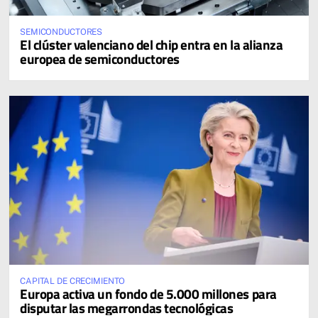
SEMICONDUCTORES
El clúster valenciano del chip entra en la alianza
europea de semiconductores
CAPITAL DE CRECIMIENTO
Europa activa un fondo de 5.000 millones para
disputar las megarrondas tecnológicas