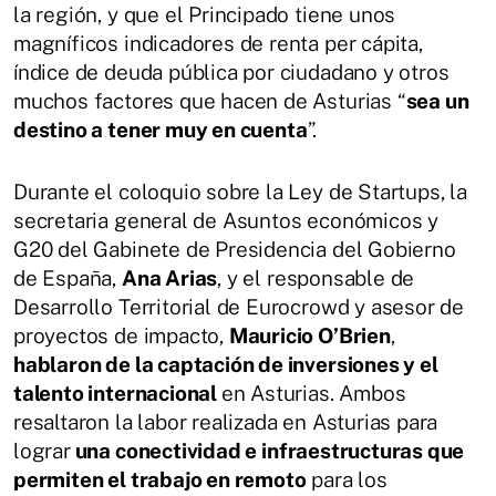
la región, y que el Principado tiene unos
magníficos indicadores de renta per cápita,
índice de deuda pública por ciudadano y otros
muchos factores que hacen de Asturias “
sea un
destino a tener muy en cuenta
”.
Durante el coloquio sobre la Ley de Startups, la
secretaria general de Asuntos económicos y
G20 del Gabinete de Presidencia del Gobierno
de España,
Ana Arias
, y el responsable de
Desarrollo Territorial de Eurocrowd y asesor de
proyectos de impacto,
Mauricio O’Brien
,
hablaron de la captación de inversiones y el
talento internacional
en Asturias. Ambos
resaltaron la labor realizada en Asturias para
lograr
una conectividad e infraestructuras que
permiten el trabajo en remoto
para los