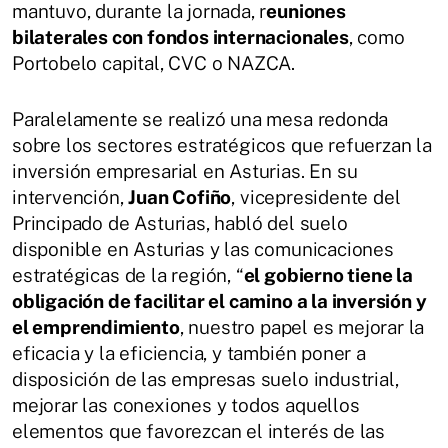
mantuvo, durante la jornada, r
euniones
bilaterales con fondos internacionales
, como
Portobelo capital, CVC o NAZCA.
Paralelamente se realizó una mesa redonda
sobre los sectores estratégicos que refuerzan la
inversión empresarial en Asturias. En su
intervención,
Juan Cofiño
, vicepresidente del
Principado de Asturias, habló del suelo
disponible en Asturias y las comunicaciones
estratégicas de la región, “
el gobierno tiene la
obligación de facilitar el camino a la inversión y
el emprendimiento
, nuestro papel es mejorar la
eficacia y la eficiencia, y también poner a
disposición de las empresas suelo industrial,
mejorar las conexiones y todos aquellos
elementos que favorezcan el interés de las