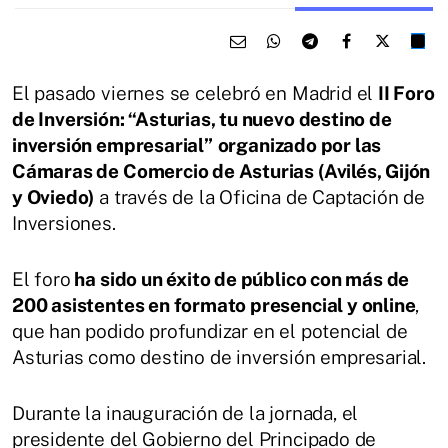
El pasado viernes se celebró en Madrid el
II Foro
de Inversión: “Asturias, tu nuevo destino de
inversión empresarial”
organizado por las
Cámaras de Comercio de Asturias (Avilés, Gijón
y Oviedo)
a través de la Oficina de Captación de
Inversiones.
El foro
ha sido un éxito de público con más de
200 asistentes en formato presencial y online
,
que han podido profundizar en el potencial de
Asturias como destino de inversión empresarial.
Durante la inauguración de la jornada, el
presidente del Gobierno del Principado de