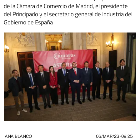
de la Cámara de Comercio de Madrid, el presidente
del Principado y el secretario general de Industria del
Gobierno de España
06/MAR/23
- 09:25
ANA BLANCO