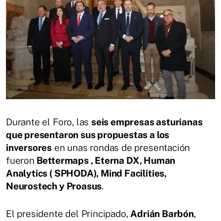
Durante el Foro, las
seis empresas asturianas
que presentaron sus propuestas a los
inversores
en unas rondas de presentación
fueron
Bettermaps , Eterna DX, Human
Analytics ( SPHODA), Mind Facilities,
Neurostech y Proasus
.
El presidente del Principado,
Adrián Barbón
,