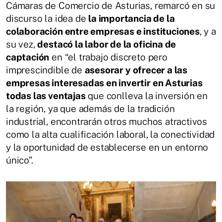
Cámaras de Comercio de Asturias, remarcó en su
discurso la idea de
la importancia de la
colaboración entre empresas e instituciones
, y a
su vez,
destacó la labor de la oficina de
captación
en “el trabajo discreto pero
imprescindible de
asesorar y ofrecer a las
empresas interesadas en invertir en Asturias
todas las ventajas
que conlleva la inversión en
la región, ya que además de la tradición
industrial, encontrarán otros muchos atractivos
como la alta cualificación laboral, la conectividad
y la oportunidad de establecerse en un entorno
único”.