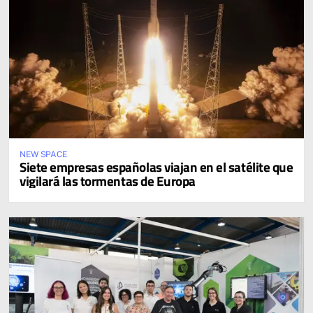
NEW SPACE
Siete empresas españolas viajan en el satélite que
vigilará las tormentas de Europa