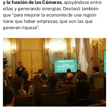
y la función de las Cámaras
, apoyándose entre
ellas y generando sinergias. Destacó también
que “para mejorar la economía de una región
tiene que haber empresas, que son las que
generan riqueza”.