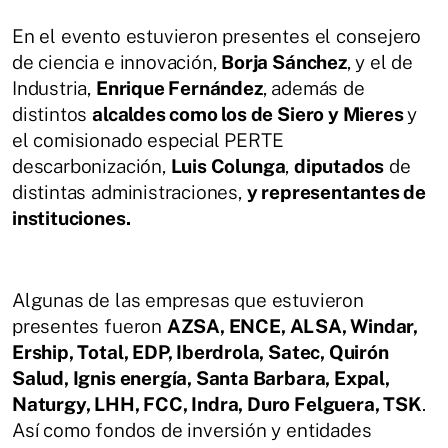
En el evento estuvieron presentes el consejero
de ciencia e innovación,
Borja Sánchez
, y el de
Industria,
Enrique Fernández
, además de
distintos
alcaldes como los de Siero y Mieres
y
el comisionado especial PERTE
descarbonización,
Luis Colunga
,
diputados
de
distintas administraciones,
y representantes de
instituciones.
Algunas de las empresas que estuvieron
presentes fueron
AZSA, ENCE, ALSA, Windar,
Ership, Total, EDP, Iberdrola, Satec, Quirón
Salud, Ignis energía, Santa Barbara, Expal,
Naturgy, LHH, FCC, Indra, Duro Felguera, TSK
.
Así como fondos de inversión y entidades