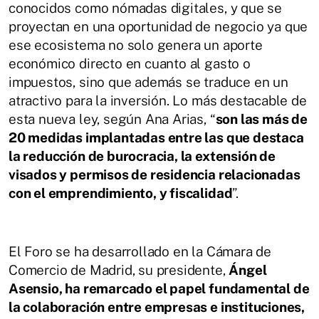
conocidos como nómadas digitales, y que se
proyectan en una oportunidad de negocio ya que
ese ecosistema no solo genera un aporte
económico directo en cuanto al gasto o
impuestos, sino que además se traduce en un
atractivo para la inversión. Lo más destacable de
esta nueva ley, según Ana Arias, “
son las más de
20 medidas implantadas entre las que destaca
la reducción de burocracia, la extensión de
visados y permisos de residencia relacionadas
con el emprendimiento, y fiscalidad
”.
El Foro se ha desarrollado en la Cámara de
Comercio de Madrid, su presidente,
Ángel
Asensio, ha remarcado el papel fundamental de
la colaboración entre empresas e instituciones,