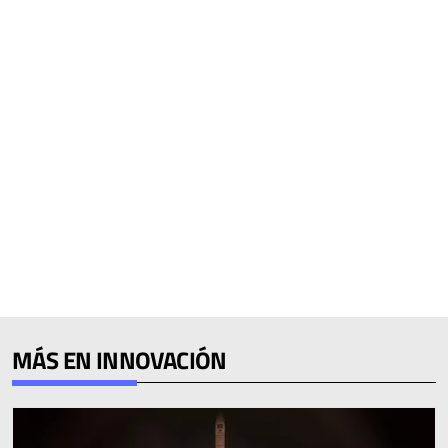
MÁS EN INNOVACIÓN