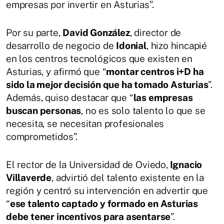
empresas por invertir en Asturias”.
Por su parte,
David González
, director de
desarrollo de negocio de
Idonial
, hizo hincapié
en los centros tecnológicos que existen en
Asturias, y afirmó que “
montar centros i+D ha
sido la mejor decisión que ha tomado Asturias
”.
Además, quiso destacar que “
las empresas
buscan personas
, no es solo talento lo que se
necesita, se necesitan profesionales
comprometidos”.
El rector de la Universidad de Oviedo,
Ignacio
Villaverde
, advirtió del talento existente en la
región y centró su intervención en advertir que
“
ese talento captado y formado en Asturias
debe tener incentivos para asentarse
”.