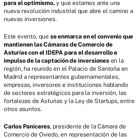
para el optimismo,
y que estamos ante una
nueva revolución industrial que abre el camino a
nuevas inversiones.
Este evento, que
se enmarca en el convenio que
mantienen las Cámaras de Comercio de
Asturias con el IDEPA para el desarrollo e
impulso de la captación de inversiones
en la
región, ha reunido en el Palacio de Santoña en
Madrid a representantes gubernamentales,
empresas, inversores e instituciones hablando
de sectores estratégicos para la inversión, las
fortalezas de Asturias y la Ley de Startups, entre
otros asuntos.
Carlos Paniceres
, presidente de la Cámara de
Comercio de Oviedo, en representación de las