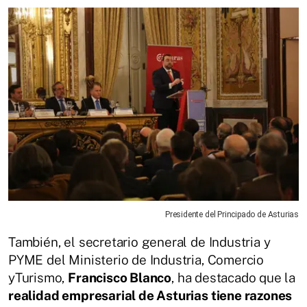
Presidente del Principado de Asturias
También, el secretario general de Industria y
PYME del Ministerio de Industria, Comercio
yTurismo,
Francisco Blanco
, ha destacado que la
realidad empresarial de Asturias tiene razones