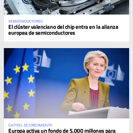
SEMICONDUCTORES
El clúster valenciano del chip entra en la alianza
europea de semiconductores
CAPITAL DE CRECIMIENTO
Europa activa un fondo de 5.000 millones para