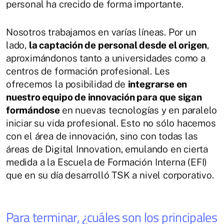
personal ha crecido de forma importante.
Nosotros trabajamos en varías líneas. Por un
lado,
la captación de personal desde el origen
,
aproximándonos tanto a universidades como a
centros de formación profesional. Les
ofrecemos la posibilidad de
integrarse en
nuestro equipo de innovación para que sigan
formándose
en nuevas tecnologías y en paralelo
iniciar su vida profesional. Esto no sólo hacemos
con el área de innovación, sino con todas las
áreas de Digital Innovation, emulando en cierta
medida a la Escuela de Formación Interna (EFI)
que en su día desarrolló TSK a nivel corporativo.
Para terminar, ¿cuáles son los principales