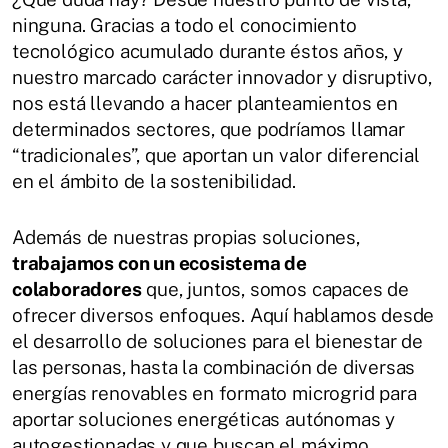
ninguna. Gracias a todo el conocimiento
tecnológico acumulado durante éstos años, y
nuestro marcado carácter innovador y disruptivo,
nos está llevando a hacer planteamientos en
determinados sectores, que podríamos llamar
“tradicionales”, que aportan un valor diferencial
en el ámbito de la sostenibilidad.
Además de nuestras propias soluciones,
trabajamos con un ecosistema de
colaboradores
que, juntos, somos capaces de
ofrecer diversos enfoques. Aquí hablamos desde
el desarrollo de soluciones para el bienestar de
las personas, hasta la combinación de diversas
energías renovables en formato microgrid para
aportar soluciones energéticas autónomas y
autogestionadas y que buscan el máximo