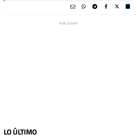
LO ÚLTIMO