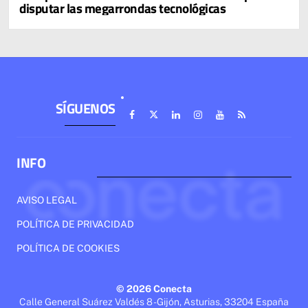
disputar las megarrondas tecnológicas
SÍGUENOS
INFO
AVISO LEGAL
POLÍTICA DE PRIVACIDAD
POLÍTICA DE COOKIES
© 2026 Conecta
Calle General Suárez Valdés 8 - Gijón, Asturias, 33204 España