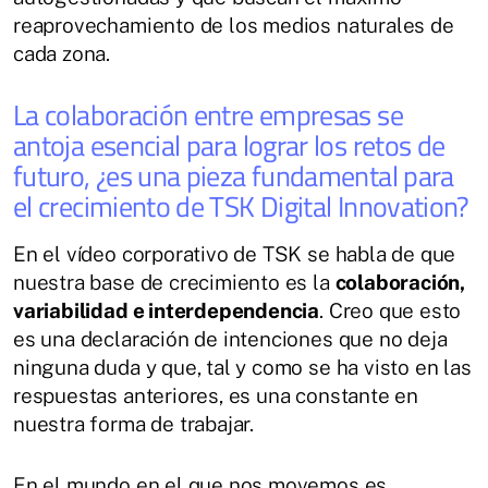
reaprovechamiento de los medios naturales de
cada zona.
La colaboración entre empresas se
antoja esencial para lograr los retos de
futuro, ¿es una pieza fundamental para
el crecimiento de TSK Digital Innovation?
En el vídeo corporativo de TSK se habla de que
nuestra base de crecimiento es la
colaboración,
variabilidad e interdependencia
. Creo que esto
es una declaración de intenciones que no deja
ninguna duda y que, tal y como se ha visto en las
respuestas anteriores, es una constante en
nuestra forma de trabajar.
En el mundo en el que nos movemos es