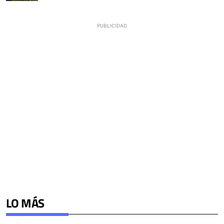
LO MÁS