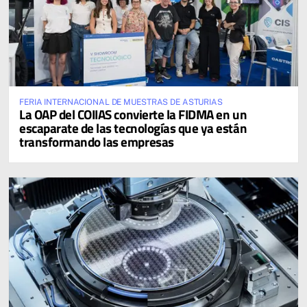
FERIA INTERNACIONAL DE MUESTRAS DE ASTURIAS
La OAP del COIIAS convierte la FIDMA en un
escaparate de las tecnologías que ya están
transformando las empresas