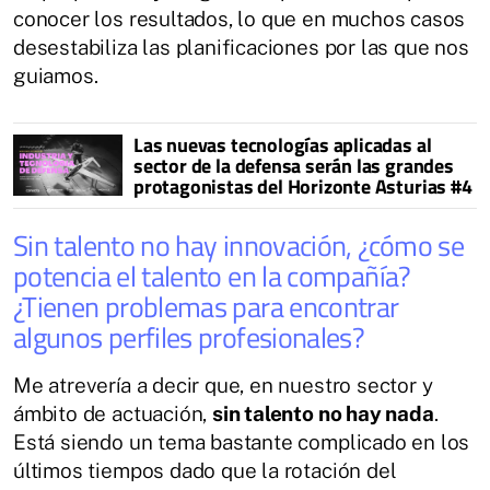
conocer los resultados, lo que en muchos casos
desestabiliza las planificaciones por las que nos
guiamos.
Las nuevas tecnologías aplicadas al
sector de la defensa serán las grandes
protagonistas del Horizonte Asturias #4
Sin talento no hay innovación, ¿cómo se
potencia el talento en la compañía?
¿Tienen problemas para encontrar
algunos perfiles profesionales?
Me atrevería a decir que, en nuestro sector y
ámbito de actuación,
sin talento no hay nada
.
Está siendo un tema bastante complicado en los
últimos tiempos dado que la rotación del