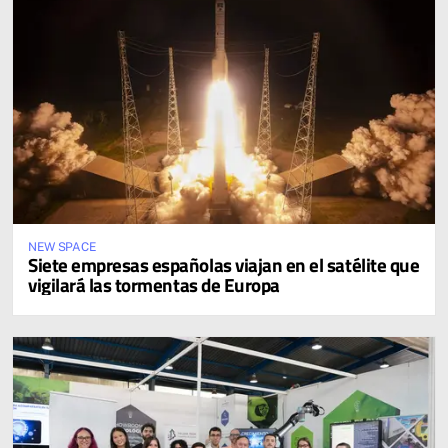
NEW SPACE
Siete empresas españolas viajan en el satélite que
vigilará las tormentas de Europa