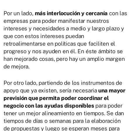
Por un lado,
más interlocución y cercanía
con las
empresas para poder manifestar nuestros
intereses y necesidades a medio y largo plazo y
que con estos intereses puedan
retroalimentarse en políticas que faciliten el
progreso y nos ayuden en él. En éste ámbito se
han mejorado cosas, pero hay un amplio margen
de mejora.
Por otro lado, partiendo de los instrumentos de
apoyo que ya existen, sería necesaria
una mayor
previsión que permita poder coordinar el
negocio con las ayudas disponibles
para poder
tener un mejor alineamiento en tiempos. Se dan
tiempos de días o semanas para la elaboración
de propuestas y luego se esperan meses para