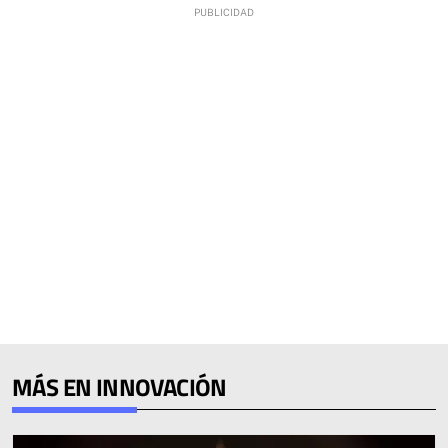
MÁS EN INNOVACIÓN