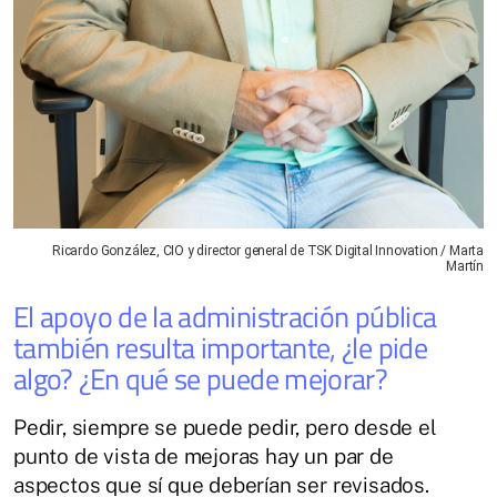
Ricardo González, CIO y director general de TSK Digital Innovation / Marta
Martín
El apoyo de la administración pública
también resulta importante, ¿le pide
algo? ¿En qué se puede mejorar?
Pedir, siempre se puede pedir, pero desde el
punto de vista de mejoras hay un par de
aspectos que sí que deberían ser revisados.