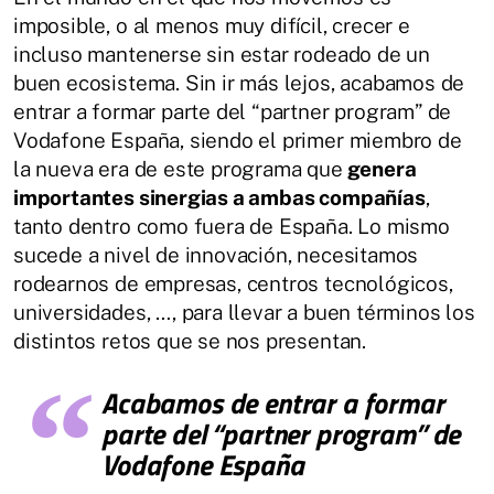
imposible, o al menos muy difícil, crecer e
incluso mantenerse sin estar rodeado de un
buen ecosistema. Sin ir más lejos, acabamos de
entrar a formar parte del “partner program” de
Vodafone España, siendo el primer miembro de
la nueva era de este programa que
genera
importantes sinergias a ambas compañías
,
tanto dentro como fuera de España. Lo mismo
sucede a nivel de innovación, necesitamos
rodearnos de empresas, centros tecnológicos,
universidades, …, para llevar a buen términos los
distintos retos que se nos presentan.
Acabamos de entrar a formar
parte del “partner program” de
Vodafone España