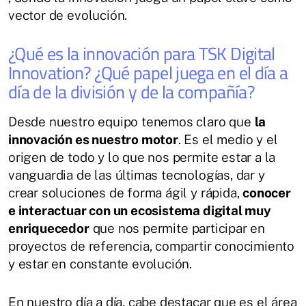
vector de evolución.
¿Qué es la innovación para TSK Digital
Innovation? ¿Qué papel juega en el día a
día de la división y de la compañía?
Desde nuestro equipo tenemos claro que
la
innovación es nuestro motor
. Es el medio y el
origen de todo y lo que nos permite estar a la
vanguardia de las últimas tecnologías, dar y
crear soluciones de forma ágil y rápida,
conocer
e interactuar con un ecosistema digital muy
enriquecedor
que nos permite participar en
proyectos de referencia, compartir conocimiento
y estar en constante evolución.
En nuestro día a día, cabe destacar que es el área