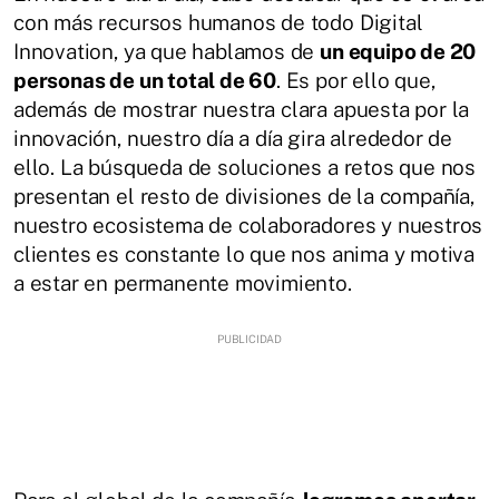
con más recursos humanos de todo Digital
Innovation, ya que hablamos de
un equipo de 20
personas de un total de 60
. Es por ello que,
además de mostrar nuestra clara apuesta por la
innovación, nuestro día a día gira alrededor de
ello. La búsqueda de soluciones a retos que nos
presentan el resto de divisiones de la compañía,
nuestro ecosistema de colaboradores y nuestros
clientes es constante lo que nos anima y motiva
a estar en permanente movimiento.