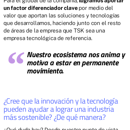
Para el global de la compañía,
logramos aportar
un factor diferenciador clave
por medio del
valor que aportan las soluciones y tecnologías
que desarrollamos, haciendo junto con el resto
de áreas de la empresa que TSK sea una
empresa tecnológica de referencia.
Nuestro ecosistema nos anima y
motiva a estar en permanente
movimiento.
¿Cree que la innovación y la tecnología
pueden ayudar a lograr una industria
más sostenible? ¿De qué manera?
¿Qué duda hay? Desde nuestro punto de vista,