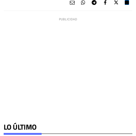
LO ÚLTIMO