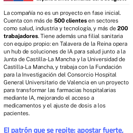
La compañía no es un proyecto en fase inicial.
Cuenta con más de
500 clientes
en sectores
como salud, industria y tecnología, y más de
200
trabajadores
. Tiene además una filial sanitaria
con equipo propio: en Talavera de la Reina opera
un hub de soluciones de IA para salud junto a la
Junta de Castilla-La Mancha y la Universidad de
Castilla-La Mancha, y trabaja con la Fundación
para la Investigación del Consorcio Hospital
General Universitario de Valencia en un proyecto
para transformar las farmacias hospitalarias
mediante IA, mejorando el acceso a
medicamentos y el ajuste de dosis a los
pacientes.
El patrón que se repite: apostar fuerte,