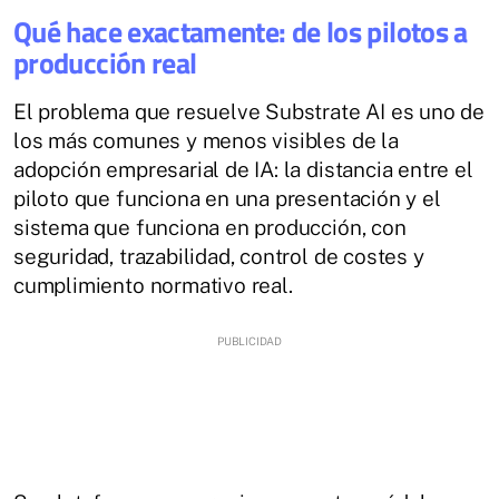
Qué hace exactamente: de los pilotos a
producción real
El problema que resuelve Substrate AI es uno de
los más comunes y menos visibles de la
adopción empresarial de IA: la distancia entre el
piloto que funciona en una presentación y el
sistema que funciona en producción, con
seguridad, trazabilidad, control de costes y
cumplimiento normativo real.