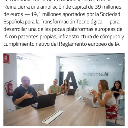
Reina cierra una ampliación de capital de 39 millones
de euros —19,1 millones aportados por la Sociedad
Española para la Transformación Tecnológica— para
desarrollar una de las pocas plataformas europeas de
IA con patentes propias, infraestructura de cómputo y
cumplimiento nativo del Reglamento europeo de IA.