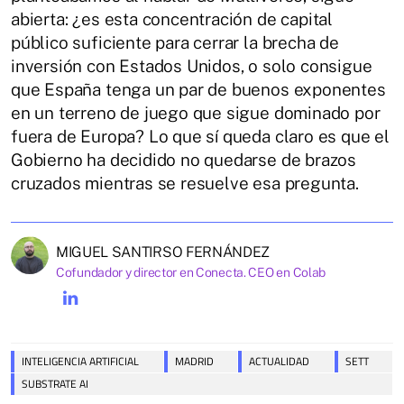
abierta: ¿es esta concentración de capital
público suficiente para cerrar la brecha de
inversión con Estados Unidos, o solo consigue
que España tenga un par de buenos exponentes
en un terreno de juego que sigue dominado por
fuera de Europa? Lo que sí queda claro es que el
Gobierno ha decidido no quedarse de brazos
cruzados mientras se resuelve esa pregunta.
MIGUEL SANTIRSO FERNÁNDEZ
Cofundador y director en Conecta. CEO en Colab
INTELIGENCIA ARTIFICIAL
MADRID
ACTUALIDAD
SETT
SUBSTRATE AI