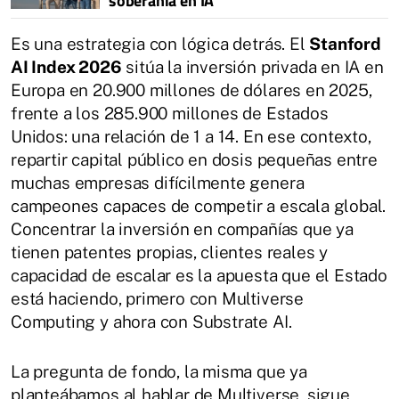
soberanía en IA
Es una estrategia con lógica detrás. El
Stanford
AI Index 2026
sitúa la inversión privada en IA en
Europa en 20.900 millones de dólares en 2025,
frente a los 285.900 millones de Estados
Unidos: una relación de 1 a 14. En ese contexto,
repartir capital público en dosis pequeñas entre
muchas empresas difícilmente genera
campeones capaces de competir a escala global.
Concentrar la inversión en compañías que ya
tienen patentes propias, clientes reales y
capacidad de escalar es la apuesta que el Estado
está haciendo, primero con Multiverse
Computing y ahora con Substrate AI.
La pregunta de fondo, la misma que ya
planteábamos al hablar de Multiverse, sigue