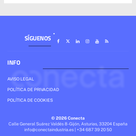
SÍGUENOS
INFO
AVISO LEGAL
POLÍTICA DE PRIVACIDAD
POLÍTICA DE COOKIES
© 2026 Conecta
Calle General Suárez Valdés 8 - Gijón, Asturias, 33204 España
info@conectaindustria.es | +34 687 39 20 50