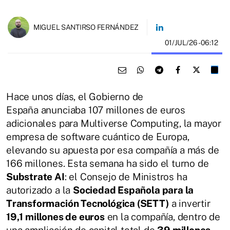
MIGUEL SANTIRSO FERNÁNDEZ
01/JUL/26
- 06:12
Hace unos días, el Gobierno de
España anunciaba 107 millones de euros
adicionales para Multiverse Computing, la mayor
empresa de software cuántico de Europa,
elevando su apuesta por esa compañía a más de
166 millones. Esta semana ha sido el turno de
Substrate AI
: el Consejo de Ministros ha
autorizado a la
Sociedad Española para la
Transformación Tecnológica (SETT)
a invertir
19,1 millones de euros
en la compañía, dentro de