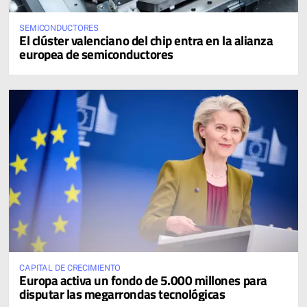
SEMICONDUCTORES
El clúster valenciano del chip entra en la alianza
europea de semiconductores
CAPITAL DE CRECIMIENTO
Europa activa un fondo de 5.000 millones para
disputar las megarrondas tecnológicas