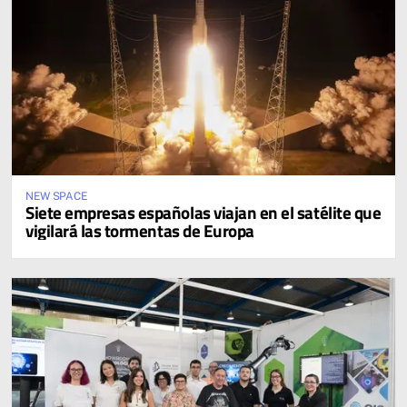
NEW SPACE
Siete empresas españolas viajan en el satélite que
vigilará las tormentas de Europa