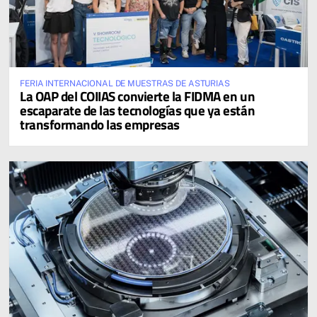
FERIA INTERNACIONAL DE MUESTRAS DE ASTURIAS
La OAP del COIIAS convierte la FIDMA en un
escaparate de las tecnologías que ya están
transformando las empresas