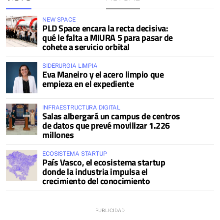
NEW SPACE
PLD Space encara la recta decisiva:
qué le falta a MIURA 5 para pasar de
cohete a servicio orbital
SIDERURGIA LIMPIA
Eva Maneiro y el acero limpio que
empieza en el expediente
INFRAESTRUCTURA DIGITAL
Salas albergará un campus de centros
de datos que prevé movilizar 1.226
millones
ECOSISTEMA STARTUP
País Vasco, el ecosistema startup
donde la industria impulsa el
crecimiento del conocimiento