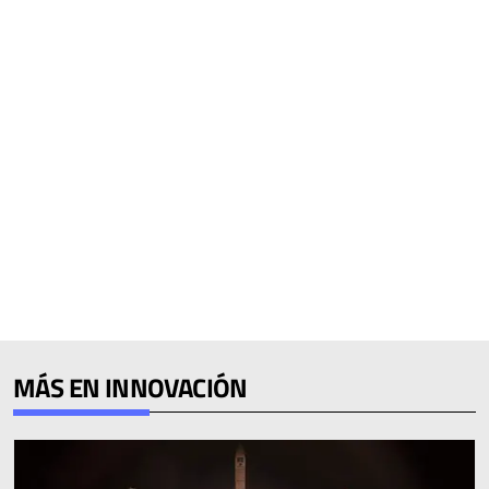
MÁS EN INNOVACIÓN