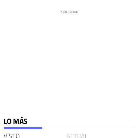
LO MÁS
VISTO
ACTUAL