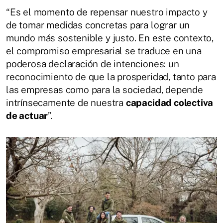
“Es el momento de repensar nuestro impacto y
de tomar medidas concretas para lograr un
mundo más sostenible y justo. En este contexto,
el compromiso empresarial se traduce en una
poderosa declaración de intenciones: un
reconocimiento de que la prosperidad, tanto para
las empresas como para la sociedad, depende
intrínsecamente de nuestra
capacidad colectiva
de actuar
”.