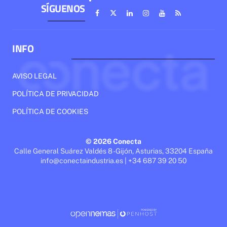
SÍGUENOS
INFO
AVISO LEGAL
POLÍTICA DE PRIVACIDAD
POLÍTICA DE COOKIES
© 2026 Conecta
Calle General Suárez Valdés 8 - Gijón, Asturias, 33204 España
info@conectaindustria.es | +34 687 39 20 50