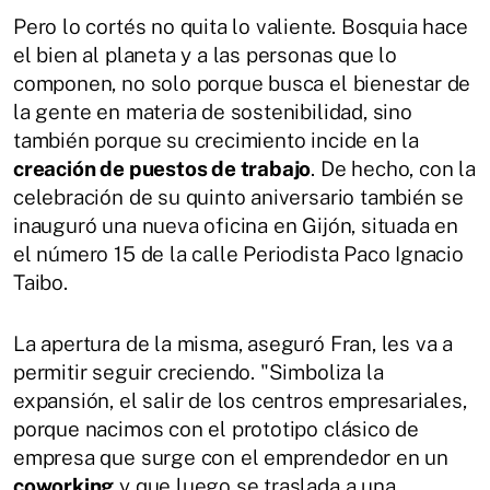
Pero lo cortés no quita lo valiente. Bosquia hace
el bien al planeta y a las personas que lo
componen, no solo porque busca el bienestar de
la gente en materia de sostenibilidad, sino
también porque su crecimiento incide en la
creación de puestos de trabajo
. De hecho, con la
celebración de su quinto aniversario también se
inauguró una nueva oficina en Gijón, situada en
el número 15 de la calle Periodista Paco Ignacio
Taibo.
La apertura de la misma, aseguró Fran, les va a
permitir seguir creciendo. "Simboliza la
expansión, el salir de los centros empresariales,
porque nacimos con el prototipo clásico de
empresa que surge con el emprendedor en un
coworking
y que luego se traslada a una