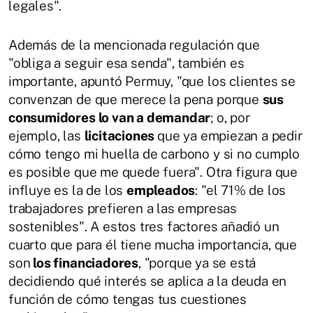
legales".
Además de la mencionada regulación que
"obliga a seguir esa senda", también es
importante, apuntó Permuy, "que los clientes se
convenzan de que merece la pena porque
sus
consumidores lo van a demandar
; o, por
ejemplo, las
licitaciones
que ya empiezan a pedir
cómo tengo mi huella de carbono y si no cumplo
es posible que me quede fuera". Otra figura que
influye es la de los
empleados
: "el 71% de los
trabajadores prefieren a las empresas
sostenibles". A estos tres factores añadió un
cuarto que para él tiene mucha importancia, que
son
los financiadores
, "porque ya se está
decidiendo qué interés se aplica a la deuda en
función de cómo tengas tus cuestiones