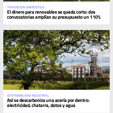
TRANSICIÓN ENERGÉTICA
El dinero para renovables se queda corto: dos
convocatorias amplían su presupuesto un 110%
SOSTENIBILIDAD INDUSTRIAL
Así se descarboniza una acería por dentro:
electricidad, chatarra, datos y agua