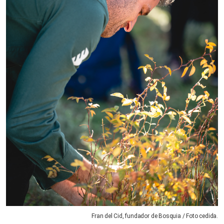
Fran del Cid, fundador de Bosquia / Foto cedida.