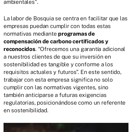
ambientales".
La labor de Bosquia se centra en facilitar que las
empresas puedan cumplir con todas estas
normativas mediante
programas de
compensación de carbono certificados y
reconocidos
. “Ofrecemos una garantía adicional
a nuestros clientes de que su inversión en
sostenibilidad es tangible y conforme a los
requisitos actuales y futuros”. En este sentido,
trabajar con esta empresa significa no solo
cumplir con las normativas vigentes, sino
también anticiparse a futuras exigencias
regulatorias, posicionándose como un referente
en sostenibilidad.