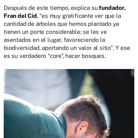
Después de este tiempo, explica su
fundador,
Fran del Cid
, “es muy gratificante ver que la
cantidad de árboles que hemos plantado ya
tienen un porte considerable; se les ve
asentados en el lugar, favoreciendo la
biodiversidad, aportando un valor al sitio". Y ese
es su verdadero “core”, hacer bosques.