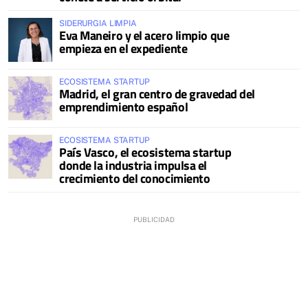
SIDERURGIA LIMPIA
Eva Maneiro y el acero limpio que
empieza en el expediente
ECOSISTEMA STARTUP
Madrid, el gran centro de gravedad del
emprendimiento español
ECOSISTEMA STARTUP
País Vasco, el ecosistema startup
donde la industria impulsa el
crecimiento del conocimiento