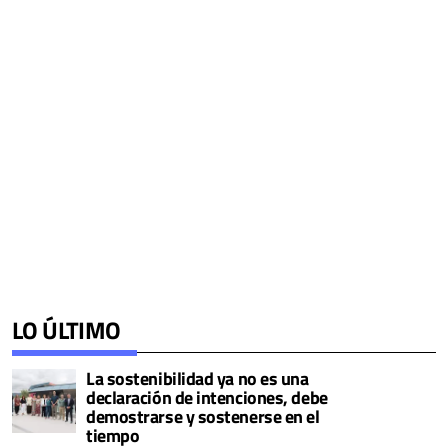
LO ÚLTIMO
La sostenibilidad ya no es una
declaración de intenciones, debe
demostrarse y sostenerse en el
tiempo