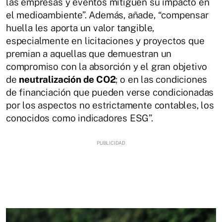
las empresas y eventos mitiguen su impacto en
el medioambiente”. Además, añade, “compensar
huella les aporta un valor tangible,
especialmente en licitaciones y proyectos que
premian a aquellas que demuestran un
compromiso con la absorción y el gran objetivo
de
neutralización de CO2
; o en las condiciones
de financiación que pueden verse condicionadas
por los aspectos no estrictamente contables, los
conocidos como indicadores ESG”.