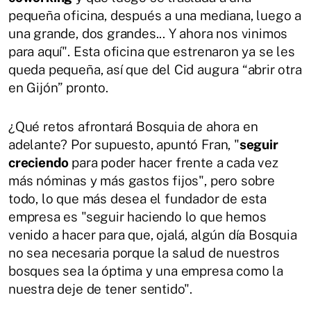
pequeña oficina, después a una mediana, luego a
una grande, dos grandes... Y ahora nos vinimos
para aquí". Esta oficina que estrenaron ya se les
queda pequeña, así que del Cid augura “abrir otra
en Gijón” pronto.
¿Qué retos afrontará Bosquia de ahora en
adelante? Por supuesto, apuntó Fran, "
seguir
creciendo
para poder hacer frente a cada vez
más nóminas y más gastos fijos", pero sobre
todo, lo que más desea el fundador de esta
empresa es "seguir haciendo lo que hemos
venido a hacer para que, ojalá, algún día Bosquia
no sea necesaria porque la salud de nuestros
bosques sea la óptima y una empresa como la
nuestra deje de tener sentido".