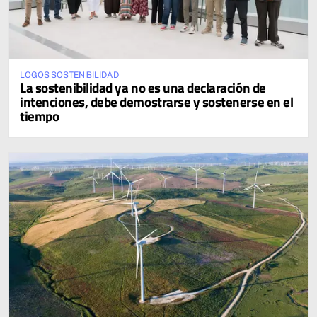
LOGOS SOSTENIBILIDAD
La sostenibilidad ya no es una declaración de
intenciones, debe demostrarse y sostenerse en el
tiempo