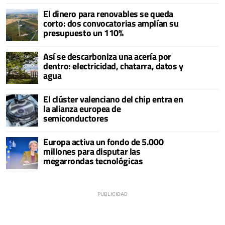
El dinero para renovables se queda
corto: dos convocatorias amplían su
presupuesto un 110%
Así se descarboniza una acería por
dentro: electricidad, chatarra, datos y
agua
El clúster valenciano del chip entra en
la alianza europea de
semiconductores
Europa activa un fondo de 5.000
millones para disputar las
megarrondas tecnológicas