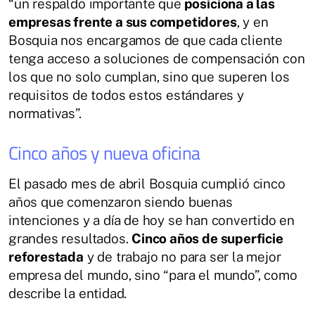
“un respaldo importante que
posiciona a las
empresas frente a sus competidores
, y en
Bosquia nos encargamos de que cada cliente
tenga acceso a soluciones de compensación con
los que no solo cumplan, sino que superen los
requisitos de todos estos estándares y
normativas”.
Cinco años y nueva oficina
El pasado mes de abril Bosquia cumplió cinco
años que comenzaron siendo buenas
intenciones y a día de hoy se han convertido en
grandes resultados.
Cinco años de superficie
reforestada
y de trabajo no para ser la mejor
empresa del mundo, sino “para el mundo”, como
describe la entidad.