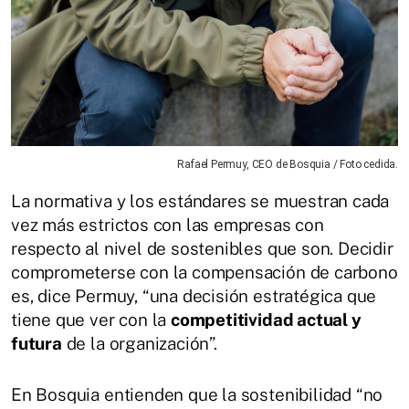
Rafael Permuy, CEO de Bosquia / Foto cedida.
La normativa y los estándares se muestran cada
vez más estrictos con las empresas con
respecto al nivel de sostenibles que son. Decidir
comprometerse con la compensación de carbono
es, dice Permuy, “una decisión estratégica que
tiene que ver con la
competitividad actual y
futura
de la organización”.
En Bosquia entienden que la sostenibilidad “no