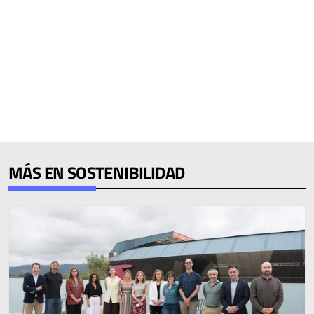
MÁS EN SOSTENIBILIDAD