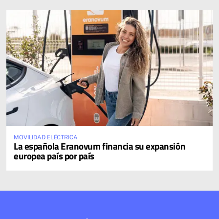
MOVILIDAD ELÉCTRICA
La española Eranovum financia su expansión
europea país por país