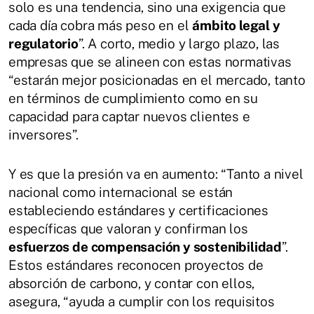
solo es una tendencia, sino una exigencia que
cada día cobra más peso en el
ámbito legal y
regulatorio
”. A corto, medio y largo plazo, las
empresas que se alineen con estas normativas
“estarán mejor posicionadas en el mercado, tanto
en términos de cumplimiento como en su
capacidad para captar nuevos clientes e
inversores”.
Y es que la presión va en aumento: “Tanto a nivel
nacional como internacional se están
estableciendo estándares y certificaciones
específicas que valoran y confirman los
esfuerzos de compensación y sostenibilidad
”.
Estos estándares reconocen proyectos de
absorción de carbono, y contar con ellos,
asegura, “ayuda a cumplir con los requisitos