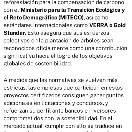
reforestación para la compensación de carbono
con el
Ministerio para la Transición Ecológica y
el Reto Demográfico (MITECO)
, así como
estándares internacionales como
VERRA o Gold
Standar
. Esto asegura que sus esfuerzos
colectivos en la plantación de árboles sean
reconocidos oficialmente como una contribución
significativa hacia el logro de los objetivos
globales de sostenibilidad.
A medida que las normativas se vuelven más
estrictas, las empresas que participan en estos
proyectos certificados consiguen ganar puntos
adicionales en licitaciones y concursos, y
refuerzan su perfil ante bancos e inversores
comprometidos con la sostenibilidad. En el
mercado actual, cumplir con ello se traduce en