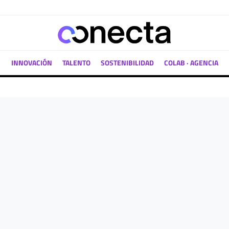
INNOVACIÓN
TALENTO
SOSTENIBILIDAD
COLAB · AGENCIA