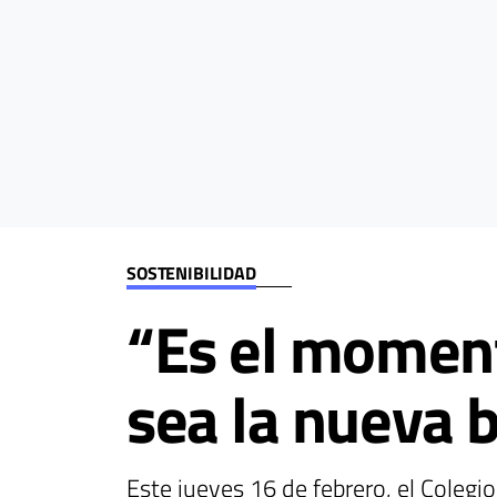
SOSTENIBILIDAD
“Es el moment
sea la nueva 
Este jueves 16 de febrero, el Colegio