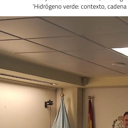
‘Hidrógeno verde: contexto, cadena 