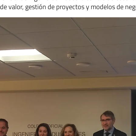
de valor, gestión de proyectos y modelos de nego