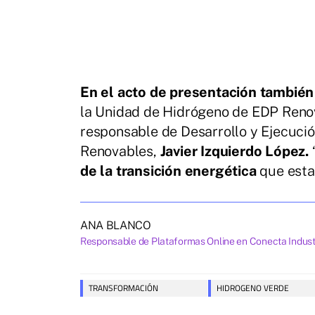
En el acto de presentación también
la Unidad de Hidrógeno de EDP Reno
responsable de Desarrollo y Ejecuci
Renovables,
Javier Izquierdo López.
de la transición energética
que estam
ANA BLANCO
Responsable de Plataformas Online en Conecta Indust
TRANSFORMACIÓN
HIDROGENO VERDE