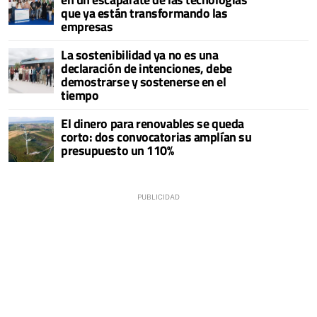
que ya están transformando las
empresas
La sostenibilidad ya no es una
declaración de intenciones, debe
demostrarse y sostenerse en el
tiempo
El dinero para renovables se queda
corto: dos convocatorias amplían su
presupuesto un 110%