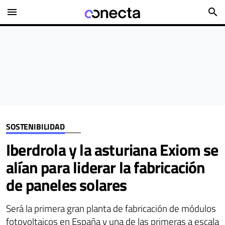
menu
search
SOSTENIBILIDAD
Iberdrola y la asturiana Exiom se
alían para liderar la fabricación
de paneles solares
Será la primera gran planta de fabricación de módulos
fotovoltaicos en España y una de las primeras a escala