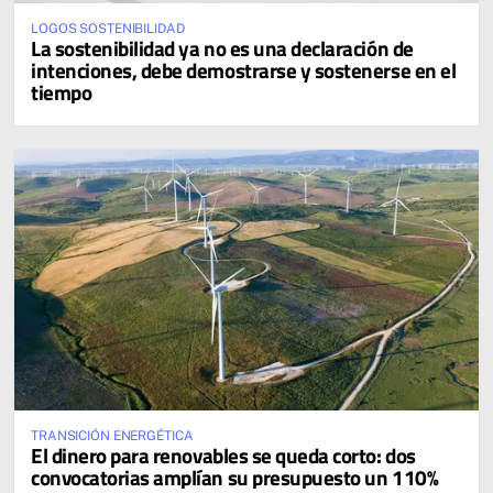
LOGOS SOSTENIBILIDAD
La sostenibilidad ya no es una declaración de
intenciones, debe demostrarse y sostenerse en el
tiempo
TRANSICIÓN ENERGÉTICA
El dinero para renovables se queda corto: dos
convocatorias amplían su presupuesto un 110%