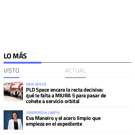
LO MÁS
VISTO
ACTUAL
NEW SPACE
PLD Space encara la recta decisiva:
qué le falta a MIURA 5 para pasar de
cohete a servicio orbital
SIDERURGIA LIMPIA
Eva Maneiro y el acero limpio que
empieza en el expediente