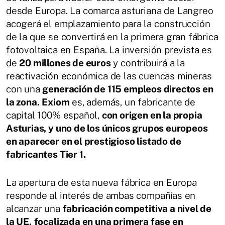
desde Europa. La comarca asturiana de Langreo
acogerá el emplazamiento para la construcción
de la que se convertirá en la primera gran fábrica
fotovoltaica en España. La inversión prevista es
de
20 millones de euros
y contribuirá a la
reactivación económica de las cuencas mineras
con una
generación de 115 empleos directos en
la zona.
Exiom
es, además, un fabricante de
capital 100% español,
con origen en la propia
Asturias, y uno de los únicos grupos europeos
en aparecer en el prestigioso listado de
fabricantes Tier 1.
La apertura de esta nueva fábrica en Europa
responde al interés de ambas compañías en
alcanzar una
fabricación competitiva a nivel de
la UE,
focalizada en una primera fase en