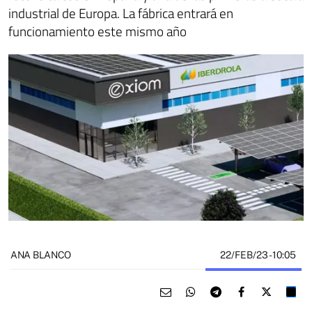
industrial de Europa. La fábrica entrará en
funcionamiento este mismo año
22/FEB/23
- 10:05
ANA BLANCO