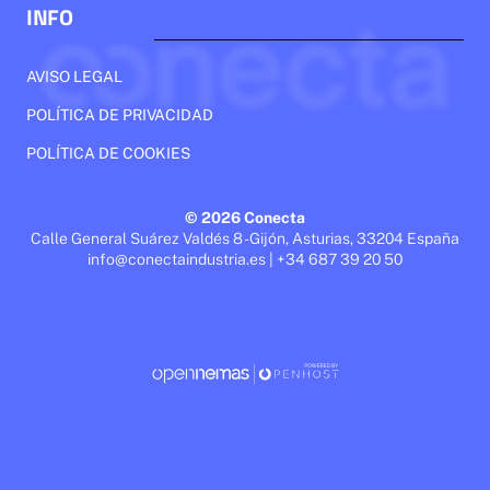
INFO
AVISO LEGAL
POLÍTICA DE PRIVACIDAD
POLÍTICA DE COOKIES
© 2026 Conecta
Calle General Suárez Valdés 8 - Gijón, Asturias, 33204 España
info@conectaindustria.es | +34 687 39 20 50