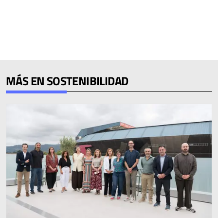
MÁS EN SOSTENIBILIDAD