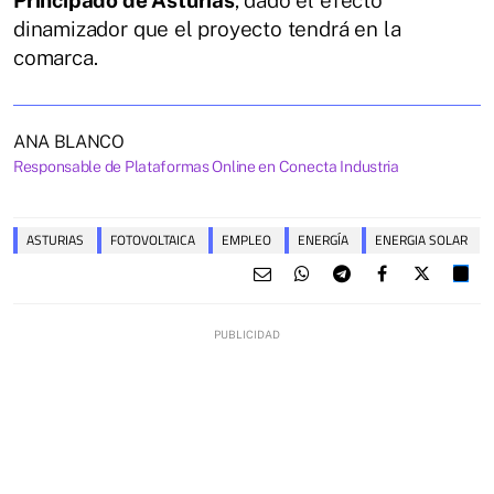
dinamizador que el proyecto tendrá en la
comarca.
ANA BLANCO
Responsable de Plataformas Online en Conecta Industria
ASTURIAS
FOTOVOLTAICA
EMPLEO
ENERGÍA
ENERGIA SOLAR