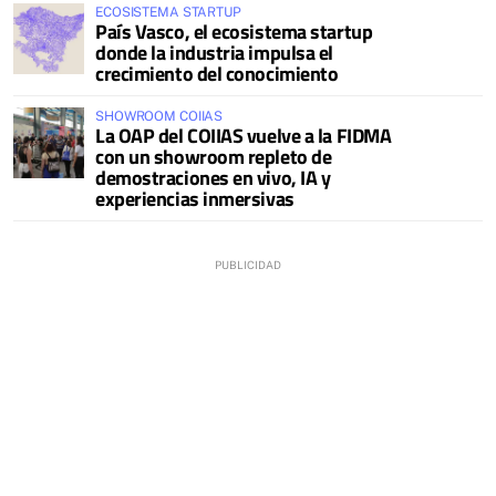
ECOSISTEMA STARTUP
País Vasco, el ecosistema startup
donde la industria impulsa el
crecimiento del conocimiento
SHOWROOM COIIAS
La OAP del COIIAS vuelve a la FIDMA
con un showroom repleto de
demostraciones en vivo, IA y
experiencias inmersivas