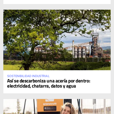
SOSTENIBILIDAD INDUSTRIAL
Así se descarboniza una acería por dentro:
electricidad, chatarra, datos y agua