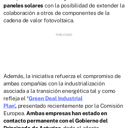
paneles solares
con la posibilidad de extender la
colaboración a otros de componentes de la
cadena de valor fotovoltaica.
Además, la iniciativa refuerza el compromiso de
ambas compañías con la industrialización
asociada a la transición energética tal y como
refleja el
‘
Green Deal Industrial
Plan’
,
presentado recientemente por la Comisión
Europea.
Ambas empresas han estado en
contacto permanente con el Gobierno del
Principado de Asturias
, dado el efecto