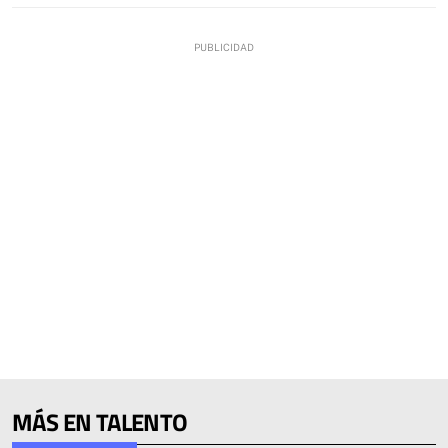
MÁS EN TALENTO