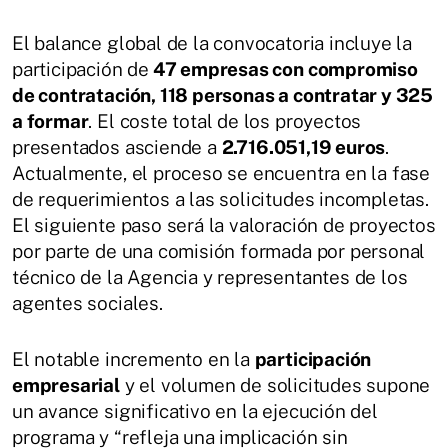
El balance global de la convocatoria incluye la
participación de
47 empresas con compromiso
de contratación, 118 personas a contratar y 325
a formar
. El coste total de los proyectos
presentados asciende a
2.716.051,19 euros
.
Actualmente, el proceso se encuentra en la fase
de requerimientos a las solicitudes incompletas.
El siguiente paso será la valoración de proyectos
por parte de una comisión formada por personal
técnico de la Agencia y representantes de los
agentes sociales.
El notable incremento en la
participación
empresarial
y el volumen de solicitudes supone
un avance significativo en la ejecución del
programa y “refleja una implicación sin