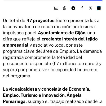
Un total de
47 proyectos
fueron presentados a
la convocatoria de recualificación profesional
impulsada por el
Ayuntamiento de Gijón
, una
cifra que refleja el
creciente interés del tejido
empresarial
y asociativo local por este
programa clave del área de Empleo. La demanda
registrada compromete la totalidad del
presupuesto disponible (1’7 millones de euros) y
supera por primera vez la capacidad financiera
del programa.
La
vicealcaldesa y concejala de Economía,
Empleo, Turismo e Innovación, Ángela
Pumariega,
subrayó el trabajo realizado desde la