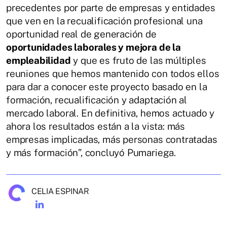
precedentes por parte de empresas y entidades
que ven en la recualificación profesional una
oportunidad real de generación de
oportunidades laborales y mejora de la
empleabilidad
y que es fruto de las múltiples
reuniones que hemos mantenido con todos ellos
para dar a conocer este proyecto basado en la
formación, recualificación y adaptación al
mercado laboral. En definitiva, hemos actuado y
ahora los resultados están a la vista: más
empresas implicadas, más personas contratadas
y más formación”, concluyó Pumariega.
CELIA ESPINAR