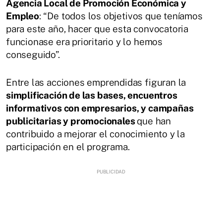
Agencia Local de Promoción Económica y
Empleo
: “De todos los objetivos que teníamos
para este año, hacer que esta convocatoria
funcionase era prioritario y lo hemos
conseguido”.
Entre las acciones emprendidas figuran la
simplificación de las bases, encuentros
informativos con empresarios, y campañas
publicitarias y promocionales
que han
contribuido a mejorar el conocimiento y la
participación en el programa.