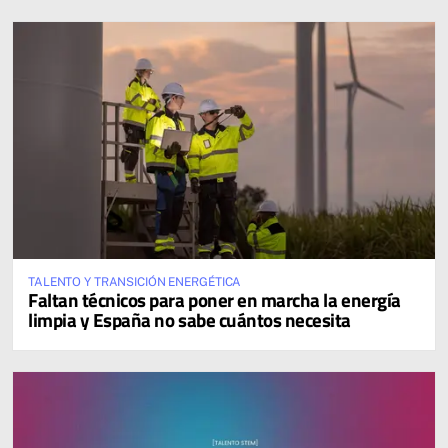
TALENTO Y TRANSICIÓN ENERGÉTICA
Faltan técnicos para poner en marcha la energía
limpia y España no sabe cuántos necesita