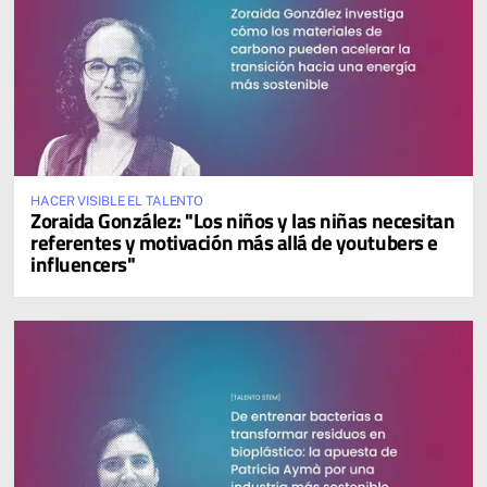
HACER VISIBLE EL TALENTO
Zoraida González: "Los niños y las niñas necesitan
referentes y motivación más allá de youtubers e
influencers"