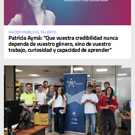
HACER VISIBLE EL TALENTO
Patricia Aymà: "Que vuestra credibilidad nunca
dependa de vuestro género, sino de vuestro
trabajo, curiosidad y capacidad de aprender"