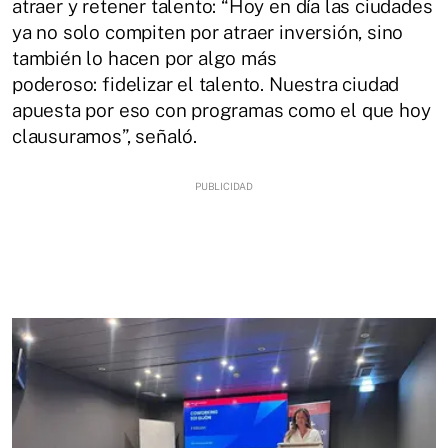
atraer y retener talento: “Hoy en día las ciudades
ya no solo compiten por atraer inversión, sino
también lo hacen por algo más
poderoso: fidelizar el talento. Nuestra ciudad
apuesta por eso con programas como el que hoy
clausuramos”, señaló.