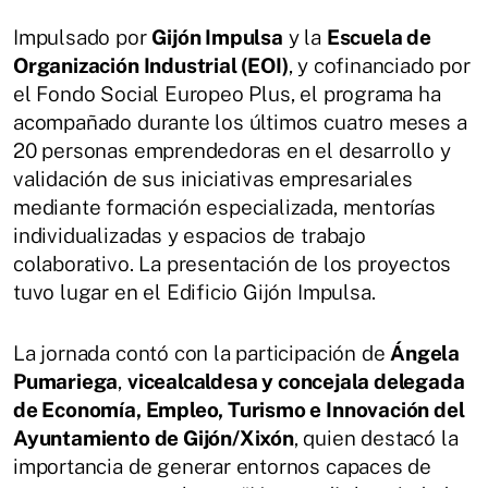
Impulsado por
Gijón Impulsa
y la
Escuela de
Organización Industrial (EOI)
, y cofinanciado por
el Fondo Social Europeo Plus, el programa ha
acompañado durante los últimos cuatro meses a
20 personas emprendedoras en el desarrollo y
validación de sus iniciativas empresariales
mediante formación especializada, mentorías
individualizadas y espacios de trabajo
colaborativo. La presentación de los proyectos
tuvo lugar en el Edificio Gijón Impulsa.
La jornada contó con la participación de
Ángela
Pumariega
,
vicealcaldesa y concejala delegada
de Economía, Empleo, Turismo e Innovación del
Ayuntamiento de Gijón/Xixón
, quien destacó la
importancia de generar entornos capaces de