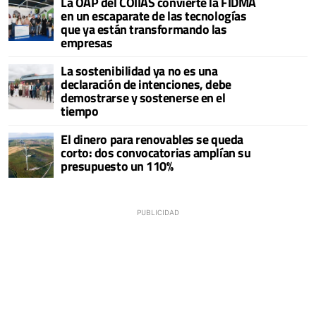
La OAP del COIIAS convierte la FIDMA
en un escaparate de las tecnologías
que ya están transformando las
empresas
La sostenibilidad ya no es una
declaración de intenciones, debe
demostrarse y sostenerse en el
tiempo
El dinero para renovables se queda
corto: dos convocatorias amplían su
presupuesto un 110%