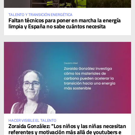
TALENTO Y TRANSICIÓN ENERGÉTICA
Faltan técnicos para poner en marcha la energía
limpia y España no sabe cuántos necesita
HACER VISIBLE EL TALENTO
Zoraida González: "Los niños y las niñas necesitan
referentes y motivación más allá de youtubers e