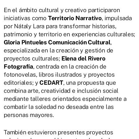
En el ámbito cultural y creativo participaron
iniciativas como
Territorio Narrativo
, impulsada
por Nátaly Lara para transformar historias,
patrimonio y territorio en experiencias culturales;
Gloria Pintueles Comunicación Cultural
,
especializada en la creación y gestión de
proyectos culturales;
Elena del Rivero
Fotografía
, centrada en la creación de
fotonovelas, libros ilustrados y proyectos
editoriales; y
CEDART
, una propuesta que
combina arte, creatividad e inclusión social
mediante talleres orientados especialmente a
combatir la soledad no deseada entre las
personas mayores.
También estuvieron presentes proyectos