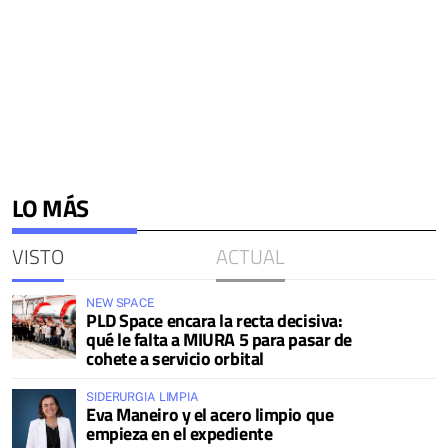
LO MÁS
VISTO
ACTUAL
NEW SPACE
PLD Space encara la recta decisiva:
qué le falta a MIURA 5 para pasar de
cohete a servicio orbital
SIDERURGIA LIMPIA
Eva Maneiro y el acero limpio que
empieza en el expediente