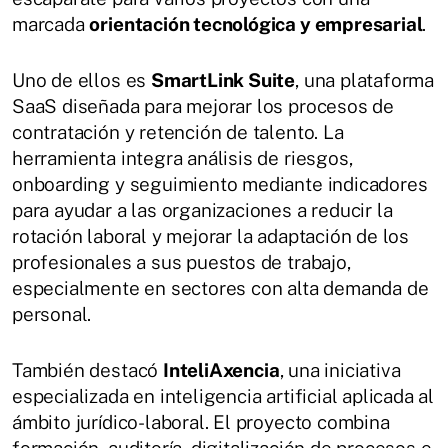
marcada
orientación tecnológica y empresarial
.
Uno de ellos es
SmartLink Suite
, una plataforma
SaaS diseñada para mejorar los procesos de
contratación y retención de talento. La
herramienta integra análisis de riesgos,
onboarding y seguimiento mediante indicadores
para ayudar a las organizaciones a reducir la
rotación laboral y mejorar la adaptación de los
profesionales a sus puestos de trabajo,
especialmente en sectores con alta demanda de
personal.
También destacó
InteliAxencia
, una iniciativa
especializada en inteligencia artificial aplicada al
ámbito jurídico-laboral. El proyecto combina