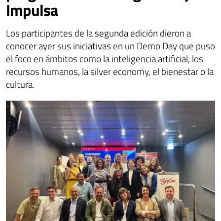
Impulsa
Los participantes de la segunda edición dieron a
conocer ayer sus iniciativas en un Demo Day que puso
el foco en ámbitos como la inteligencia artificial, los
recursos humanos, la silver economy, el bienestar o la
cultura.