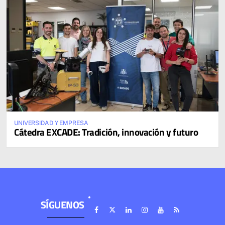
UNIVERSIDAD Y EMPRESA
Cátedra EXCADE: Tradición, innovación y futuro
SÍGUENOS