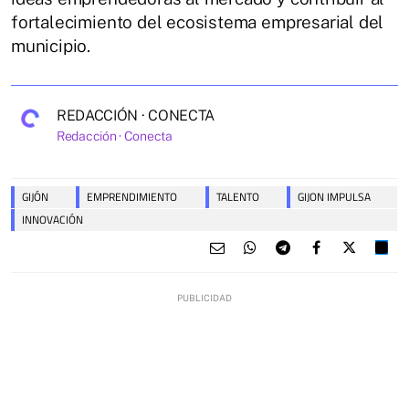
fortalecimiento del ecosistema empresarial del
municipio.
REDACCIÓN · CONECTA
Redacción · Conecta
GIJÓN
EMPRENDIMIENTO
TALENTO
GIJON IMPULSA
INNOVACIÓN