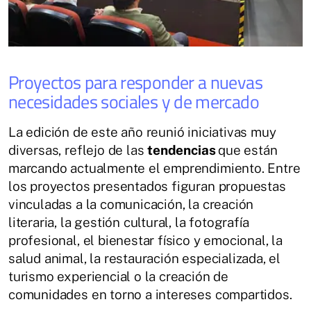
Proyectos para responder a nuevas
necesidades sociales y de mercado
La edición de este año reunió iniciativas muy
diversas, reflejo de las
tendencias
que están
marcando actualmente el emprendimiento. Entre
los proyectos presentados figuran propuestas
vinculadas a la comunicación, la creación
literaria, la gestión cultural, la fotografía
profesional, el bienestar físico y emocional, la
salud animal, la restauración especializada, el
turismo experiencial o la creación de
comunidades en torno a intereses compartidos.