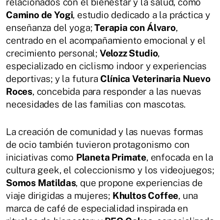
relacionados con el bienestar y la salud, como
Camino de Yogi
, estudio dedicado a la práctica y
enseñanza del yoga;
Terapia con Álvaro
,
centrado en el acompañamiento emocional y el
crecimiento personal;
Velozz Studio
,
especializado en ciclismo indoor y experiencias
deportivas; y la futura
Clínica Veterinaria Nuevo
Roces
, concebida para responder a las nuevas
necesidades de las familias con mascotas.
La creación de comunidad y las nuevas formas
de ocio también tuvieron protagonismo con
iniciativas como
Planeta Primate
, enfocada en la
cultura geek, el coleccionismo y los videojuegos;
Somos Matildas
, que propone experiencias de
viaje dirigidas a mujeres;
Khultos Coffee
, una
marca de café de especialidad inspirada en