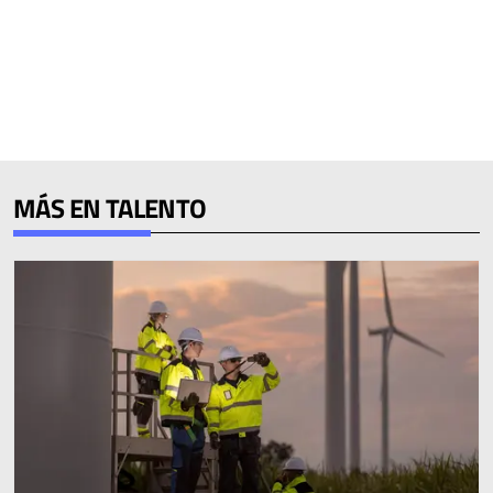
MÁS EN TALENTO