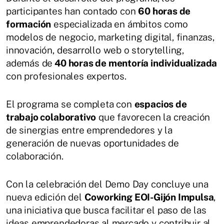
participantes han contado con
60 horas de
formación
especializada en ámbitos como
modelos de negocio, marketing digital, finanzas,
innovación, desarrollo web o storytelling,
además de
40 horas de mentoría individualizada
con profesionales expertos.
El programa se completa con
espacios de
trabajo colaborativo
que favorecen la creación
de sinergias entre emprendedores y la
generación de nuevas oportunidades de
colaboración.
Con la celebración del Demo Day concluye una
nueva edición del
Coworking EOI-Gijón Impulsa
,
una iniciativa que busca facilitar el paso de las
ideas emprendedoras al mercado y contribuir al