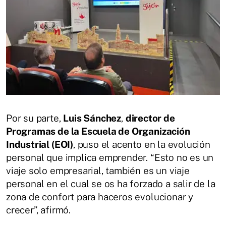
Por su parte,
Luis Sánchez
,
director de
Programas de la Escuela de Organización
Industrial (EOI)
, puso el acento en la evolución
personal que implica emprender. “Esto no es un
viaje solo empresarial, también es un viaje
personal en el cual se os ha forzado a salir de la
zona de confort para haceros evolucionar y
crecer”, afirmó.