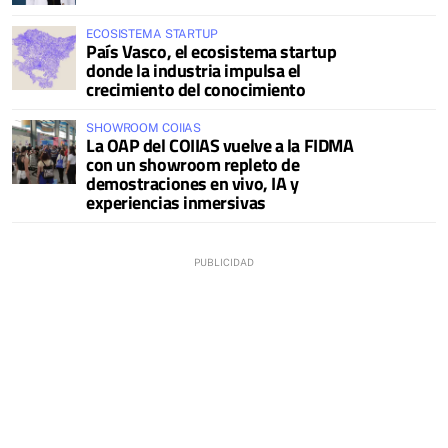
ECOSISTEMA STARTUP
País Vasco, el ecosistema startup
donde la industria impulsa el
crecimiento del conocimiento
SHOWROOM COIIAS
La OAP del COIIAS vuelve a la FIDMA
con un showroom repleto de
demostraciones en vivo, IA y
experiencias inmersivas