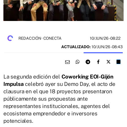
10/JUN/26
- 08:22
REDACCIÓN · CONECTA
ACTUALIZADO:
10/JUN/26 - 08:43
La segunda edición del
Coworking EOI-Gijón
Impulsa
celebró ayer su Demo Day, el acto de
clausura en el que 18 proyectos presentaron
públicamente sus propuestas ante
representantes institucionales, agentes del
ecosistema emprendedor e inversores
potenciales.