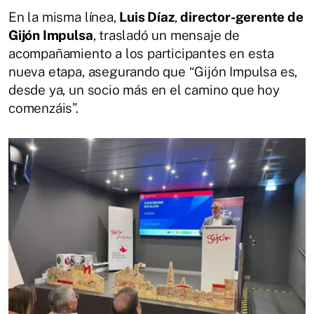
En la misma línea,
Luis Díaz
,
director-gerente de
Gijón Impulsa
, trasladó un mensaje de
acompañamiento a los participantes en esta
nueva etapa, asegurando que “Gijón Impulsa es,
desde ya, un socio más en el camino que hoy
comenzáis”.