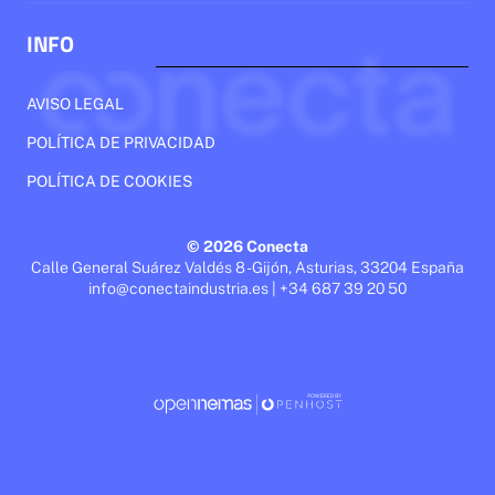
INFO
AVISO LEGAL
POLÍTICA DE PRIVACIDAD
POLÍTICA DE COOKIES
© 2026 Conecta
Calle General Suárez Valdés 8 - Gijón, Asturias, 33204 España
info@conectaindustria.es | +34 687 39 20 50