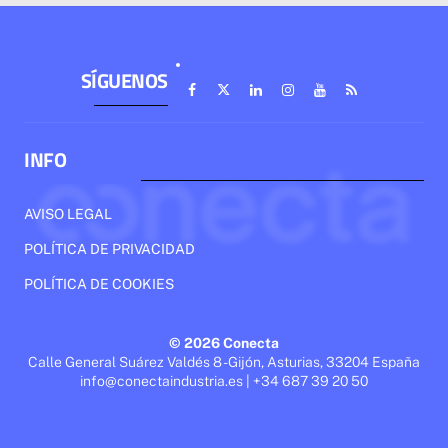
SÍGUENOS
INFO
AVISO LEGAL
POLÍTICA DE PRIVACIDAD
POLÍTICA DE COOKIES
© 2026 Conecta
Calle General Suárez Valdés 8 - Gijón, Asturias, 33204 España
info@conectaindustria.es | +34 687 39 20 50