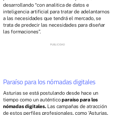
desarrollando “con analitica de datos e
inteligencia artificial para tratar de adelantarnos
a las necesidades que tendrá el mercado, se
trata de predecir las necesidades para diseñar
las formaciones”.
Paraíso para los nómadas digitales
Asturias se está postulando desde hace un
tiempo como un auténtico
paraíso para los
nómadas digitales.
Las campañas de atracción
de estos perfiles profesionales, como ‘Asturias,