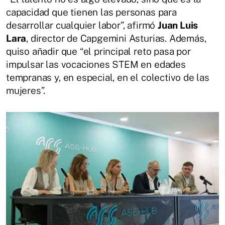
capacidad que tienen las personas para
desarrollar cualquier labor”, afirmó
Juan Luis
Lara
, director de Capgemini Asturias. Además,
quiso añadir que “el principal reto pasa por
impulsar las vocaciones STEM en edades
tempranas y, en especial, en el colectivo de las
mujeres”.