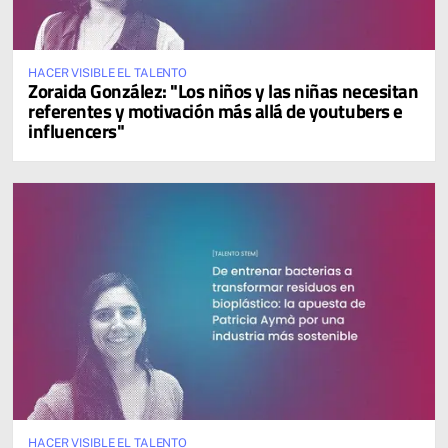
HACER VISIBLE EL TALENTO
Zoraida González: "Los niños y las niñas necesitan
referentes y motivación más allá de youtubers e
influencers"
HACER VISIBLE EL TALENTO