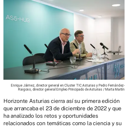
Enrique Jáimez, director general en Cluster TIC Asturias y Pedro Fernández-
Raigoso, director general Empleo Principado de Asturias / Marta Martín
Horizonte Asturias cierra así su primera edición
que arrancaba el 23 de diciembre de 2022 y que
ha analizado los retos y oportunidades
relacionados con temáticas como la ciencia y su