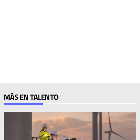
MÁS EN TALENTO