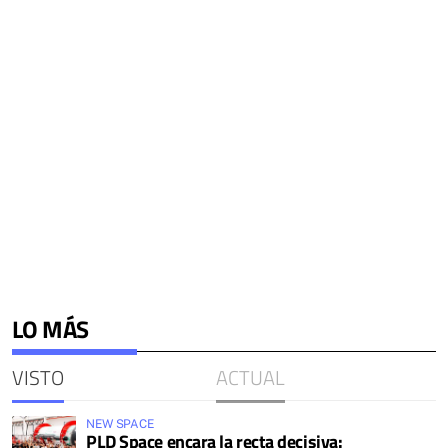
LO MÁS
VISTO
ACTUAL
NEW SPACE
PLD Space encara la recta decisiva: