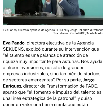
Eva Pando, directora ejecutiva de Agencia SEKUENS y Jorge Enríquez, director de
Transformación de FADE / Marta Martín
Eva Pando
, directora ejecutiva de la Agencia
SEKUENS, explicó durante su intervención que
“el talento es una palanca de atracción de
riqueza muy importante para Asturias. Nos ayuda
a atraer inversiones, no solo de grandes
empresas industriales, sino también de startups
de sectores emergentes”. Por su parte,
Jorge
Enríquez
, director de Transformación de FADE,
apuntó que “el fomento e impulso del talento es
una línea estratégica de la patronal”, y quiso
poner en valor una herramienta que están