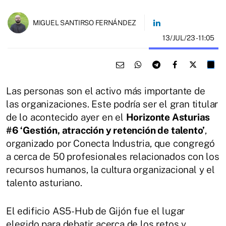
MIGUEL SANTIRSO FERNÁNDEZ
13/JUL/23
- 11:05
Las personas son el activo más importante de
las organizaciones. Este podría ser el gran titular
de lo acontecido ayer en el
Horizonte Asturias
#6 ‘Gestión, atracción y retención de talento’
,
organizado por Conecta Industria, que congregó
a cerca de 50 profesionales relacionados con los
recursos humanos, la cultura organizacional y el
talento asturiano.
El edificio AS5-Hub de Gijón fue el lugar
elegido para debatir acerca de los retos y