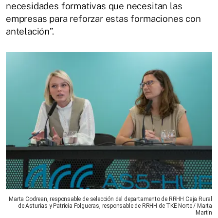
necesidades formativas que necesitan las
empresas para reforzar estas formaciones con
antelación”.
Marta Codrean, responsable de selección del departamento de RRHH Caja Rural
de Asturias y Patricia Folgueras, responsable de RRHH de TKE Norte / Marta
Martín