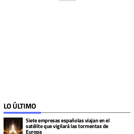
LO ÚLTIMO
Siete empresas españolas viajan en el
satélite que vigilará las tormentas de
Europa