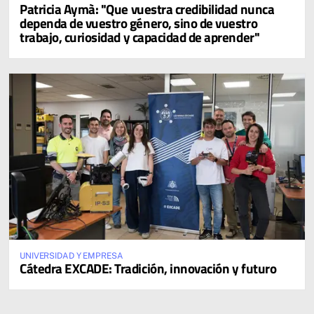
Patricia Aymà: "Que vuestra credibilidad nunca
dependa de vuestro género, sino de vuestro
trabajo, curiosidad y capacidad de aprender"
UNIVERSIDAD Y EMPRESA
Cátedra EXCADE: Tradición, innovación y futuro