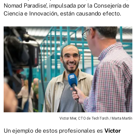
Nomad Paradise’, impulsada por la Consejería de
Ciencia e Innovación, están causando efecto.
Victor Mier, CTO de TechTorch / Marta Martín
Un ejemplo de estos profesionales es
Víctor