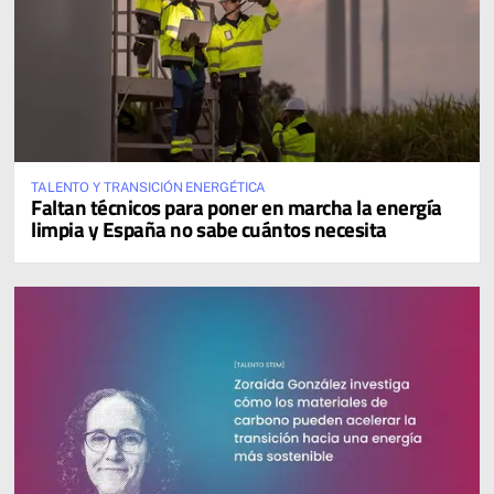
TALENTO Y TRANSICIÓN ENERGÉTICA
Faltan técnicos para poner en marcha la energía
limpia y España no sabe cuántos necesita