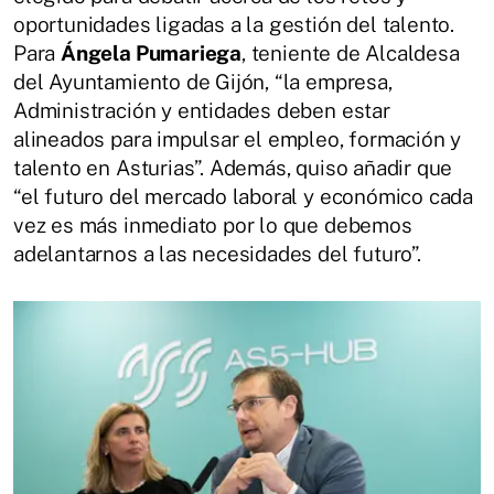
oportunidades ligadas a la gestión del talento.
Para
Ángela Pumariega
, teniente de Alcaldesa
del Ayuntamiento de Gijón, “la empresa,
Administración y entidades deben estar
alineados para impulsar el empleo, formación y
talento en Asturias”. Además, quiso añadir que
“el futuro del mercado laboral y económico cada
vez es más inmediato por lo que debemos
adelantarnos a las necesidades del futuro”.