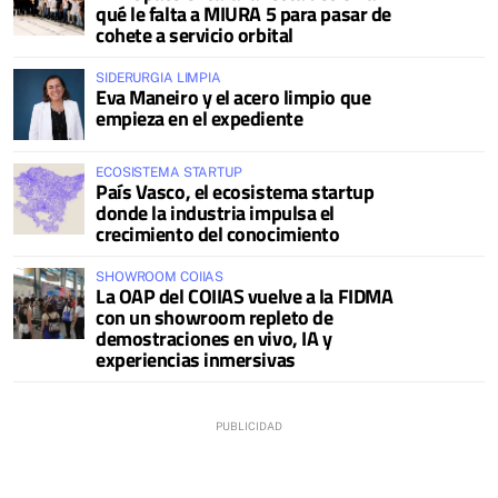
qué le falta a MIURA 5 para pasar de
cohete a servicio orbital
SIDERURGIA LIMPIA
Eva Maneiro y el acero limpio que
empieza en el expediente
ECOSISTEMA STARTUP
País Vasco, el ecosistema startup
donde la industria impulsa el
crecimiento del conocimiento
SHOWROOM COIIAS
La OAP del COIIAS vuelve a la FIDMA
con un showroom repleto de
demostraciones en vivo, IA y
experiencias inmersivas