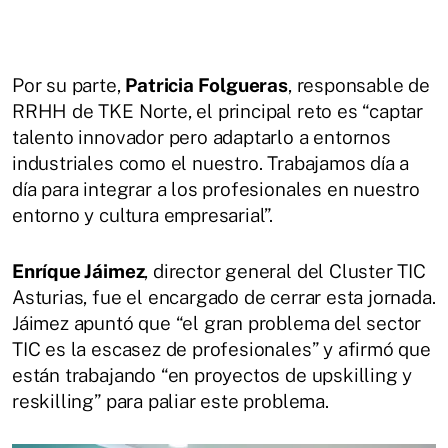
Por su parte,
Patricia Folgueras
, responsable de
RRHH de TKE Norte, el principal reto es “captar
talento innovador pero adaptarlo a entornos
industriales como el nuestro. Trabajamos día a
día para integrar a los profesionales en nuestro
entorno y cultura empresarial”.
Enríque Jáimez
, director general del Cluster TIC
Asturias, fue el encargado de cerrar esta jornada.
Jáimez apuntó que “el gran problema del sector
TIC es la escasez de profesionales” y afirmó que
están trabajando “en proyectos de upskilling y
reskilling” para paliar este problema.