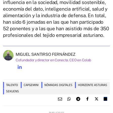
influencia en la sociedad, movilidad sostenible,
economía del dato, inteligencia artificial, salud y
alimentación y la industria de defensa. En total,
han sido 6 jornadas en las que han participado
52 ponentes y a las que han asistido más de 350
profesionales del tejido empresarial asturiano.
MIGUEL SANTIRSO FERNÁNDEZ
Cofundador y director en Conecta. CEO en Colab
TALENTO
CAPGEMINI
NÓMADAS DIGITALES
HORIZONTE ASTURIAS
SEKUENS