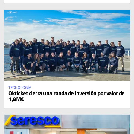
TECNOLOGÍA
Okticket cierra una ronda de inversión por valor de
1,8M€