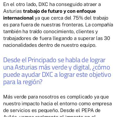
En el otro lado, DXC ha conseguido atraer a
Asturias
trabajo de futuro y con enfoque
internacional
ya que cerca del 75% del trabajo
es para fuera de nuestras fronteras. La compañía
también ha traído conocimiento, clientes y
trabajadores de fuera llegando a superar las 30
nacionalidades dentro de nuestro equipo.
Desde el Principado se habla de lograr
una Asturias más verde y digital, ¿cómo
puede ayudar DXC a lograr este objetivo
para la región?
Más verde para nosotros es complicado ya que
nuestro impacto hacia el entorno como empresa
de servicios es pequeño. Desde el PEPA de