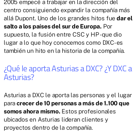
2005 empecé a trabajar en la dirección del
centro consiguiendo expandir la compañía más
allá Dupont. Uno de los grandes hitos fue
dar el
salto a los países del sur de Europa.
Por
supuesto, la fusión entre CSC y HP -que dio
lugar a lo que hoy conocemos como DXC- es
también un hito en la historia de la compañía.
¿Qué le aporta Asturias a DXC? ¿Y DXC a
Asturias?
Asturias a DXC le aporta las personas y el lugar
para
crecer de 10 personas a más de 1.100 que
somos ahora mismo.
Estos profesionales
ubicados en Asturias lideran clientes y
proyectos dentro de la compañía.