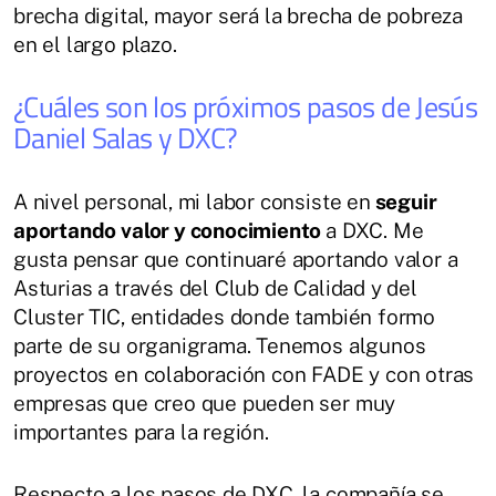
brecha digital, mayor será la brecha de pobreza
en el largo plazo.
¿Cuáles son los próximos pasos de Jesús
Daniel Salas y DXC?
A nivel personal, mi labor consiste en
seguir
aportando valor y conocimiento
a DXC. Me
gusta pensar que continuaré aportando valor a
Asturias a través del Club de Calidad y del
Cluster TIC, entidades donde también formo
parte de su organigrama. Tenemos algunos
proyectos en colaboración con FADE y con otras
empresas que creo que pueden ser muy
importantes para la región.
Respecto a los pasos de DXC, la compañía se