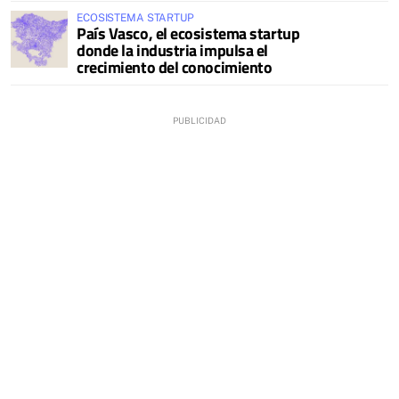
ECOSISTEMA STARTUP
País Vasco, el ecosistema startup
donde la industria impulsa el
crecimiento del conocimiento