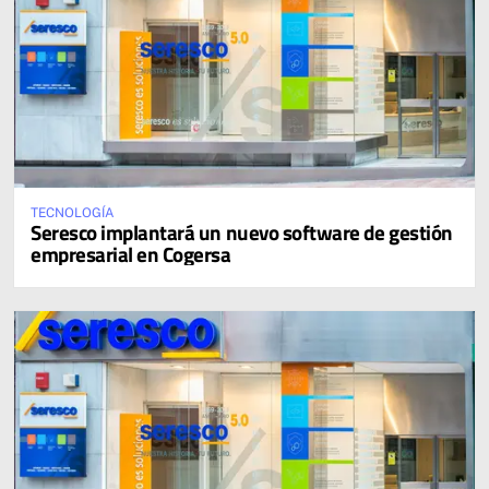
TECNOLOGÍA
Seresco implantará un nuevo software de gestión
empresarial en Cogersa