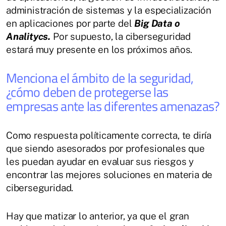
administración de sistemas y la especialización
en aplicaciones por parte del
Big Data o
Analitycs.
Por supuesto, la ciberseguridad
estará muy presente en los próximos años.
Menciona el ámbito de la seguridad,
¿cómo deben de protegerse las
empresas ante las diferentes amenazas?
Como respuesta políticamente correcta, te diría
que siendo asesorados por profesionales que
les puedan ayudar en evaluar sus riesgos y
encontrar las mejores soluciones en materia de
ciberseguridad.
Hay que matizar lo anterior, ya que el gran