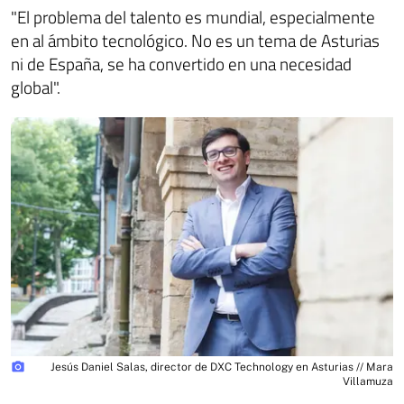
"El problema del talento es mundial, especialmente
en al ámbito tecnológico. No es un tema de Asturias
ni de España, se ha convertido en una necesidad
global".
photo_camera
Jesús Daniel Salas, director de DXC Technology en Asturias // Mara
Villamuza