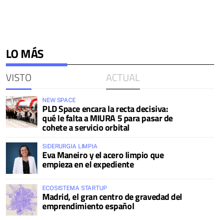
LO MÁS
VISTO
ACTUAL
NEW SPACE
PLD Space encara la recta decisiva:
qué le falta a MIURA 5 para pasar de
cohete a servicio orbital
SIDERURGIA LIMPIA
Eva Maneiro y el acero limpio que
empieza en el expediente
ECOSISTEMA STARTUP
Madrid, el gran centro de gravedad del
emprendimiento español