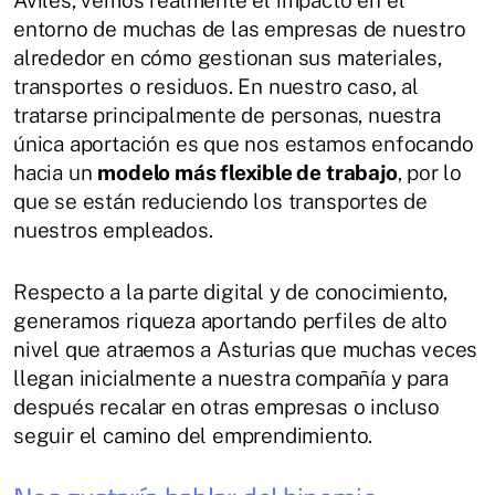
Avilés, vemos realmente el impacto en el
entorno de muchas de las empresas de nuestro
alrededor en cómo gestionan sus materiales,
transportes o residuos. En nuestro caso, al
tratarse principalmente de personas, nuestra
única aportación es que nos estamos enfocando
hacia un
modelo más flexible de trabajo
, por lo
que se están reduciendo los transportes de
nuestros empleados.
Respecto a la parte digital y de conocimiento,
generamos riqueza aportando perfiles de alto
nivel que atraemos a Asturias que muchas veces
llegan inicialmente a nuestra compañía y para
después recalar en otras empresas o incluso
seguir el camino del emprendimiento.