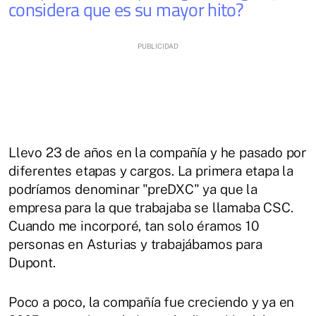
considera que es su mayor hito?
Llevo 23 de años en la compañía y he pasado por
diferentes etapas y cargos. La primera etapa la
podríamos denominar "preDXC" ya que la
empresa para la que trabajaba se llamaba CSC.
Cuando me incorporé, tan solo éramos 10
personas en Asturias y trabajábamos para
Dupont.
Poco a poco, la compañía fue creciendo y ya en