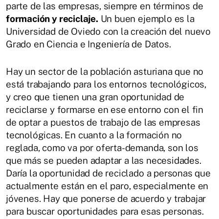
parte de las empresas, siempre en términos de
formación y reciclaje.
Un buen ejemplo es la
Universidad de Oviedo con la creación del nuevo
Grado en Ciencia e Ingeniería de Datos.
Hay un sector de la población asturiana que no
está trabajando para los entornos tecnológicos,
y creo que tienen una gran oportunidad de
reciclarse y formarse en ese entorno con el fin
de optar a puestos de trabajo de las empresas
tecnológicas. En cuanto a la formación no
reglada, como va por oferta-demanda, son los
que más se pueden adaptar a las necesidades.
Daría la oportunidad de reciclado a personas que
actualmente están en el paro, especialmente en
jóvenes. Hay que ponerse de acuerdo y trabajar
para buscar oportunidades para esas personas.