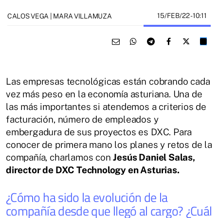
15/FEB/22
- 10:11
CALOS VEGA | MARA VILLAMUZA
Las empresas tecnológicas están cobrando cada
vez más peso en la economía asturiana. Una de
las más importantes si atendemos a criterios de
facturación, número de empleados y
embergadura de sus proyectos es DXC. Para
conocer de primera mano los planes y retos de la
compañía, charlamos con
Jesús Daniel Salas,
director de DXC Technology en Asturias.
¿Cómo ha sido la evolución de la
compañía desde que llegó al cargo? ¿Cuál