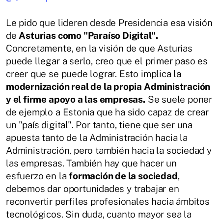
Le pido que lideren desde Presidencia esa visión
de
Asturias como "Paraíso Digital".
Concretamente, en la visión de que Asturias
puede llegar a serlo, creo que el primer paso es
creer que se puede lograr. Esto implica la
modernización real de la propia Administración
y el firme apoyo a las empresas.
Se suele poner
de ejemplo a Estonia que ha sido capaz de crear
un "país digital". Por tanto, tiene que ser una
apuesta tanto de la Administración hacia la
Administración, pero también hacia la sociedad y
las empresas. También hay que hacer un
esfuerzo en la
formación de la sociedad
,
debemos dar oportunidades y trabajar en
reconvertir perfiles profesionales hacia ámbitos
tecnológicos. Sin duda, cuanto mayor sea la