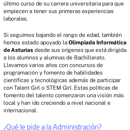
último curso de su carrera universitaria para que
empiecen a tener sus primeras experiencias
laborales.
Si seguimos bajando el rango de edad, también
hemos estado apoyado la
Olimpiada Informática
de Asturias
desde sus orígenes que está dirigida
a los alumnos y alumnas de Bachillerato.
Llevamos varios años con concursos de
programación y fomento de habilidades
científicas y tecnológicas además de participar
con Talent Girl o STEM Girl. Estas políticas de
fomento del talento comenzaron una visión más
local y han ido creciendo a nivel nacional e
internacional.
¿Qué le pide a la Administración?