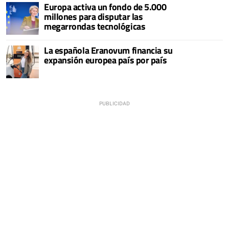
Europa activa un fondo de 5.000
millones para disputar las
megarrondas tecnológicas
La española Eranovum financia su
expansión europea país por país