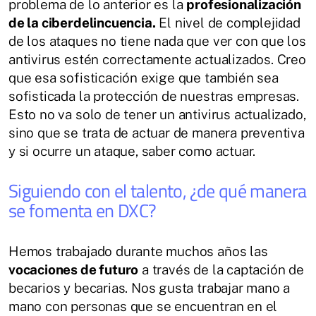
problema de lo anterior es la
profesionalización
de la ciberdelincuencia.
El nivel de complejidad
de los ataques no tiene nada que ver con que los
antivirus estén correctamente actualizados. Creo
que esa sofisticación exige que también sea
sofisticada la protección de nuestras empresas.
Esto no va solo de tener un antivirus actualizado,
sino que se trata de actuar de manera preventiva
y si ocurre un ataque, saber como actuar.
Siguiendo con el talento, ¿de qué manera
se fomenta en DXC?
Hemos trabajado durante muchos años las
vocaciones de futuro
a través de la captación de
becarios y becarias. Nos gusta trabajar mano a
mano con personas que se encuentran en el