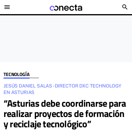
menu
search
TECNOLOGÍA
JESÚS DANIEL SALAS - DIRECTOR DXC TECHNOLOGY
EN ASTURIAS
“Asturias debe coordinarse para
realizar proyectos de formación
y reciclaje tecnológico”