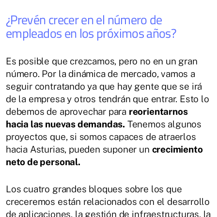
¿Prevén crecer en el número de
empleados en los próximos años?
Es posible que crezcamos, pero no en un gran
número. Por la dinámica de mercado, vamos a
seguir contratando ya que hay gente que se irá
de la empresa y otros tendrán que entrar. Esto lo
debemos de aprovechar para
reorientarnos
hacia las nuevas demandas.
Tenemos algunos
proyectos que, si somos capaces de atraerlos
hacia Asturias, pueden suponer un
crecimiento
neto de personal.
Los cuatro grandes bloques sobre los que
creceremos están relacionados con el desarrollo
de aplicaciones, la gestión de infraestructuras, la