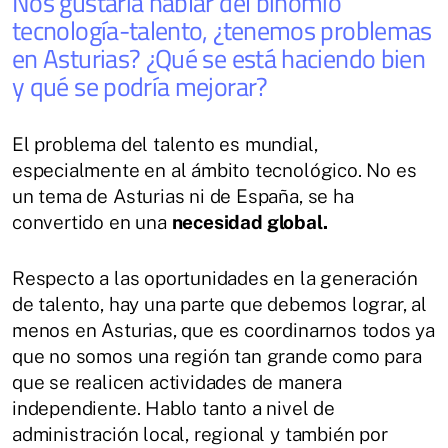
Nos gustaría hablar del binomio
tecnología-talento, ¿tenemos problemas
en Asturias? ¿Qué se está haciendo bien
y qué se podría mejorar?
El problema del talento es mundial,
especialmente en al ámbito tecnológico. No es
un tema de Asturias ni de España, se ha
convertido en una
necesidad global.
Respecto a las oportunidades en la generación
de talento, hay una parte que debemos lograr, al
menos en Asturias, que es coordinarnos todos ya
que no somos una región tan grande como para
que se realicen actividades de manera
independiente. Hablo tanto a nivel de
administración local, regional y también por