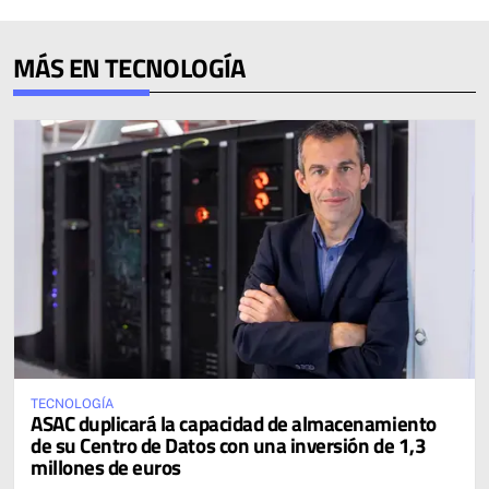
MÁS EN TECNOLOGÍA
TECNOLOGÍA
ASAC duplicará la capacidad de almacenamiento
de su Centro de Datos con una inversión de 1,3
millones de euros