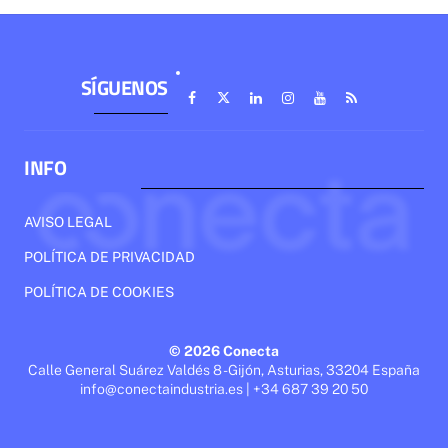
SÍGUENOS
INFO
AVISO LEGAL
POLÍTICA DE PRIVACIDAD
POLÍTICA DE COOKIES
© 2026 Conecta
Calle General Suárez Valdés 8 - Gijón, Asturias, 33204 España
info@conectaindustria.es | +34 687 39 20 50