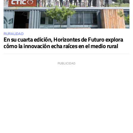
RURALIDAD
En su cuarta edición, Horizontes de Futuro explora
cómo la innovación echa raíces en el medio rural