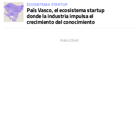
ECOSISTEMA STARTUP
País Vasco, el ecosistema startup
donde la industria impulsa el
crecimiento del conocimiento