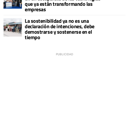
que ya están transformando las
empresas
La sostenibilidad ya no es una
declaración de intenciones, debe
demostrarse y sostenerse en el
tiempo