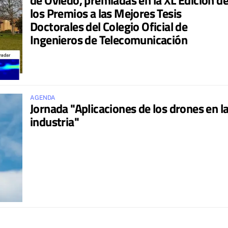
los Premios a las Mejores Tesis
Doctorales del Colegio Oficial de
Ingenieros de Telecomunicación
AGENDA
Jornada "Aplicaciones de los drones en l
industria"