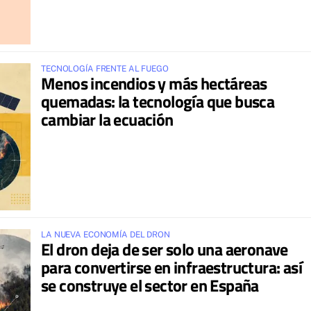
TECNOLOGÍA FRENTE AL FUEGO
Menos incendios y más hectáreas
quemadas: la tecnología que busca
cambiar la ecuación
LA NUEVA ECONOMÍA DEL DRON
El dron deja de ser solo una aeronave
para convertirse en infraestructura: así
se construye el sector en España