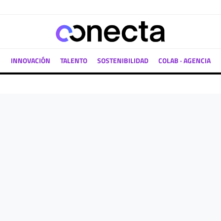
INNOVACIÓN
TALENTO
SOSTENIBILIDAD
COLAB · AGENCIA