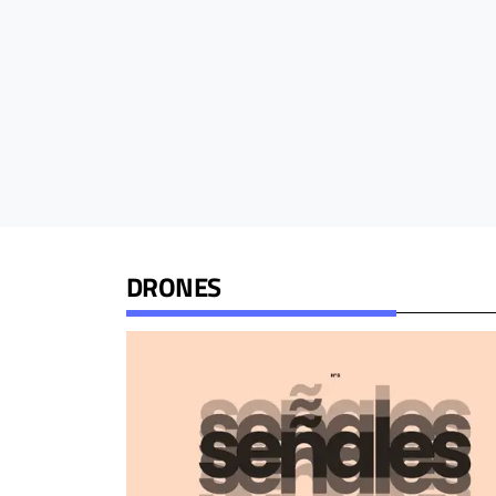
DRONES