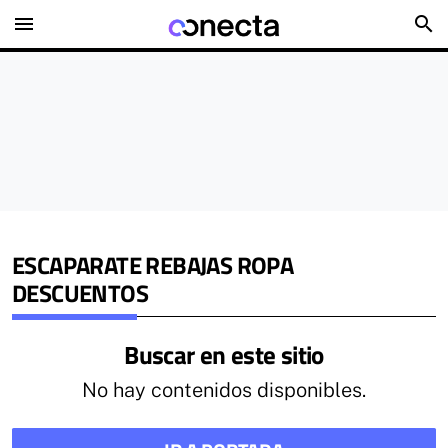
menu
search
ESCAPARATE REBAJAS ROPA
DESCUENTOS
Buscar en este sitio
No hay contenidos disponibles.