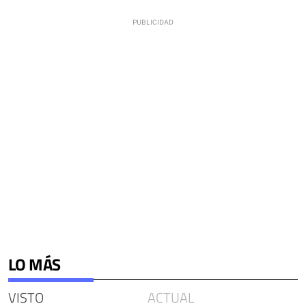
LO MÁS
VISTO
ACTUAL