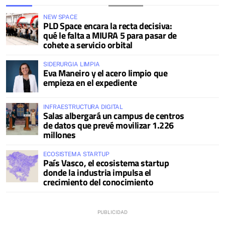
NEW SPACE
PLD Space encara la recta decisiva:
qué le falta a MIURA 5 para pasar de
cohete a servicio orbital
SIDERURGIA LIMPIA
Eva Maneiro y el acero limpio que
empieza en el expediente
INFRAESTRUCTURA DIGITAL
Salas albergará un campus de centros
de datos que prevé movilizar 1.226
millones
ECOSISTEMA STARTUP
País Vasco, el ecosistema startup
donde la industria impulsa el
crecimiento del conocimiento