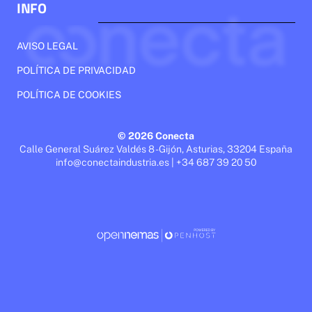
INFO
AVISO LEGAL
POLÍTICA DE PRIVACIDAD
POLÍTICA DE COOKIES
© 2026 Conecta
Calle General Suárez Valdés 8 - Gijón, Asturias, 33204 España
info@conectaindustria.es | +34 687 39 20 50