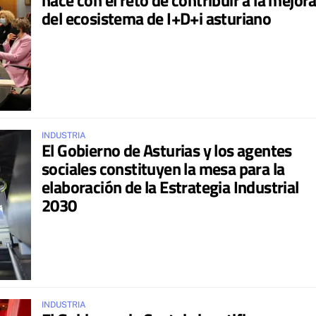
del ecosistema de I+D+i asturiano
INDUSTRIA
El Gobierno de Asturias y los agentes
sociales constituyen la mesa para la
elaboración de la Estrategia Industrial
2030
INDUSTRIA