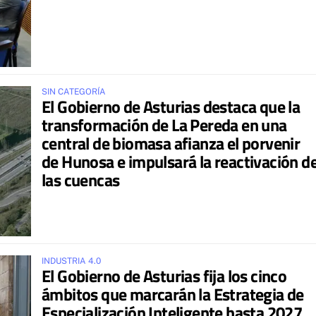
SIN CATEGORÍA
El Gobierno de Asturias destaca que la
transformación de La Pereda en una
central de biomasa afianza el porvenir
de Hunosa e impulsará la reactivación d
las cuencas
INDUSTRIA 4.0
El Gobierno de Asturias fija los cinco
ámbitos que marcarán la Estrategia de
Especialización Inteligente hasta 2027