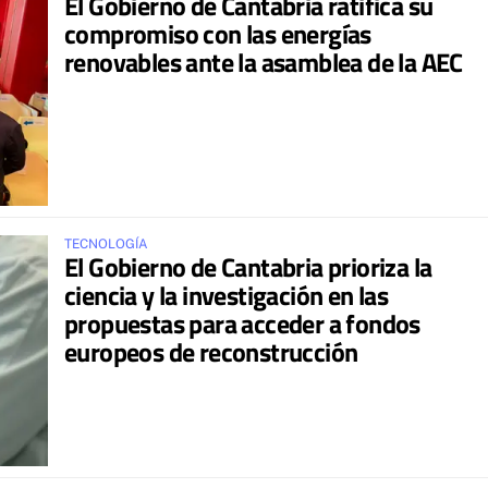
El Gobierno de Cantabria ratifica su
compromiso con las energías
renovables ante la asamblea de la AEC
TECNOLOGÍA
El Gobierno de Cantabria prioriza la
ciencia y la investigación en las
propuestas para acceder a fondos
europeos de reconstrucción