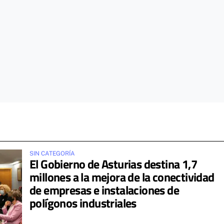
SIN CATEGORÍA
El Gobierno de Asturias destina 1,7
millones a la mejora de la conectividad
de empresas e instalaciones de
polígonos industriales