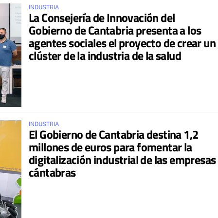
INDUSTRIA
La Consejería de Innovación del
Gobierno de Cantabria presenta a los
agentes sociales el proyecto de crear un
clúster de la industria de la salud
INDUSTRIA
El Gobierno de Cantabria destina 1,2
millones de euros para fomentar la
digitalización industrial de las empresas
cántabras