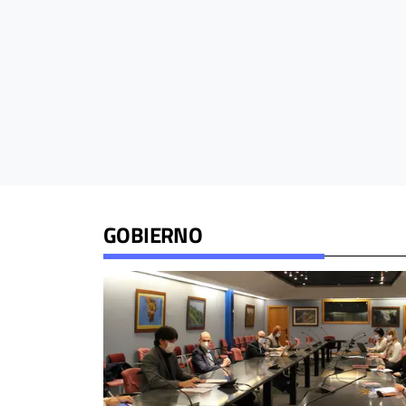
GOBIERNO