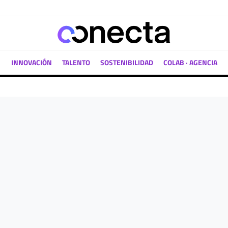
INNOVACIÓN
TALENTO
SOSTENIBILIDAD
COLAB · AGENCIA