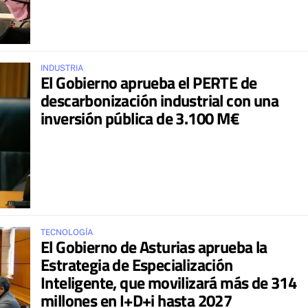
INDUSTRIA
El Gobierno aprueba el PERTE de
descarbonización industrial con una
inversión pública de 3.100 M€
TECNOLOGÍA
El Gobierno de Asturias aprueba la
Estrategia de Especialización
Inteligente, que movilizará más de 314
millones en I+D+i hasta 2027