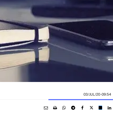
03/JUL/20
- 09:54