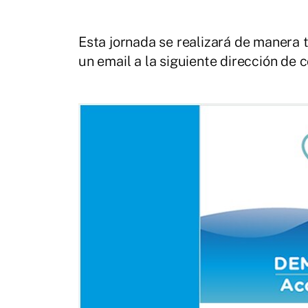
Esta jornada se realizará de manera t
un email a la siguiente dirección de 