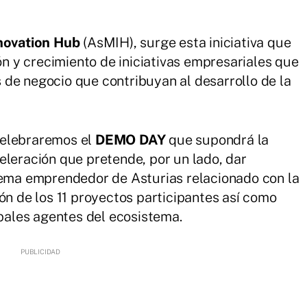
nnovation Hub
(AsMIH), surge esta iniciativa que
ión y crecimiento de iniciativas empresariales que
de negocio que contribuyan al desarrollo de la
 celebraremos el
DEMO DAY
que supondrá la
eleración que pretende, por un lado, dar
stema emprendedor de Asturias relacionado con la
ón de los 11 proyectos participantes así como
ipales agentes del ecosistema.