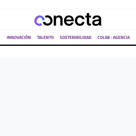
INNOVACIÓN
TALENTO
SOSTENIBILIDAD
COLAB · AGENCIA