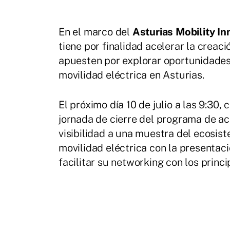
En el marco del
Asturias Mobility I
tiene por finalidad acelerar la creac
apuesten por explorar oportunidades 
movilidad eléctrica en Asturias.
El próximo día 10 de julio a las 9:30,
jornada de cierre del programa de ac
visibilidad a una muestra del ecosi
movilidad eléctrica con la presentaci
facilitar su networking con los princ