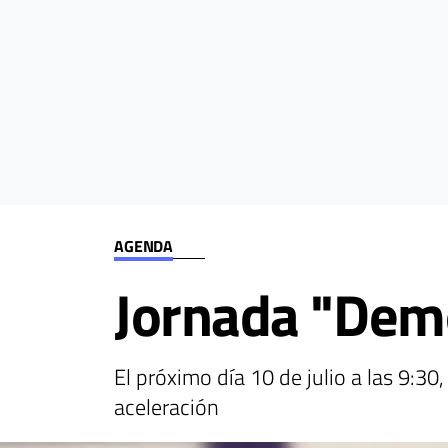
AGENDA
Jornada "Dem
El próximo día 10 de julio a las 9:3
aceleración