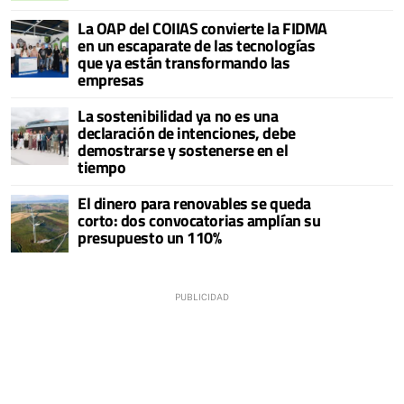
La OAP del COIIAS convierte la FIDMA
en un escaparate de las tecnologías
que ya están transformando las
empresas
La sostenibilidad ya no es una
declaración de intenciones, debe
demostrarse y sostenerse en el
tiempo
El dinero para renovables se queda
corto: dos convocatorias amplían su
presupuesto un 110%