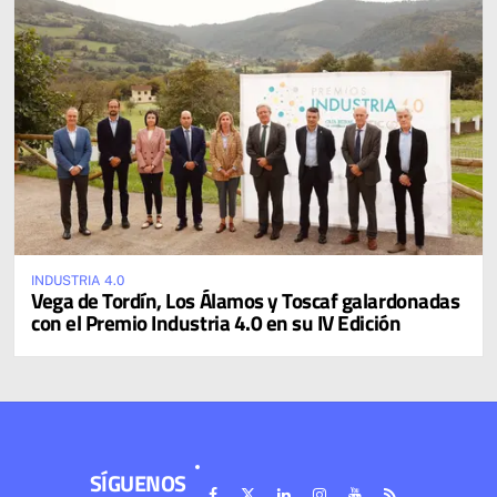
INDUSTRIA 4.0
Vega de Tordín, Los Álamos y Toscaf galardonadas
con el Premio Industria 4.0 en su IV Edición
SÍGUENOS