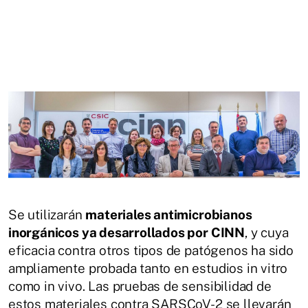
Se utilizarán
materiales antimicrobianos
inorgánicos ya desarrollados por CINN
, y cuya
eficacia contra otros tipos de patógenos ha sido
ampliamente probada tanto en estudios in vitro
como in vivo. Las pruebas de sensibilidad de
estos materiales contra SARSCoV-2 se llevarán