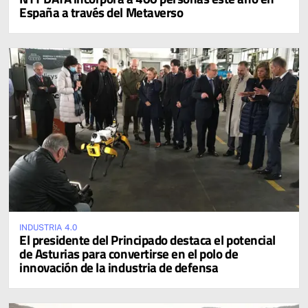
España a través del Metaverso
INDUSTRIA 4.0
El presidente del Principado destaca el potencial
de Asturias para convertirse en el polo de
innovación de la industria de defensa