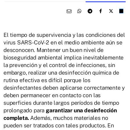
El tiempo de supervivencia y las condiciones del
virus SARS-CoV-2 en el medio ambiente aún se
desconocen. Mantener un buen nivel de
bioseguridad ambiental implica inevitablemente
la prevención y el control de infecciones, sin
embargo, realizar una desinfección química de
rutina efectiva es difícil porque los
desinfectantes deben aplicarse correctamente y
deben permanecer en contacto con las
superficies durante largos períodos de tiempo
prolongado para
garantizar una desinfección
completa.
Además, muchos materiales no
pueden ser tratados con tales productos. En