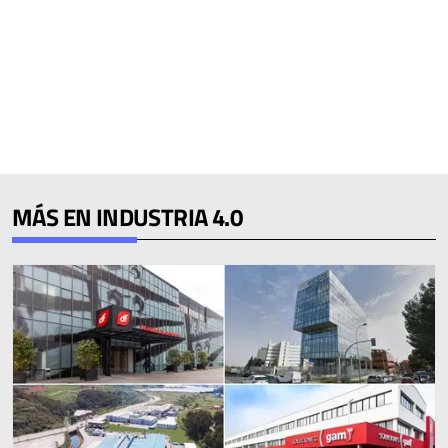
MÁS EN INDUSTRIA 4.0