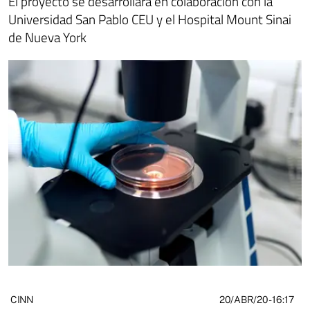
El proyecto se desarrollará en colaboración con la
Universidad San Pablo CEU y el Hospital Mount Sinai
de Nueva York
20/ABR/20
- 16:17
CINN