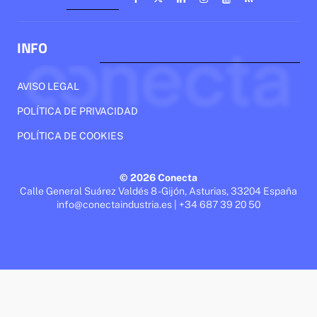
INFO
AVISO LEGAL
POLÍTICA DE PRIVACIDAD
POLÍTICA DE COOKIES
© 2026 Conecta
Calle General Suárez Valdés 8 - Gijón, Asturias, 33204 España
info@conectaindustria.es | +34 687 39 20 50