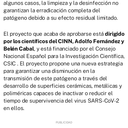
algunos casos, la limpieza y la desinfección no
garantizan la erradicación completa del
patógeno debido a su efecto residual limitado.
El proyecto que acaba de aprobarse está
dirigido
por los científicos del CINN, Adolfo Fernández y
Belén Cabal
, y está financiado por el Consejo
Nacional Español para la Investigación Científica,
CSIC . El proyecto propone una nueva estrategia
para garantizar una disminución en la
transmisión de este patógeno a través del
desarrollo de superficies cerámicas, metálicas y
poliméricas capaces de inactivar o reducir el
tiempo de supervivencia del virus SARS-CoV-2
en ellos.