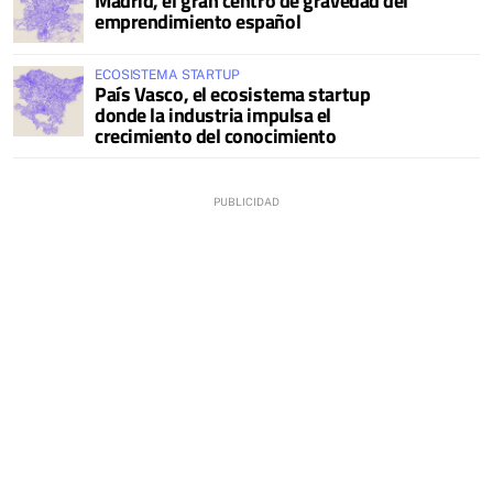
Madrid, el gran centro de gravedad del
emprendimiento español
ECOSISTEMA STARTUP
País Vasco, el ecosistema startup
donde la industria impulsa el
crecimiento del conocimiento