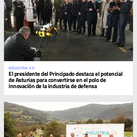
INDUSTRIA 4.0
El presidente del Principado destaca el potencial
de Asturias para convertirse en el polo de
innovación de la industria de defensa