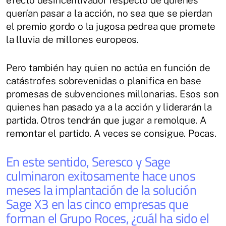
efecto desincentivador respecto de quienes
querían pasar a la acción, no sea que se pierdan
el premio gordo o la jugosa pedrea que promete
la lluvia de millones europeos.
Pero también hay quien no actúa en función de
catástrofes sobrevenidas o planifica en base
promesas de subvenciones millonarias. Esos son
quienes han pasado ya a la acción y liderarán la
partida. Otros tendrán que jugar a remolque. A
remontar el partido. A veces se consigue. Pocas.
En este sentido, Seresco y Sage
culminaron exitosamente hace unos
meses la implantación de la solución
Sage X3 en las cinco empresas que
forman el Grupo Roces, ¿cuál ha sido el