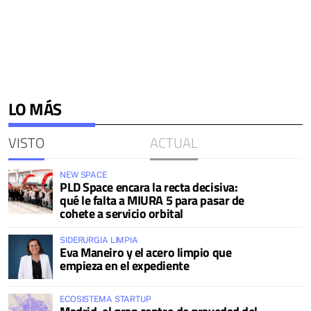
LO MÁS
VISTO
ACTUAL
NEW SPACE
PLD Space encara la recta decisiva:
qué le falta a MIURA 5 para pasar de
cohete a servicio orbital
SIDERURGIA LIMPIA
Eva Maneiro y el acero limpio que
empieza en el expediente
ECOSISTEMA STARTUP