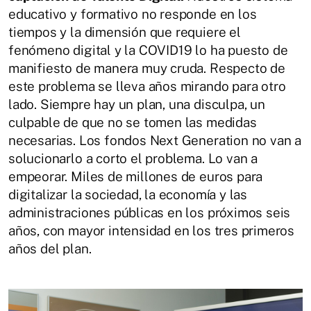
educativo y formativo no responde en los
tiempos y la dimensión que requiere el
fenómeno digital y la COVID19 lo ha puesto de
manifiesto de manera muy cruda. Respecto de
este problema se lleva años mirando para otro
lado. Siempre hay un plan, una disculpa, un
culpable de que no se tomen las medidas
necesarias. Los fondos Next Generation no van a
solucionarlo a corto el problema. Lo van a
empeorar. Miles de millones de euros para
digitalizar la sociedad, la economía y las
administraciones públicas en los próximos seis
años, con mayor intensidad en los tres primeros
años del plan.