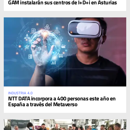
GAM instalarán sus centros de I+D+i en Asturias
INDUSTRIA 4.0
NTT DATA incorpora a 400 personas este año en
España a través del Metaverso