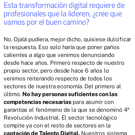
Esta transformación digital requiere de
profesionales que la lideren, ¿cree que
vamos por el buen camino?
No. Ojalá pudiera, mejor dicho, quisiese dulcificar
la respuesta. Eso solo haría que poner paños
calientes a algo que venimos denunciando
desde hace años. Primero respecto de nuestro
propio sector, pero desde hace 6 años lo
venimos reiterando respecto de todos los
sectores de nuestra economía. Del primero al
último.
No hay personas suficientes con las
competencias necesarias
para asumir con
garantías el fenómeno de la que se denominó 4ª
Revolución Industrial. El sector tecnológico
compite ya con el resto de sectores en la
captación de Talento Digital.
Nuestros sistema