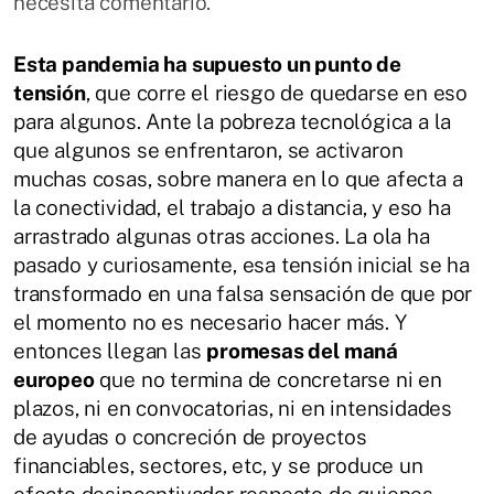
necesita comentario.
Esta pandemia ha supuesto un punto de
tensión
, que corre el riesgo de quedarse en eso
para algunos. Ante la pobreza tecnológica a la
que algunos se enfrentaron, se activaron
muchas cosas, sobre manera en lo que afecta a
la conectividad, el trabajo a distancia, y eso ha
arrastrado algunas otras acciones. La ola ha
pasado y curiosamente, esa tensión inicial se ha
transformado en una falsa sensación de que por
el momento no es necesario hacer más. Y
entonces llegan las
promesas del maná
europeo
que no termina de concretarse ni en
plazos, ni en convocatorias, ni en intensidades
de ayudas o concreción de proyectos
financiables, sectores, etc, y se produce un