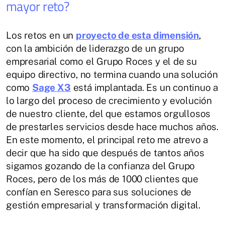
mayor reto?
Los retos en un
proyecto de esta dimensión
,
con la ambición de liderazgo de un grupo
empresarial como el Grupo Roces y el de su
equipo directivo, no termina cuando una solución
como
Sage X3
está implantada. Es un continuo a
lo largo del proceso de crecimiento y evolución
de nuestro cliente, del que estamos orgullosos
de prestarles servicios desde hace muchos años.
En este momento, el principal reto me atrevo a
decir que ha sido que después de tantos años
sigamos gozando de la confianza del Grupo
Roces, pero de los más de 1000 clientes que
confían en Seresco para sus soluciones de
gestión empresarial y transformación digital.