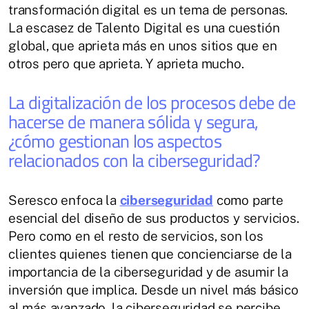
transformación digital es un tema de personas.
La escasez de Talento Digital es una cuestión
global, que aprieta más en unos sitios que en
otros pero que aprieta. Y aprieta mucho.
La digitalización de los procesos debe de
hacerse de manera sólida y segura,
¿cómo gestionan los aspectos
relacionados con la ciberseguridad?
Seresco enfoca la
ciberseguridad
como parte
esencial del diseño de sus productos y servicios.
Pero como en el resto de servicios, son los
clientes quienes tienen que concienciarse de la
importancia de la ciberseguridad y de asumir la
inversión que implica. Desde un nivel más básico
al más avanzado, la ciberseguridad se percibe