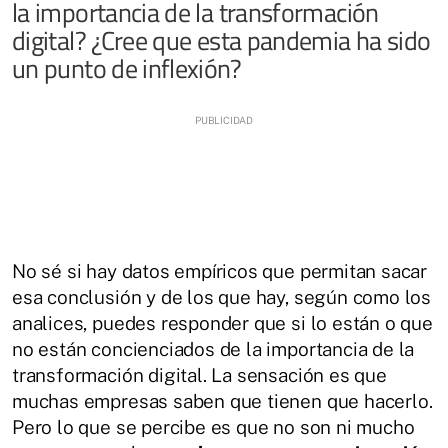
la importancia de la transformación
digital? ¿Cree que esta pandemia ha sido
un punto de inflexión?
No sé si hay datos empíricos que permitan sacar
esa conclusión y de los que hay, según como los
analices, puedes responder que si lo están o que
no están concienciados de la importancia de la
transformación digital. La sensación es que
muchas empresas saben que tienen que hacerlo.
Pero lo que se percibe es que no son ni mucho