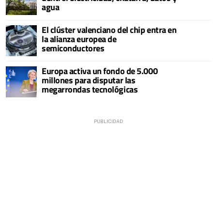
agua
El clúster valenciano del chip entra en
la alianza europea de
semiconductores
Europa activa un fondo de 5.000
millones para disputar las
megarrondas tecnológicas