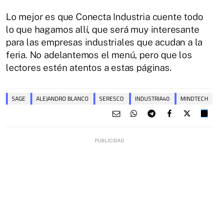
Lo mejor es que Conecta Industria cuente todo
lo que hagamos allí, que será muy interesante
para las empresas industriales que acudan a la
feria. No adelantemos el menú, pero que los
lectores estén atentos a estas páginas.
SAGE
ALEJANDRO BLANCO
SERESCO
INDUSTRIA40
MINDTECH