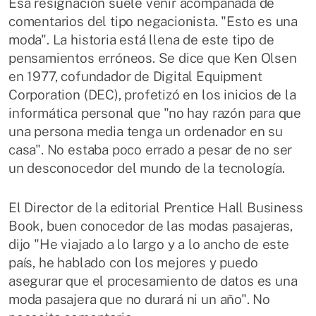
Esa resignación suele venir acompañada de
comentarios del tipo negacionista. "Esto es una
moda". La historia está llena de este tipo de
pensamientos erróneos. Se dice que Ken Olsen
en 1977, cofundador de Digital Equipment
Corporation (DEC), profetizó en los inicios de la
informática personal que "no hay razón para que
una persona media tenga un ordenador en su
casa". No estaba poco errado a pesar de no ser
un desconocedor del mundo de la tecnología.
El Director de la editorial Prentice Hall Business
Book, buen conocedor de las modas pasajeras,
dijo "He viajado a lo largo y a lo ancho de este
país, he hablado con los mejores y puedo
asegurar que el procesamiento de datos es una
moda pasajera que no durará ni un año". No