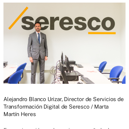
Alejandro Blanco Urizar, Director de Servicios de
Transformación Digital de Seresco / Marta
Martín Heres