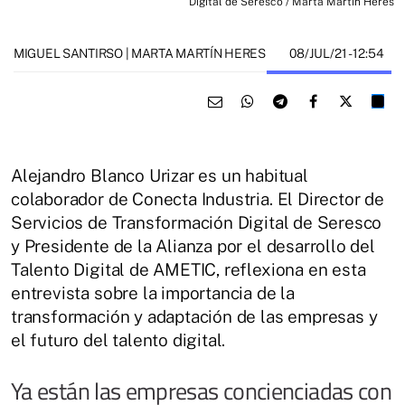
Digital de Seresco / Marta Martín Heres
08/JUL/21
- 12:54
MIGUEL SANTIRSO | MARTA MARTÍN HERES
Alejandro Blanco Urizar es un habitual
colaborador de Conecta Industria. El Director de
Servicios de Transformación Digital de Seresco
y Presidente de la Alianza por el desarrollo del
Talento Digital de AMETIC, reflexiona en esta
entrevista sobre la importancia de la
transformación y adaptación de las empresas y
el futuro del talento digital.
Ya están las empresas concienciadas con