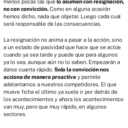
menos pocas las que
lo asumen con resignación,
no con convicción.
Como en alguna ocasión
hemos dicho, nada que objetar. Luego cada cual
será responsable de las consecuencias.
La resignación no anima a pasar a la acción, sino
a un estado de pasividad que hace que se actúe
cuando ya sea tarde y puede que para algunos
ya lo sea, aunque aún no lo saben. Empezarán a
darse cuanta rápido.
Solo la convicción nos
acciona de manera proactiva
y permite
adelantarnos a nuestros competidores. El que
mueve ficha el último ya suele ir por detrás de
los acontecimientos y ahora los acontecimientos
van muy, pero que muy rápido, en algunos
sectores.