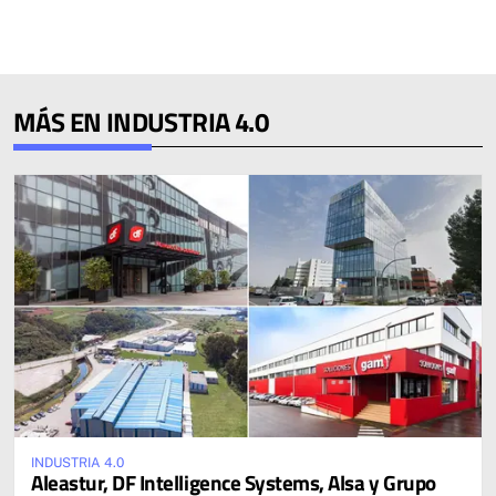
MÁS EN INDUSTRIA 4.0
INDUSTRIA 4.0
Aleastur, DF Intelligence Systems, Alsa y Grupo