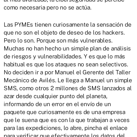
como necesaria pero no se actúa.
Las PYMEs tienen curiosamente la sensación de
que no son el objeto de deseo de los hackers.
Pero lo son. Porque son más vulnerables.
Muchas no han hecho un simple plan de análisis
de riesgos y vulnerabilidades. Y es que lo más
habitual es que los ataques no sean selectivos.
No deciden ir a por Manuel el Gerente del Taller
Mecánico de Avilés. Le llega a Manuel un simple
SMS, como otros 2 millones de SMS lanzados al
azar desde cualquier punto del planeta,
informando de un error en el envío de un
paquete que curiosamente es de una empresa
que le suena que es con la que trabajan a veces
para las expediciones, lo abre, pincha el enlace
para verificar que efectivamente los datos del