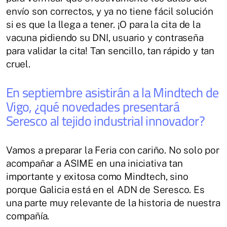
envío son correctos, y ya no tiene fácil solución
si es que la llega a tener. ¡O para la cita de la
vacuna pidiendo su DNI, usuario y contraseña
para validar la cita! Tan sencillo, tan rápido y tan
cruel.
En septiembre asistirán a la Mindtech de
Vigo, ¿qué novedades presentará
Seresco al tejido industrial innovador?
Vamos a preparar la Feria con cariño. No solo por
acompañar a ASIME en una iniciativa tan
importante y exitosa como Mindtech, sino
porque Galicia está en el ADN de Seresco. Es
una parte muy relevante de la historia de nuestra
compañía.