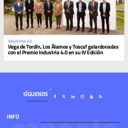
INDUSTRIA 4.0
Vega de Tordín, Los Álamos y Toscaf galardonadas
con el Premio Industria 4.0 en su IV Edición
SÍGUENOS
INFO