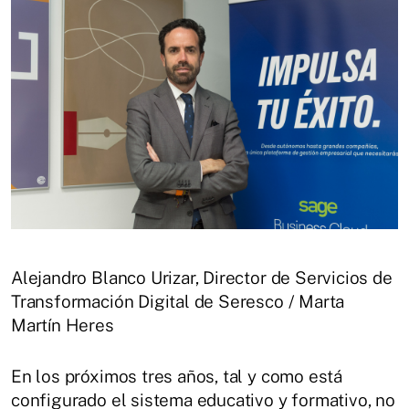
Alejandro Blanco Urizar, Director de Servicios de
Transformación Digital de Seresco / Marta
Martín Heres
En los próximos tres años, tal y como está
configurado el sistema educativo y formativo, no