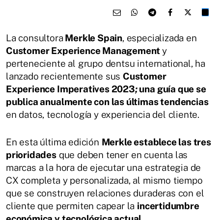
La consultora
Merkle Spain
, especializada en
Customer Experience Management
y
perteneciente al grupo dentsu international, ha
lanzado recientemente sus
Customer
Experience Imperatives 2023
;
una guía que se
publica anualmente con las últimas tendencias
en datos, tecnología y experiencia del cliente.
En esta última edición
Merkle establece las tres
prioridades
que deben tener en cuenta las
marcas a la hora de ejecutar una estrategia de
CX completa y personalizada, al mismo tiempo
que se construyen relaciones duraderas con el
cliente que permiten capear la
incertidumbre
económica y tecnológica actual
.