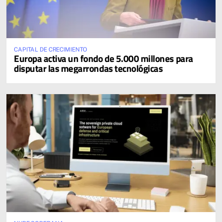
CAPITAL DE CRECIMIENTO
Europa activa un fondo de 5.000 millones para
disputar las megarrondas tecnológicas