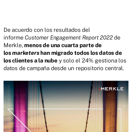
De acuerdo con los resultados del
informe
Customer Engagement Report 2022
de
Merkle,
menos de una cuarta parte de
los
marketers
han migrado todos los datos de
los clientes a la nube
y solo el 24% gestiona los
datos de campaña desde un repositorio central.