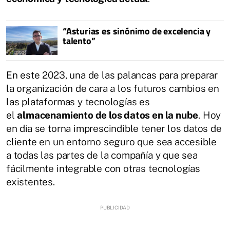
“Asturias es sinónimo de excelencia y
talento”
En este 2023, una de las palancas para preparar
la organización de cara a los futuros cambios en
las plataformas y tecnologías es
el
almacenamiento de los datos en la nube
. Hoy
en día se torna imprescindible tener los datos de
cliente en un entorno seguro que sea accesible
a todas las partes de la compañía y que sea
fácilmente integrable con otras tecnologías
existentes.