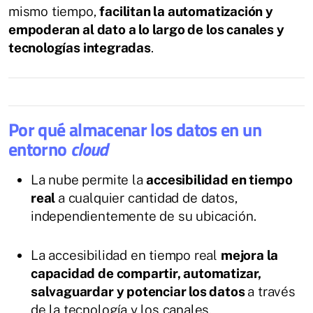
mismo tiempo,
facilitan la automatización y
empoderan al dato a lo largo de los canales y
tecnologías integradas
.
Por qué almacenar los datos en un
entorno
cloud
La nube permite la
accesibilidad en tiempo
real
a cualquier cantidad de datos,
independientemente de su ubicación.
La accesibilidad en tiempo real
mejora la
capacidad de compartir, automatizar,
salvaguardar y potenciar los datos
a través
de la tecnología y los canales.