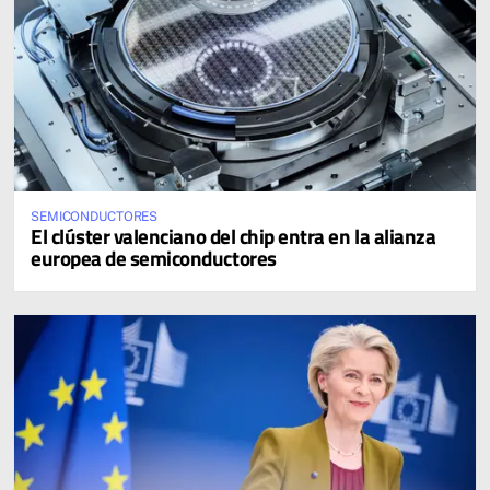
SEMICONDUCTORES
El clúster valenciano del chip entra en la alianza
europea de semiconductores