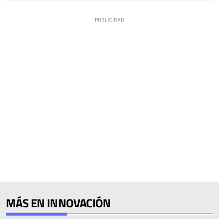
MÁS EN INNOVACIÓN