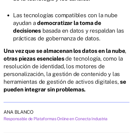
Las tecnologías compatibles con la nube
ayudan a
democratizar la toma de
decisiones
basada en datos y respaldan las
prácticas de gobernanza de datos.
Una vez que se almacenan los datos en la nube
,
otras piezas esenciales
de tecnología, como la
resolución de identidad, los motores de
personalización, la gestión de contenido y las
herramientas de gestión de activos digitales,
se
pueden integrar sin problemas.
ANA BLANCO
Responsable de Plataformas Online en Conecta Industria