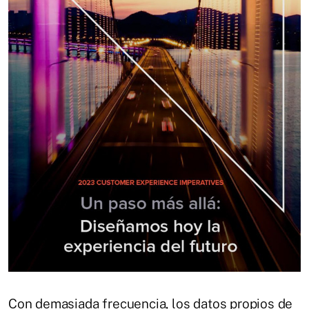
Con demasiada frecuencia, los datos propios de