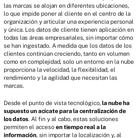
las marcas se alojan en diferentes ubicaciones,
lo que impide poner al cliente en el centro de la
organización y articular una experiencia personal
y única. Los datos de cliente tienen aplicación en
todas las áreas empresariales, sin importar cómo
se han ingestado. A medida que los datos de los
clientes continúan creciendo, tanto en volumen
como en complejidad, solo un entorno en la nube
proporciona la velocidad, la flexibilidad, el
rendimiento y la agilidad que necesitan las
marcas.
Desde el punto de vista tecnológico,
la nube ha
supuesto un acicate para la centralización de
los datos
. Al fin y al cabo, estas soluciones
permiten el acceso
en tiempo real a la
información
, sin importar la localización y, al