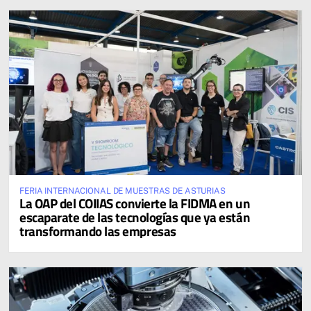
FERIA INTERNACIONAL DE MUESTRAS DE ASTURIAS
La OAP del COIIAS convierte la FIDMA en un
escaparate de las tecnologías que ya están
transformando las empresas