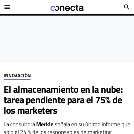
menu
search
INNOVACIÓN
El almacenamiento en la nube:
tarea pendiente para el 75% de
los marketers
La consultora
Merkle
señala en su último informe que
solo el 24 % de los responsables de marketing