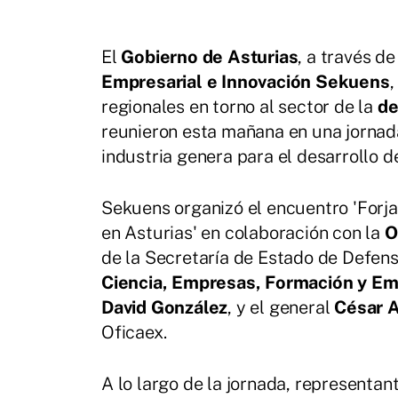
El
Gobierno de Asturias
, a través de
Empresarial e Innovación Sekuens
,
regionales en torno al sector de la
de
reunieron esta mañana en una jornad
industria genera para el desarrollo d
Sekuens organizó el encuentro 'Forja
en Asturias' en colaboración con la
O
de la Secretaría de Estado de Defensa
Ciencia, Empresas, Formación y Em
David González
, y el general
César 
Oficaex.
A lo largo de la jornada, representan