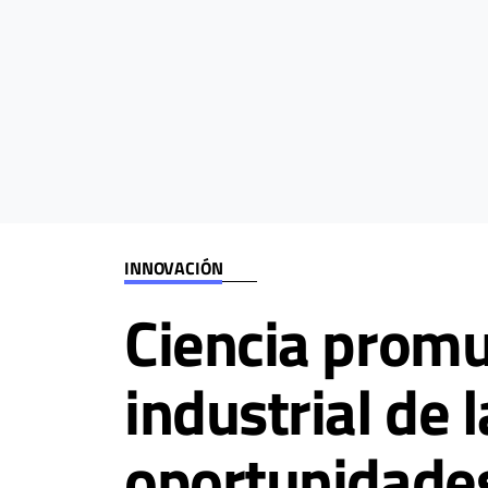
INNOVACIÓN
Ciencia promu
industrial de 
oportunidades