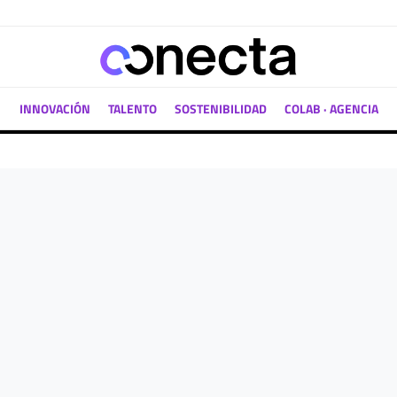
INNOVACIÓN
TALENTO
SOSTENIBILIDAD
COLAB · AGENCIA