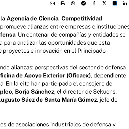
 la
Agencia de Ciencia, Competitividad
 promueve alianzas entre empresas e institucione
fensa
. Un centenar de compañías y entidades se
a para analizar las oportunidades que esta
e proyectos e innovación en el Principado.
ndo alianzas: perspectivas del sector de defensa
ficina de Apoyo Exterior (Oficaex)
, dependiente
. En la cita han participado el consejero de
pleo, Borja Sánchez
; el director de Sekuens,
Augusto Sáez de Santa María Gómez
, jefe de
tes de asociaciones industriales de defensa y