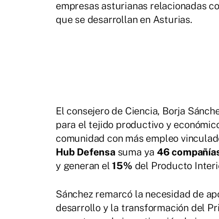
empresas asturianas relacionadas co
que se desarrollan en Asturias.
El consejero de Ciencia, Borja Sánch
para el tejido productivo y económico
comunidad con más empleo vinculado
Hub Defensa
suma ya
46 compañía
y
generan el
15%
del Producto Interi
Sánchez remarcó la necesidad de apo
desarrollo y la transformación del Pr