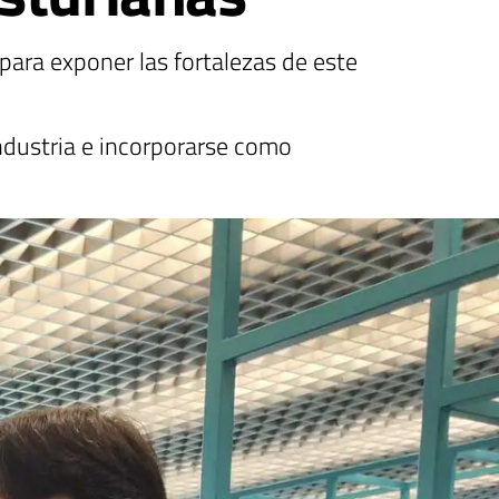
para exponer las fortalezas de este
ndustria e incorporarse como