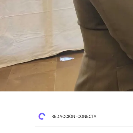
REDACCIÓN · CONECTA