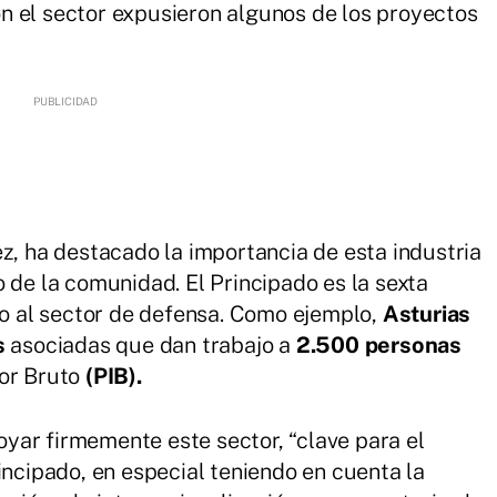
n el sector expusieron algunos de los proyectos
ez, ha destacado la importancia de esta industria
 de la comunidad. El Principado es la sexta
 al sector de defensa. Como ejemplo,
Asturias
s
asociadas que dan trabajo a
2.500 personas
or Bruto
(PIB).
yar firmemente este sector, “clave para el
incipado, en especial teniendo en cuenta la