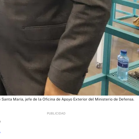
Santa María, jefe de la Oficina de Apoyo Exterior del Ministerio de Defensa.
0