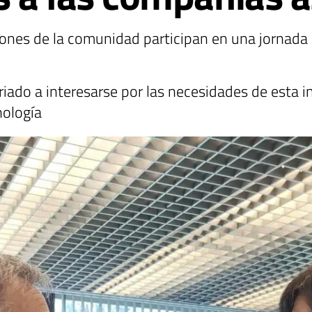
iones de la comunidad participan en una jornada 
iado a interesarse por las necesidades de esta i
nología