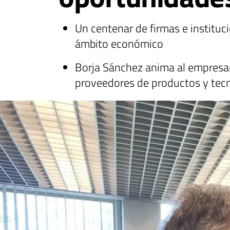
Un centenar de firmas e instituc
ámbito económico
Borja Sánchez anima al empresar
proveedores de productos y tec