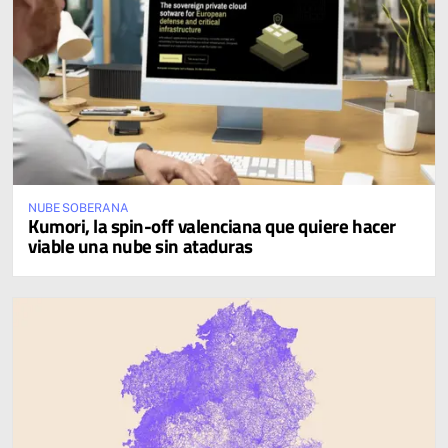
NUBE SOBERANA
Kumori, la spin-off valenciana que quiere hacer
viable una nube sin ataduras