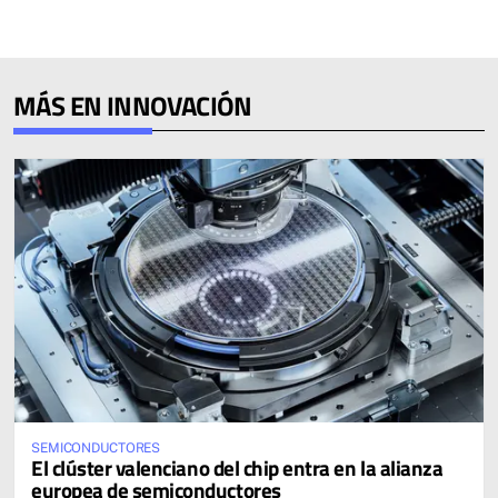
MÁS EN INNOVACIÓN
SEMICONDUCTORES
El clúster valenciano del chip entra en la alianza
europea de semiconductores