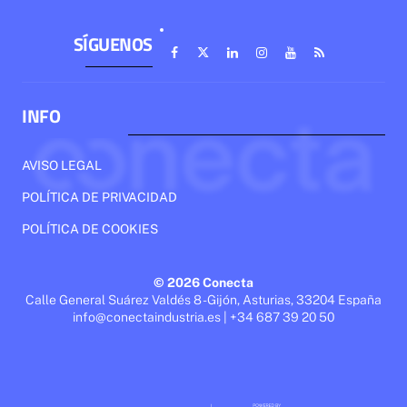
SÍGUENOS
INFO
AVISO LEGAL
POLÍTICA DE PRIVACIDAD
POLÍTICA DE COOKIES
© 2026 Conecta
Calle General Suárez Valdés 8 - Gijón, Asturias, 33204 España
info@conectaindustria.es | +34 687 39 20 50