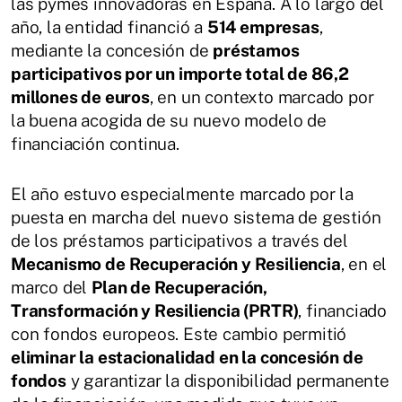
las pymes innovadoras en España. A lo largo del
año, la entidad financió a
514 empresas
,
mediante la concesión de
préstamos
participativos por un importe total de 86,2
millones de euros
, en un contexto marcado por
la buena acogida de su nuevo modelo de
financiación continua.
El año estuvo especialmente marcado por la
puesta en marcha del nuevo sistema de gestión
de los préstamos participativos a través del
Mecanismo de Recuperación y Resiliencia
, en el
marco del
Plan de Recuperación,
Transformación y Resiliencia (PRTR)
, financiado
con fondos europeos. Este cambio permitió
eliminar la estacionalidad en la concesión de
fondos
y garantizar la disponibilidad permanente