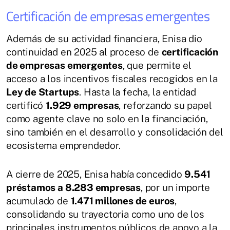
Certificación de empresas emergentes
Además de su actividad financiera, Enisa dio
continuidad en 2025 al proceso de
certificación
de empresas emergentes
, que permite el
acceso a los incentivos fiscales recogidos en la
Ley de Startups
. Hasta la fecha, la entidad
certificó
1.929 empresas
, reforzando su papel
como agente clave no solo en la financiación,
sino también en el desarrollo y consolidación del
ecosistema emprendedor.
A cierre de 2025, Enisa había concedido
9.541
préstamos a 8.283 empresas
, por un importe
acumulado de
1.471 millones de euros
,
consolidando su trayectoria como uno de los
principales instrumentos públicos de apoyo a la