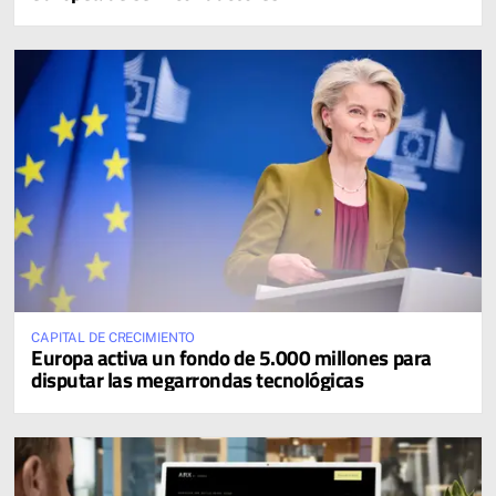
CAPITAL DE CRECIMIENTO
Europa activa un fondo de 5.000 millones para
disputar las megarrondas tecnológicas