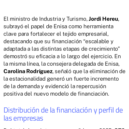
El ministro de Industria y Turismo,
Jordi Hereu
,
subrayó el papel de Enisa como herramienta
clave para fortalecer el tejido empresarial,
destacando que su financiación “escalable y
adaptada a las distintas etapas de crecimiento”
demostró su eficacia a lo largo del ejercicio. En
la misma línea, la consejera delegada de Enisa,
Carolina Rodríguez
, señaló que la eliminación de
la estacionalidad generó un fuerte incremento
de la demanda y evidenció la repercusión
positiva del nuevo modelo de financiación.
Distribución de la financiación y perfil de
las empresas