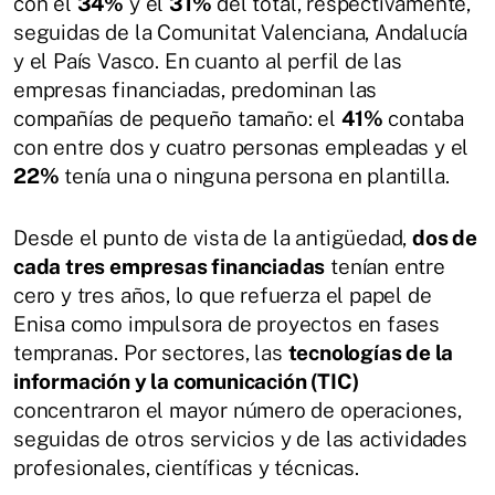
con el
34%
y el
31%
del total, respectivamente,
seguidas de la Comunitat Valenciana, Andalucía
y el País Vasco. En cuanto al perfil de las
empresas financiadas, predominan las
compañías de pequeño tamaño: el
41%
contaba
con entre dos y cuatro personas empleadas y el
22%
tenía una o ninguna persona en plantilla.
Desde el punto de vista de la antigüedad,
dos de
cada tres empresas financiadas
tenían entre
cero y tres años, lo que refuerza el papel de
Enisa como impulsora de proyectos en fases
tempranas. Por sectores, las
tecnologías de la
información y la comunicación (TIC)
concentraron el mayor número de operaciones,
seguidas de otros servicios y de las actividades
profesionales, científicas y técnicas.