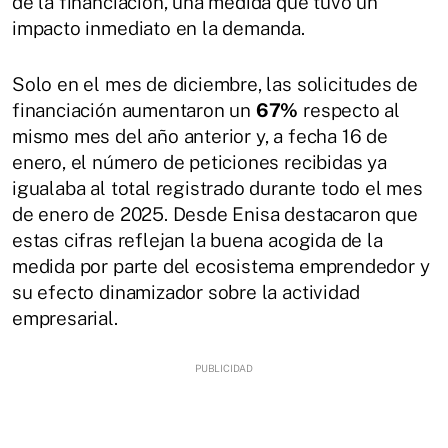
de la financiación, una medida que tuvo un
impacto inmediato en la demanda.
Solo en el mes de diciembre, las solicitudes de
financiación aumentaron un
67%
respecto al
mismo mes del año anterior y, a fecha 16 de
enero, el número de peticiones recibidas ya
igualaba al total registrado durante todo el mes
de enero de 2025. Desde Enisa destacaron que
estas cifras reflejan la buena acogida de la
medida por parte del ecosistema emprendedor y
su efecto dinamizador sobre la actividad
empresarial.