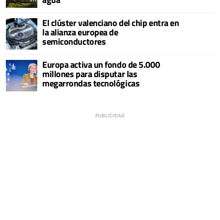
El clúster valenciano del chip entra en
la alianza europea de
semiconductores
Europa activa un fondo de 5.000
millones para disputar las
megarrondas tecnológicas