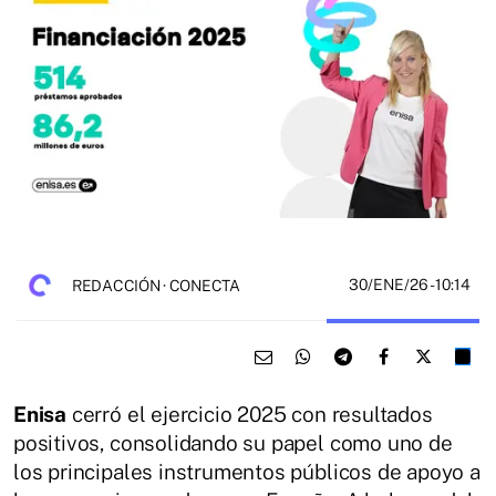
30/ENE/26
- 10:14
REDACCIÓN · CONECTA
Enisa
cerró el ejercicio 2025 con resultados
positivos, consolidando su papel como uno de
los principales instrumentos públicos de apoyo a