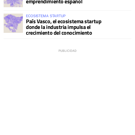
emprendimiento español
ECOSISTEMA STARTUP
País Vasco, el ecosistema startup
donde la industria impulsa el
crecimiento del conocimiento