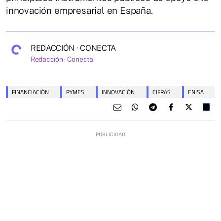
innovación empresarial en España.
REDACCIÓN · CONECTA
Redacción · Conecta
FINANCIACIÓN
PYMES
INNOVACIÓN
CIFRAS
ENISA