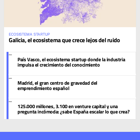
ECOSISTEMA STARTUP
Galicia, el ecosistema que crece lejos del ruido
País Vasco, el ecosistema startup donde la industria
impulsa el crecimiento del conocimiento
Madrid, el gran centro de gravedad del
emprendimiento español
125.000 millones, 3.100 en venture capital y una
pregunta incómoda: ¿sabe España escalar lo que crea?