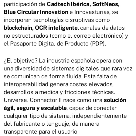
participación de
Cadtech Ibérica, SoftNeos,
Blue Circular Innovation
e Innovasturias, se
incorporan tecnologías disruptivas como
blockchain, OCR inteligente
, canales de datos
no estructurados (como el correo electrónico) y
el Pasaporte Digital de Producto (PDP).
¿El objetivo? La industria española opera con
una diversidad de sistemas digitales que rara vez
se comunican de forma fluida. Esta falta de
interoperabilidad genera costes elevados,
desarrollos a medida y fricciones técnicas.
Universal Connector II nace como una
solución
ágil, segura y escalable
, capaz de conectar
cualquier tipo de sistema, independientemente
del fabricante o lenguaje, de manera
transparente para el usuario.