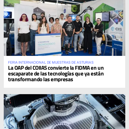
FERIA INTERNACIONAL DE MUESTRAS DE ASTURIAS
La OAP del COIIAS convierte la FIDMA en un
escaparate de las tecnologías que ya están
transformando las empresas