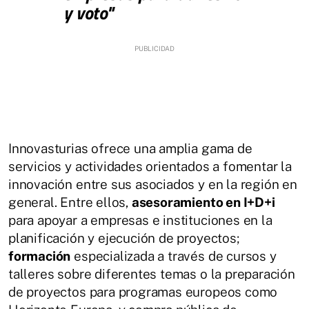
y voto"
Innovasturias ofrece una amplia gama de
servicios y actividades orientados a fomentar la
innovación entre sus asociados y en la región en
general. Entre ellos,
asesoramiento en I+D+i
para apoyar a empresas e instituciones en la
planificación y ejecución de proyectos;
formación
especializada a través de cursos y
talleres sobre diferentes temas o la preparación
de proyectos para programas europeos como