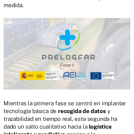
medida.
Mientras la primera fase se centró en implantar
tecnología básica de
recogida de datos
y
trazabilidad en tiempo real, esta segunda ha
dado un salto cualitativo hacia la
logística