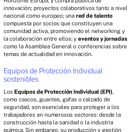
Horizonte Europa, y compra pública de
innovación; proyectos colaborativos tanto a nivel
nacional como europeo; una
red de talento
compuesta por socios que constituyen una
comunidad activa, promoviendo el networking y
la colaboración entre ellos; y
eventos y jornadas
como la Asamblea General o conferencias sobre
temas de actualidad en innovación.
Equipos de Protección Individual
sostenibles
Los
Equipos de Protección Individual (EPI)
,
como cascos, guantes, gafas o calzado de
seguridad, son esenciales para proteger a los
trabajadores en numerosos sectores: desde la
construcción hasta la sanidad o la industria
química. Sin embargo, su producción y gestión