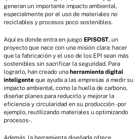
generan un importante impacto ambiental,
especialmente por el uso de materiales no
reciclables y procesos poco sostenibles.
Aquí es donde entra en juego
EPISOST
, un
proyecto que nace con una misión clara: hacer
que la fabricación y el uso de los EPI sean más
sostenibles sin sacrificar la seguridad. Para
lograrlo, han creado una
herramienta digital
inteligente
que ayuda a las empresas a medir su
impacto ambiental, como la huella de carbono,
diseñar planes para reducirlo y mejorar la
eficiencia y circularidad en su producción -por
ejemplo, reutilizando materiales u optimizando
procesos-.
Además, la herramienta diseñada ofrece