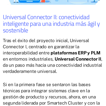
Universal Connector II: conectividad
inteligente para una industria más ágil y
sostenible
Tras el éxito del proyecto inicial, Universal
Connector I, centrado en garantizar la
interoperabilidad entre
plataformas ERP y PLM
en entornos industriales,
Universal Connector II
,
da un paso más hacia una conectividad industrial
verdaderamente universal.
Si en la primera fase se sentaron las bases
técnicas para integrar sistemas clave en la
gestión de producto y recursos, ahora, en una
segunda liderada por Smartech Cluster y con la