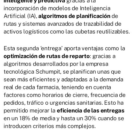
inteligente y predictiva
gracias a la
incorporación de modelos de Inteligencia
Artificial (IA),
algoritmos de planificación
de
rutas y sistemas avanzados de trazabilidad de
activos logísticos como las cubetas reutilizables.
Esta segunda ‘entrega’ aporta ventajas como la
optimización de rutas de reparto
: gracias a
algoritmos desarrollados por la empresa
tecnológica Schumpit, se planifican unas que
sean más eficientes y adaptadas a la demanda
real de cada farmacia, teniendo en cuenta
factores como horarios de cierre, frecuencia de
pedidos, tráfico o urgencias sanitarias. Esto ha
permitido mejorar la
eficiencia de las entregas
en un 18% de media y hasta un 30% cuando se
introducen criterios más complejos.