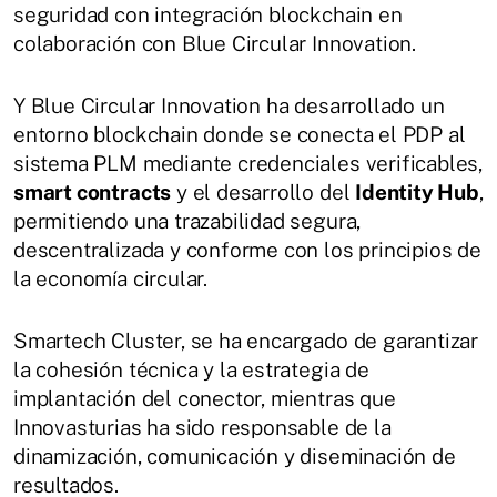
seguridad con integración blockchain en
colaboración con Blue Circular Innovation.
Y Blue Circular Innovation ha desarrollado un
entorno blockchain donde se conecta el PDP al
sistema PLM mediante credenciales verificables,
smart contracts
y el desarrollo del
Identity Hub
,
permitiendo una trazabilidad segura,
descentralizada y conforme con los principios de
la economía circular.
Smartech Cluster, se ha encargado de garantizar
la cohesión técnica y la estrategia de
implantación del conector, mientras que
Innovasturias ha sido responsable de la
dinamización, comunicación y diseminación de
resultados.