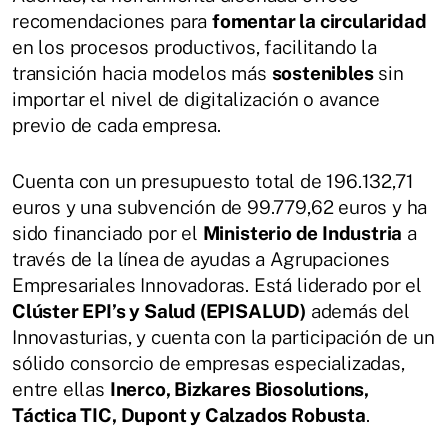
recomendaciones para
fomentar la circularidad
en los procesos productivos, facilitando la
transición hacia modelos más
sostenibles
sin
importar el nivel de digitalización o avance
previo de cada empresa.
Cuenta con un presupuesto total de 196.132,71
euros y una subvención de 99.779,62 euros y ha
sido financiado por el
Ministerio de Industria
a
través de la línea de ayudas a Agrupaciones
Empresariales Innovadoras. Está liderado por el
Clúster EPI’s y Salud (EPISALUD)
además del
Innovasturias, y cuenta con la participación de un
sólido consorcio de empresas especializadas,
entre ellas
Inerco, Bizkares Biosolutions,
Táctica TIC, Dupont y Calzados Robusta
.