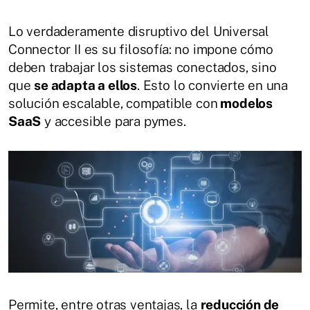
Lo verdaderamente disruptivo del Universal
Connector II es su filosofía: no impone cómo
deben trabajar los sistemas conectados, sino
que
se adapta a ellos
. Esto lo convierte en una
solución escalable, compatible con
modelos
SaaS
y accesible para pymes.
Permite, entre otras ventajas, la
reducción de