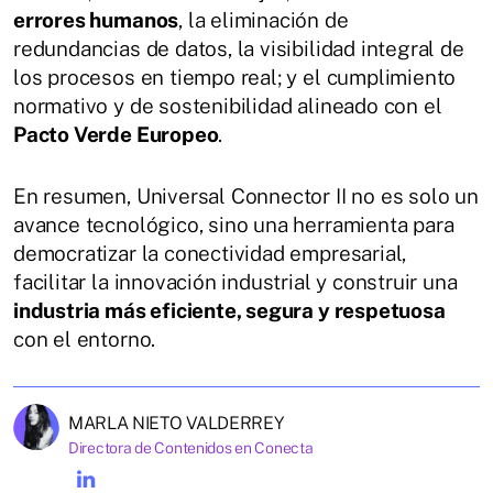
errores humanos
, la eliminación de
redundancias de datos, la visibilidad integral de
los procesos en tiempo real; y el cumplimiento
normativo y de sostenibilidad alineado con el
Pacto Verde Europeo
.
En resumen, Universal Connector II no es solo un
avance tecnológico, sino una herramienta para
democratizar la conectividad empresarial,
facilitar la innovación industrial y construir una
industria más eficiente, segura y respetuosa
con el entorno.
MARLA NIETO VALDERREY
Directora de Contenidos en Conecta