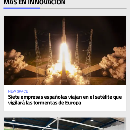
MÁS EN INNOVACIÓN
NEW SPACE
Siete empresas españolas viajan en el satélite que
vigilará las tormentas de Europa