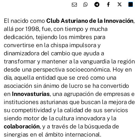
El nacido como
Club Asturiano de la Innovación
,
allá por 1998, fue, con tiempo y mucha
dedicación, tejiendo los mimbres para
convertirse en la chispa impulsora y
dinamizadora del cambio que ayuda a
transformar y mantener a la vanguardia la región
desde una perspectiva socioeconómica. Hoy en
día, aquella entidad que se creó como una
asociación sin ánimo de lucro se ha convertido
en
Innovasturias
, una agrupación de empresas e
instituciones asturianas que buscan la mejora de
su competitividad y la calidad de sus servicios
siendo motor de la cultura innovadora y la
colaboración
, y a través de la búsqueda de
sinergias en el ámbito internacional.