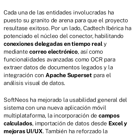
Cada una de las entidades involucradas ha
puesto su granito de arena para que el proyecto
resultase exitoso. Por un lado, Cadtech Ibérica ha
potenciado el núcleo del conector, habilitando
conexiones delegadas en tiempo real
y
mediante
correo electrónico
, así como
funcionalidades avanzadas como OCR para
extraer datos de documentos legados y la
integración con
Apache Superset
para el
análisis visual de datos.
SoftNeos ha mejorado la usabilidad general del
sistema con una nueva aplicación móvil
multiplataforma, la incorporación de
campos
calculados
, importación de datos desde
Excel y
mejoras UI/UX
. También ha reforzado la