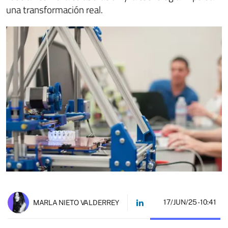
una transformación real.
17/JUN/25
- 10:41
MARLA NIETO VALDERREY