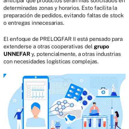
anticipar qué productos serán más solicitados en
determinadas zonas y horarios. Esto facilita la
preparación de pedidos, evitando faltas de stock
o entregas innecesarias.
El enfoque de PRELOGFAR II está pensado para
extenderse a otras cooperativas del
grupo
UNNEFAR
y, potencialmente, a otras industrias
con necesidades logísticas complejas.