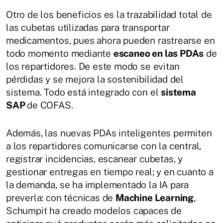
Otro de los beneficios es la trazabilidad total de
las cubetas utilizadas para transportar
medicamentos, pues ahora pueden rastrearse en
todo momento mediante
escaneo en las PDAs
de
los repartidores. De este modo se evitan
pérdidas y se mejora la sostenibilidad del
sistema. Todo está integrado con el
sistema
SAP
de COFAS.
Además, las nuevas PDAs inteligentes permiten
a los repartidores comunicarse con la central,
registrar incidencias, escanear cubetas, y
gestionar entregas en tiempo real; y en cuanto a
la demanda, se ha implementado la IA para
preverla: con técnicas de
Machine Learning
,
Schumpit ha creado modelos capaces de