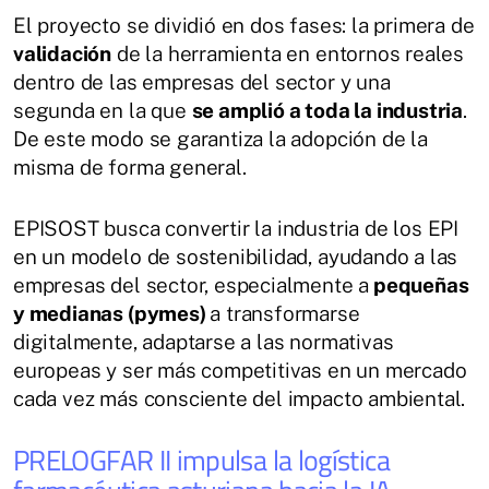
El proyecto se dividió en dos fases: la primera de
validación
de la herramienta en entornos reales
dentro de las empresas del sector y una
segunda en la que
se amplió a toda la industria
.
De este modo se garantiza la adopción de la
misma de forma general.
EPISOST busca convertir la industria de los EPI
en un modelo de sostenibilidad, ayudando a las
empresas del sector, especialmente a
pequeñas
y medianas (pymes)
a transformarse
digitalmente, adaptarse a las normativas
europeas y ser más competitivas en un mercado
cada vez más consciente del impacto ambiental.
PRELOGFAR II impulsa la logística