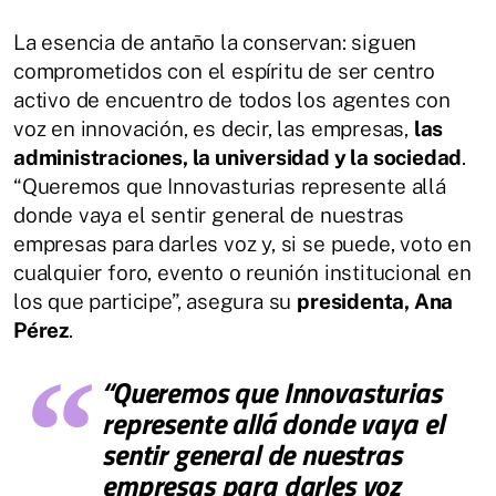
La esencia de antaño la conservan: siguen
comprometidos con el espíritu de ser centro
activo de encuentro de todos los agentes con
voz en innovación, es decir, las empresas,
las
administraciones, la universidad y la sociedad
.
“Queremos que Innovasturias represente allá
donde vaya el sentir general de nuestras
empresas para darles voz y, si se puede, voto en
cualquier foro, evento o reunión institucional en
los que participe”, asegura su
presidenta, Ana
Pérez
.
“Queremos que Innovasturias
represente allá donde vaya el
sentir general de nuestras
empresas para darles voz