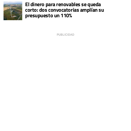
El dinero para renovables se queda
corto: dos convocatorias amplían su
presupuesto un 110%