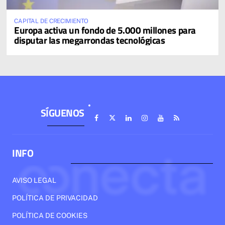
CAPITAL DE CRECIMIENTO
Europa activa un fondo de 5.000 millones para
disputar las megarrondas tecnológicas
SÍGUENOS
INFO
AVISO LEGAL
POLÍTICA DE PRIVACIDAD
POLÍTICA DE COOKIES